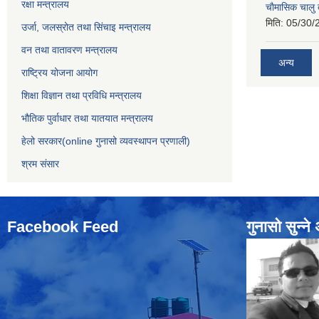
रक्षा मन्त्रालय
चाैमासिक चालु
मिति:
05/30/
उर्जा, जलस्रोत तथा सिंचाइ मन्त्रालय
वन तथा वातावरण मन्त्रालय
अन्य
राष्ट्रिय योजना आयोग
शिक्षा विज्ञान तथा प्रविधि मन्त्रालय
भौतिक पुर्वाधार तथा यातयात मन्त्रालय
हेलो सरकार(online गुनासो व्यवस्थापन प्रणाली)
श्रम संसार
Facebook Feed
गुनासो सुन्‍न