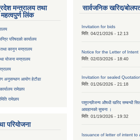
्रदेश मन्त्रालय तथा
सार्वजनिक खरिद/बोलपत
महत्वपुर्ण लिंक
Invitation for bids
वालय
मिति:
04/21/2026 - 12:13
 मन्त्रि परिषदको कार्यालय
तथा कानुन मन्त्रालय
Notice for the Letter of Intent
मिति:
02/03/2026 - 18:40
था योजना मन्त्रालय
्त्रालय
Invitation for sealed Quotatio
ोग अनुसन्धान आयोग हेटौडा
मिति:
01/26/2026 - 21:18
कार्यालय रामेछाप
मिति रामेछाप
पशुपन्छीजन्य औषधी खरिद सम्बन्धी सि
आवहानको सुचना ।
मिति:
01/19/2026 - 19:32
था परियोजना
Issuance of letter of intent to