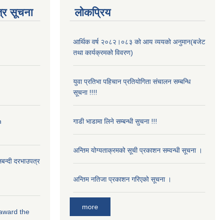
्र सूचना
लोकप्रिय
आर्थिक वर्ष २०८२।०८३ को आय व्ययको अनुमान(बजेट
तथा कार्यक्रमको विवरण)
युवा प्रतिभा पहिचान प्रतियोगिता संचालन सम्बन्धि
सूचना !!!!
n
गाडी भाडामा लिने सम्बन्धी सुचना !!!
अन्तिम योग्यताक्रमको सूची प्रकाशन सम्वन्धी सूचना ।
लबन्दी दरभाउपत्र
अन्तिम नतिजा प्रकाशन गरिएको सूचना ।
more
 award the