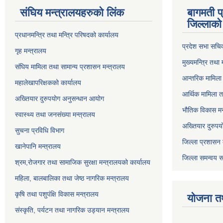
संघिय मन्त्र‍ालयहरुको लिंक
बागमती प
जिल्लाको 
प्रधानमन्त्रि तथा मन्त्रि परिषदको कार्यालय
प्रदेश सभा सचि
गृह मन्त्रालय
मुख्यमन्त्रि तथा
संघिय मामिला तथा सामान्य प्रशासन मन्त्रालय
आन्तरिक मामिला 
महालेखापरिक्षकको कार्यालय
आर्थिक मामिला त
अख्तियार दुरुपयोग अनुसन्धान आयोग
भौतिक विकास मन
स्वास्थ्य तथा जनसंख्या मन्त्रालय
अख्तियार दुरुपय
सुचना प्रविधि विभाग
जिल्ला प्रशासन 
खानेपानि मन्त्रालय
जिल्ला समन्वय स
श्रम,रोजगार तथा सामाजिक सुरक्षा मन्त्रालयको कार्यालय
महिला, बालबालिका तथा जेष्ठ नागरिक मन्त्रालय
कृषि तथा पशुपंक्षि विकास मन्त्रालय
योजना त
संस्कृति, पर्यटन तथा नागरिक उड्‍यान मन्त्रालय