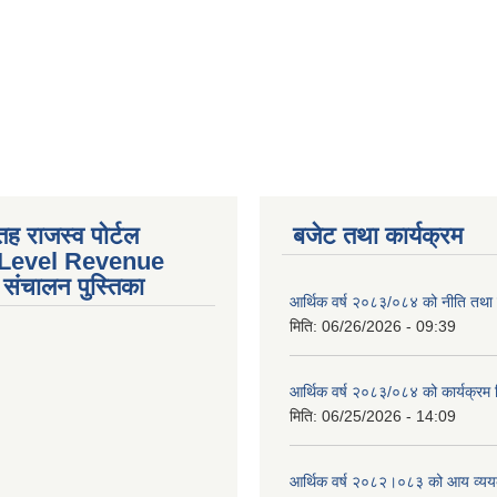
तह राजस्व पोर्टल
बजेट तथा कार्यक्रम
 Level Revenue
संचालन पुस्तिका
आर्थिक वर्ष २०८३/०८४ को नीति तथा क
मिति:
06/26/2026 - 09:39
आर्थिक वर्ष २०८३/०८४ को कार्यक्रम
मिति:
06/25/2026 - 14:09
आर्थिक वर्ष २०८२।०८३ को आय व्यय