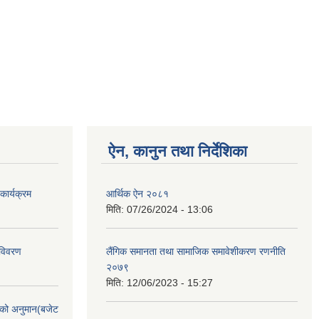
ऐन, कानुन तथा निर्देशिका
ार्यक्रम
आर्थिक ऐन २०८१
मिति:
07/26/2024 - 13:06
 विवरण
लैंगिक समानता तथा सामाजिक समावेशीकरण रणनीति
२०७९
मिति:
12/06/2023 - 15:27
को अनुमान(बजेट