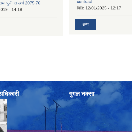
contract
 तथा पुजीगत खर्च 2075.76
मिति:
12/01/2025 - 12:17
2019 - 14:19
अन्य
े अधिकारी
गुगल नक्सा