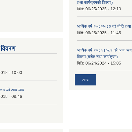
तथा कार्यक्रमको विवरण)
मिति:
06/25/2025 - 12:10
आर्थिक वर्ष २०८२/०८३ को नीति तथा क
tstrap themes
मिति:
06/25/2025 - 11:45
 विवरण
आर्थिक वर्ष २०८१।०८२ को आय व्यय
विवरण(बजेट तथा कार्यक्रम)
मिति:
06/24/2024 - 15:05
2018 - 10:00
अन्य
७५ काे आय व्यय
2018 - 09:46