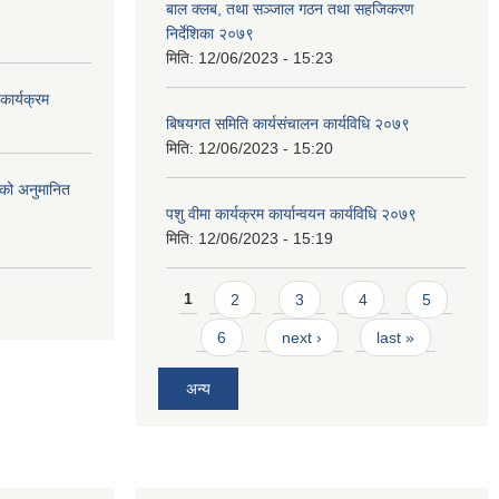
बाल क्लब, तथा सञ्जाल गठन तथा सहजिकरण
निर्देशिका २०७९
मिति:
12/06/2023 - 15:23
ार्यक्रम
बिषयगत समिति कार्यसंचालन कार्यविधि २०७९
मिति:
12/06/2023 - 15:20
को अनुमानित
पशु वीमा कार्यक्रम कार्यान्वयन कार्यविधि २०७९
मिति:
12/06/2023 - 15:19
Pages
1
2
3
4
5
6
next ›
last »
अन्य