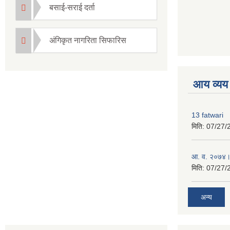
बसाई-सराई दर्ता
अंगिकृत नागरिता सिफारिस
premium boo
आय व्यय
13 fatwari
मिति:
07/27/
आ‍. व. २०७४।
मिति:
07/27/
अन्य