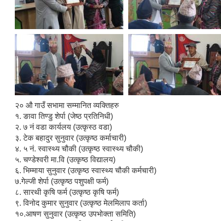
२० औ गाउँ सभामा सम्मानित व्यक्तिहरु
१. ङावा तिण्डु शेर्पा (जेष्ठ प्रतिनिधी)
२. ७ नं वडा कार्यलय (उत्कृस्ठ वडा)
३. टेक बहादुर सुनुवार (उत्कृष्ठ कर्माचारी)
४. ५ नं. स्वास्थ्य चौकी (उत्कृष्ठ स्वास्थ्य चौकी)
५. चण्डेश्वरी मा.वि (उत्कृष्ठ विद्यालय)
६. भिम्माया सुनुवार (उत्कृष्ठ स्वास्थ्य चौकी कर्मचारी)
७.गेल्जी शेर्पा (उत्कृष्ठ पशुपक्षी फर्म)
८. सारथी कृषि फर्म (उत्कृष्ठ कृषि फर्म)
९. विनोद कुमार सुनुवार (उत्कृष्ठ मेलमिलाप कर्ता)
१०.आषण सुनुवार (उत्कृष्ठ उपभोक्ता समिति)