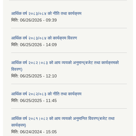
आर्थिक वर्ष २०८३/०८४ को नीति तथा कार्यक्रम
मिति:
06/26/2026 - 09:39
आर्थिक वर्ष २०८३/०८४ को कार्यक्रम विवरण
मिति:
06/25/2026 - 14:09
आर्थिक वर्ष २०८२।०८३ को आय व्ययको अनुमान(बजेट तथा कार्यक्रमको
विवरण)
मिति:
06/25/2025 - 12:10
आर्थिक वर्ष २०८२/०८३ को नीति तथा कार्यक्रम
मिति:
06/25/2025 - 11:45
आर्थिक वर्ष २०८१।०८२ को आय व्ययको अनुमानित विवरण(बजेट तथा
कार्यक्रम)
मिति:
06/24/2024 - 15:05