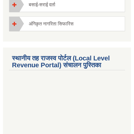
बसाई-सराई दर्ता
अंगिकृत नागरिता सिफारिस
स्थानीय तह राजस्व पोर्टल (Local Level
Revenue Portal) संचालन पुस्तिका