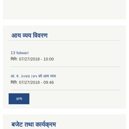
premium bootstrap themes
आय व्यय विवरण
13 fatwari
मिति:
07/27/2018 - 10:00
आ‍. व. २०७४।७५ काे आय व्यय
मिति:
07/27/2018 - 09:46
अन्य
बजेट तथा कार्यक्रम