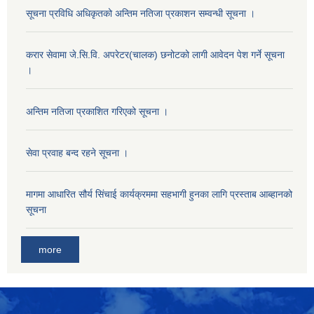
सूचना प्रविधि अधिकृतको अन्तिम नतिजा प्रकाशन सम्वन्धी सूचना ।
करार सेवामा जे.सि.वि. अपरेटर(चालक) छनोटको लागी आवेदन पेश गर्ने सूचना
।
अन्तिम नतिजा प्रकाशित गरिएको सूचना ।
सेवा प्रवाह बन्द रहने सूचना ।
मागमा आधारित सौर्य सिंचाई कार्यक्रममा सहभागी हुनका लागि प्रस्ताब आब्हानको
सूचना
more