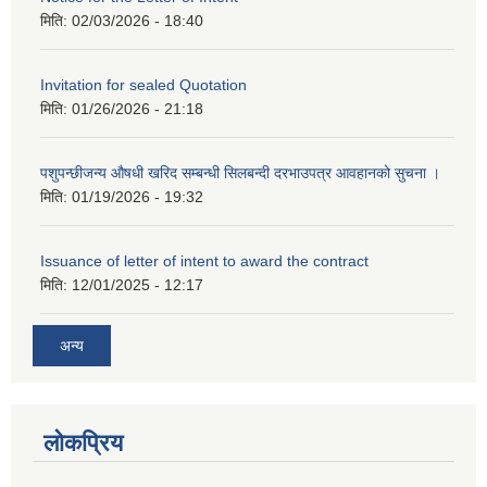
मिति:
02/03/2026 - 18:40
Invitation for sealed Quotation
मिति:
01/26/2026 - 21:18
पशुपन्छीजन्य औषधी खरिद सम्बन्धी सिलबन्दी दरभाउपत्र आवहानको सुचना ।
मिति:
01/19/2026 - 19:32
Issuance of letter of intent to award the contract
मिति:
12/01/2025 - 12:17
अन्य
लोकप्रिय