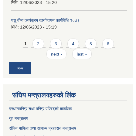
मिति:
12/06/2023 - 15:20
पशु वीमा कार्यक्रम कार्यान्वयन कार्यविधि २०७९
मिति:
12/06/2023 - 15:19
Pages
1
2
3
4
5
6
next ›
last »
अन्य
संघिय मन्त्र‍ालयहरुको लिंक
प्रधानमन्त्रि तथा मन्त्रि परिषदको कार्यालय
गृह मन्त्रालय
संघिय मामिला तथा सामान्य प्रशासन मन्त्रालय