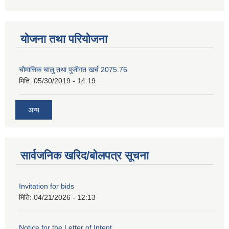
योजना तथा परियोजना
चाैमासिक चालु तथा पुजीगत खर्च 2075.76
मिति:
05/30/2019 - 14:19
अन्य
सार्वजनिक खरिद/बोलपत्र सूचना
Invitation for bids
मिति:
04/21/2026 - 12:13
Notice for the Letter of Intent