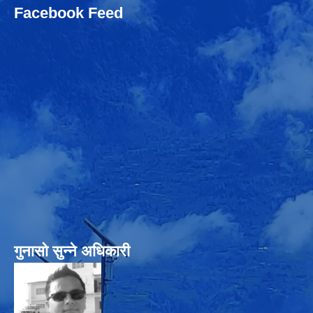
Facebook Feed
गुनासो सुन्‍ने अधिकारी