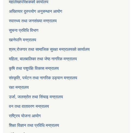
महालेखापरिक्षकको कार्यालय
अख्तियार दुरुपयोग अनुसन्धान आयोग
स्वास्थ्य तथा जनसंख्या मन्त्रालय
सुचना प्रविधि विभाग
खानेपानि मन्त्रालय
श्रम,रोजगार तथा सामाजिक सुरक्षा मन्त्रालयको कार्यालय
महिला, बालबालिका तथा जेष्ठ नागरिक मन्त्रालय
कृषि तथा पशुपंक्षि विकास मन्त्रालय
संस्कृति, पर्यटन तथा नागरिक उड्‍यान मन्त्रालय
रक्षा मन्त्रालय
उर्जा, जलस्रोत तथा सिंचाइ मन्त्रालय
वन तथा वातावरण मन्त्रालय
राष्ट्रिय योजना आयोग
शिक्षा विज्ञान तथा प्रविधि मन्त्रालय