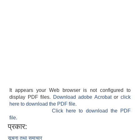
It appears your Web browser is not configured to
display PDF files.
Download adobe Acrobat
or
click
here to download the PDF file.
Click here to download the PDF
file.
प्रकार:
सूचना तथा समाचार