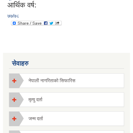
आर्थिक वर्ष:
७७/७८
सेवाहरु
नेपाली नागरिताको सिफारिस
मृत्यु दर्ता
जन्म दर्ता