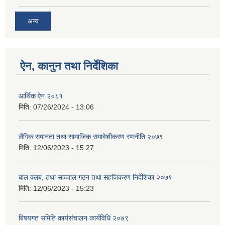
अन्य
ऐन, कानुन तथा निर्देशिका
आर्थिक ऐन २०८१
मिति:
07/26/2024 - 13:06
लैंगिक समानता तथा सामाजिक समावेशीकरण रणनीति २०७९
मिति:
12/06/2023 - 15:27
बाल क्लब, तथा सञ्जाल गठन तथा सहजिकरण निर्देशिका २०७९
मिति:
12/06/2023 - 15:23
बिषयगत समिति कार्यसंचालन कार्यविधि २०७९