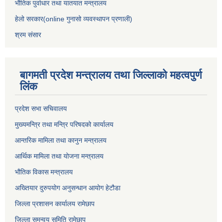
भौतिक पुर्वाधार तथा यातयात मन्त्रालय
हेलो सरकार(online गुनासो व्यवस्थापन प्रणाली)
श्रम संसार
बागमती प्रदेश मन्त्रालय तथा जिल्लाको महत्वपुर्ण
लिंक
प्रदेश सभा सचिवालय
मुख्यमन्त्रि तथा मन्त्रि परिषदको कार्यालय
आन्तरिक मामिला तथा कानुन मन्त्रालय
आर्थिक मामिला तथा योजना मन्त्रालय
भौतिक विकास मन्त्रालय
अख्तियार दुरुपयोग अनुसन्धान आयोग हेटौडा
जिल्ला प्रशासन कार्यालय रामेछाप
जिल्ला समन्वय समिति रामेछाप