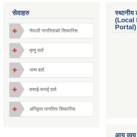
सेवाहरु
स्थानीय 
(Local
Portal) 
नेपाली नागरिताको सिफारिस
मृत्यु दर्ता
जन्म दर्ता
बसाई-सराई दर्ता
अंगिकृत नागरिता सिफारिस
premium boo
आय व्यय