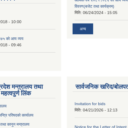
आर्थिक वर्ष २०८१।०८२ को आय व्यय
विवरण(बजेट तथा कार्यक्रम)
मिति:
06/24/2024 - 15:05
2018 - 10:00
अन्य
७५ काे आय व्यय
2018 - 09:46
्रदेश मन्त्रालय तथा
सार्वजनिक खरिद/बोलपत
महत्वपुर्ण लिंक
Invitation for bids
वालय
मिति:
04/21/2026 - 12:13
 मन्त्रि परिषदको कार्यालय
तथा कानुन मन्त्रालय
Notice for the Letter of Intent