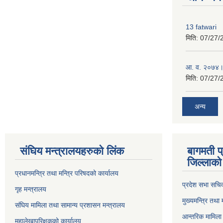
13 fatwari
मिति:
07/27/
आ‍. व. २०७४।
मिति:
07/27/
अन्य
संघिय मन्त्र‍ालयहरुको लिंक
बागमती प
जिल्लाको 
प्रधानमन्त्रि तथा मन्त्रि परिषदको कार्यालय
प्रदेश सभा सचि
गृह मन्त्रालय
मुख्यमन्त्रि तथा
संघिय मामिला तथा सामान्य प्रशासन मन्त्रालय
आन्तरिक मामिला 
महालेखापरिक्षकको कार्यालय