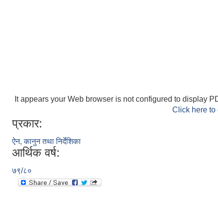
It appears your Web browser is not configured to display PD
Click here to
प्रकार:
ऐन, कानुन तथा निर्देशिका
आर्थिक वर्ष:
७९/८०