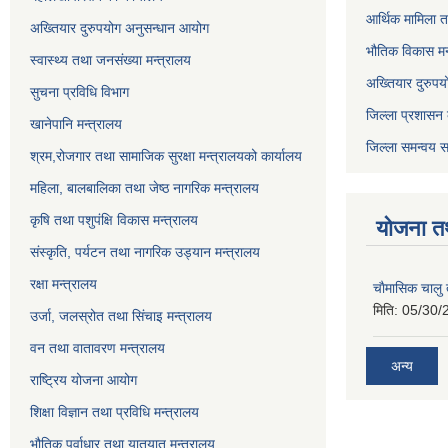
आर्थिक मामिला त
अख्तियार दुरुपयोग अनुसन्धान आयोग
भौतिक विकास मन
स्वास्थ्य तथा जनसंख्या मन्त्रालय
अख्तियार दुरुपय
सुचना प्रविधि विभाग
जिल्ला प्रशासन 
खानेपानि मन्त्रालय
जिल्ला समन्वय स
श्रम,रोजगार तथा सामाजिक सुरक्षा मन्त्रालयको कार्यालय
महिला, बालबालिका तथा जेष्ठ नागरिक मन्त्रालय
कृषि तथा पशुपंक्षि विकास मन्त्रालय
योजना त
संस्कृति, पर्यटन तथा नागरिक उड्‍यान मन्त्रालय
रक्षा मन्त्रालय
चाैमासिक चालु
मिति:
05/30/
उर्जा, जलस्रोत तथा सिंचाइ मन्त्रालय
वन तथा वातावरण मन्त्रालय
अन्य
राष्ट्रिय योजना आयोग
शिक्षा विज्ञान तथा प्रविधि मन्त्रालय
भौतिक पुर्वाधार तथा यातयात मन्त्रालय