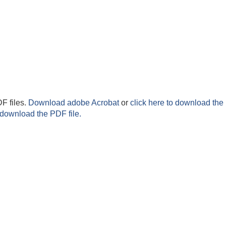
F files.
Download adobe Acrobat
or
click here to download the 
 download the PDF file.