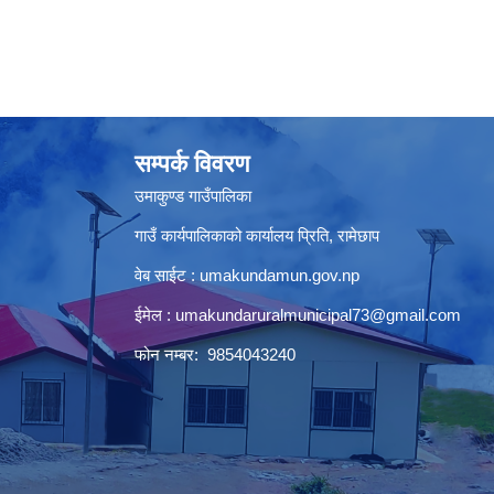
सम्पर्क विवरण
उमाकुण्ड गाउँपालिका
गाउँ कार्यपालिकाको कार्यालय प्रिति, रामेछाप
वेब साईट : umakundamun.gov.np
ईमेल :
umakundaruralmunicipal73@gmail.com
फोन नम्बर: 9854043240