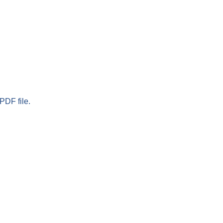
PDF file.