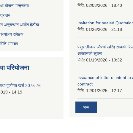
मिति:
02/03/2026 - 18:40
था योजना मन्त्रालय
्त्रालय
Invitation for sealed Quotatio
ोग अनुसन्धान आयोग हेटौडा
मिति:
01/26/2026 - 21:18
कार्यालय रामेछाप
मिति रामेछाप
पशुपन्छीजन्य औषधी खरिद सम्बन्धी सि
आवहानको सुचना ।
मिति:
01/19/2026 - 19:32
था परियोजना
Issuance of letter of intent to
contract
 तथा पुजीगत खर्च 2075.76
मिति:
12/01/2025 - 12:17
2019 - 14:19
अन्य