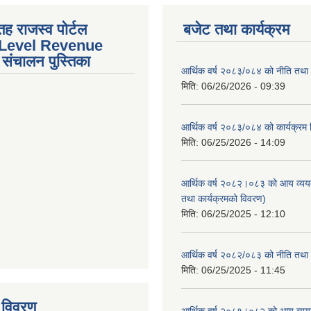
तह राजस्व पोर्टल
बजेट तथा कार्यक्रम
 Level Revenue
संचालन पुस्तिका
आर्थिक वर्ष २०८३/०८४ को नीति तथा क
मिति:
06/26/2026 - 09:39
आर्थिक वर्ष २०८३/०८४ को कार्यक्रम
मिति:
06/25/2026 - 14:09
आर्थिक वर्ष २०८२।०८३ को आय व्यय
तथा कार्यक्रमको विवरण)
मिति:
06/25/2025 - 12:10
आर्थिक वर्ष २०८२/०८३ को नीति तथा क
tstrap themes
मिति:
06/25/2025 - 11:45
 विवरण