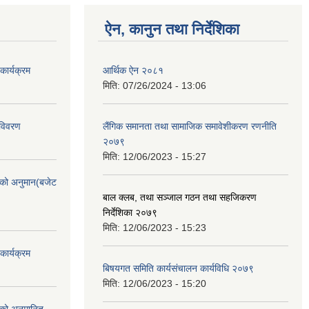
ऐन, कानुन तथा निर्देशिका
ार्यक्रम
आर्थिक ऐन २०८१
मिति:
07/26/2024 - 13:06
 विवरण
लैंगिक समानता तथा सामाजिक समावेशीकरण रणनीति
२०७९
मिति:
12/06/2023 - 15:27
को अनुमान(बजेट
बाल क्लब, तथा सञ्जाल गठन तथा सहजिकरण
निर्देशिका २०७९
मिति:
12/06/2023 - 15:23
ार्यक्रम
बिषयगत समिति कार्यसंचालन कार्यविधि २०७९
मिति:
12/06/2023 - 15:20