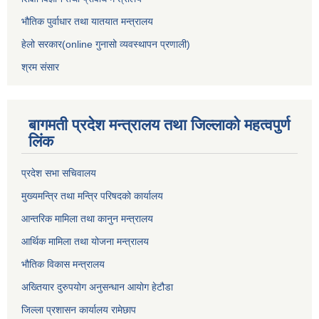
भौतिक पुर्वाधार तथा यातयात मन्त्रालय
हेलो सरकार(online गुनासो व्यवस्थापन प्रणाली)
श्रम संसार
बागमती प्रदेश मन्त्रालय तथा जिल्लाको महत्वपुर्ण
लिंक
प्रदेश सभा सचिवालय
मुख्यमन्त्रि तथा मन्त्रि परिषदको कार्यालय
आन्तरिक मामिला तथा कानुन मन्त्रालय
आर्थिक मामिला तथा योजना मन्त्रालय
भौतिक विकास मन्त्रालय
अख्तियार दुरुपयोग अनुसन्धान आयोग हेटौडा
जिल्ला प्रशासन कार्यालय रामेछाप