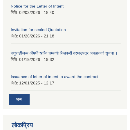
Notice for the Letter of Intent
मिति:
02/03/2026 - 18:40
Invitation for sealed Quotation
मिति:
01/26/2026 - 21:18
पशुपन्छीजन्य औषधी खरिद सम्बन्धी सिलबन्दी दरभाउपत्र आवहानको सुचना ।
मिति:
01/19/2026 - 19:32
Issuance of letter of intent to award the contract
मिति:
12/01/2025 - 12:17
अन्य
लोकप्रिय