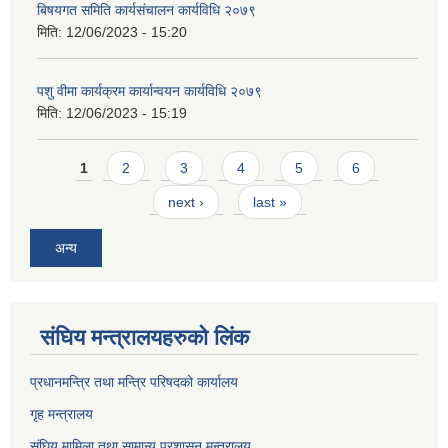
बिषयगत समिति कार्यसंचालन कार्यविधि २०७९
मिति:
12/06/2023 - 15:20
पशु वीमा कार्यक्रम कार्यान्वयन कार्यविधि २०७९
मिति:
12/06/2023 - 15:19
Pages
1
2
3
4
5
6
next ›
last »
अन्य
संघिय मन्त्र‍ालयहरुको लिंक
प्रधानमन्त्रि तथा मन्त्रि परिषदको कार्यालय
गृह मन्त्रालय
संघिय मामिला तथा सामान्य प्रशासन मन्त्रालय