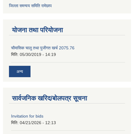
जिल्ला समन्वय समिति रामेछाप
योजना तथा परियोजना
चाैमासिक चालु तथा पुजीगत खर्च 2075.76
मिति:
05/30/2019 - 14:19
अन्य
सार्वजनिक खरिद/बोलपत्र सूचना
Invitation for bids
मिति:
04/21/2026 - 12:13