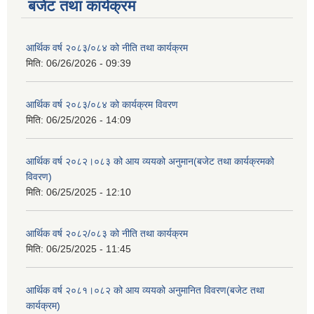
बजेट तथा कार्यक्रम
आर्थिक वर्ष २०८३/०८४ को नीति तथा कार्यक्रम
मिति:
06/26/2026 - 09:39
आर्थिक वर्ष २०८३/०८४ को कार्यक्रम विवरण
मिति:
06/25/2026 - 14:09
आर्थिक वर्ष २०८२।०८३ को आय व्ययको अनुमान(बजेट तथा कार्यक्रमको
विवरण)
मिति:
06/25/2025 - 12:10
आर्थिक वर्ष २०८२/०८३ को नीति तथा कार्यक्रम
मिति:
06/25/2025 - 11:45
आर्थिक वर्ष २०८१।०८२ को आय व्ययको अनुमानित विवरण(बजेट तथा
कार्यक्रम)