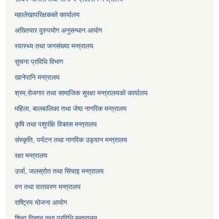
महालेखापरिक्षकको कार्यालय
अख्तियार दुरुपयोग अनुसन्धान आयोग
स्वास्थ्य तथा जनसंख्या मन्त्रालय
सुचना प्रविधि विभाग
खानेपानि मन्त्रालय
श्रम,रोजगार तथा सामाजिक सुरक्षा मन्त्रालयको कार्यालय
महिला, बालबालिका तथा जेष्ठ नागरिक मन्त्रालय
कृषि तथा पशुपंक्षि विकास मन्त्रालय
संस्कृति, पर्यटन तथा नागरिक उड्‍यान मन्त्रालय
रक्षा मन्त्रालय
उर्जा, जलस्रोत तथा सिंचाइ मन्त्रालय
वन तथा वातावरण मन्त्रालय
राष्ट्रिय योजना आयोग
शिक्षा विज्ञान तथा प्रविधि मन्त्रालय