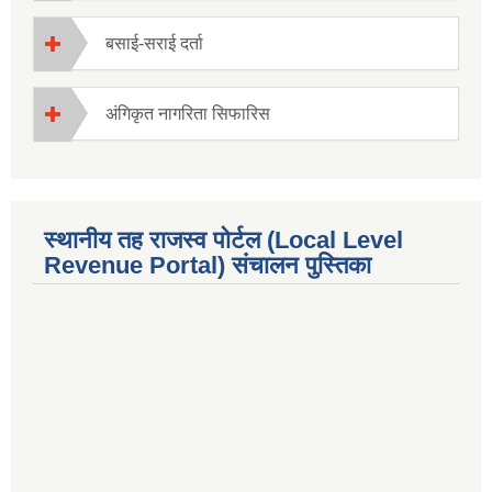
बसाई-सराई दर्ता
अंगिकृत नागरिता सिफारिस
स्थानीय तह राजस्व पोर्टल (Local Level
Revenue Portal) संचालन पुस्तिका