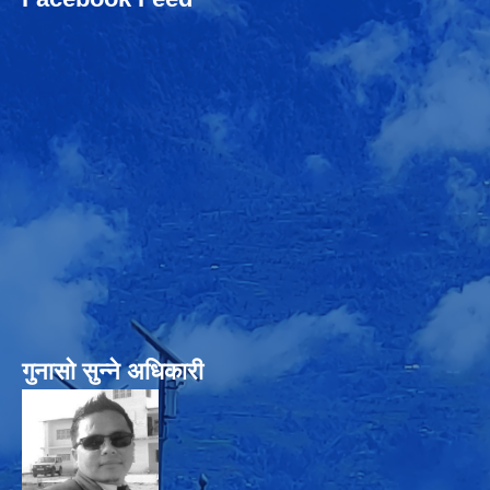
गुनासो सुन्‍ने अधिकारी