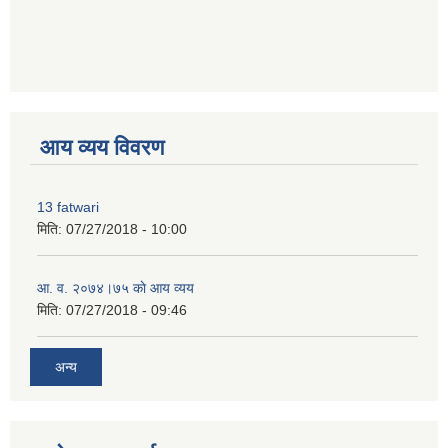
premium bootstrap themes
आय व्यय विवरण
13 fatwari
मिति:
07/27/2018 - 10:00
आ‍. व. २०७४।७५ काे आय व्यय
मिति:
07/27/2018 - 09:46
अन्य