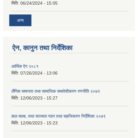
मिति:
06/24/2024 - 15:05
अन्य
ऐन, कानुन तथा निर्देशिका
आर्थिक ऐन २०८१
मिति:
07/26/2024 - 13:06
लैंगिक समानता तथा सामाजिक समावेशीकरण रणनीति २०७९
मिति:
12/06/2023 - 15:27
बाल क्लब, तथा सञ्जाल गठन तथा सहजिकरण निर्देशिका २०७९
मिति:
12/06/2023 - 15:23