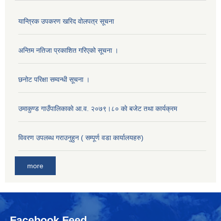
यान्त्रिक उपकरण खरिद वोलपत्र सूचना
अन्तिम नतिजा प्रकाशित गरिएको सूचना ।
छनोट परिक्षा सम्वन्धी सूचना ।
उमाकुण्ड गाउँपालिकाकाे आ.व. २०७९।८० काे बजेट तथा कार्यक्रम
विवरण उपलब्ध गराउनुहुन ( सम्पूर्ण वडा कार्यालयहरु)
more
Facebook Feed