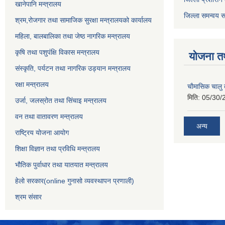
खानेपानि मन्त्रालय
जिल्ला समन्वय स
श्रम,रोजगार तथा सामाजिक सुरक्षा मन्त्रालयको कार्यालय
महिला, बालबालिका तथा जेष्ठ नागरिक मन्त्रालय
कृषि तथा पशुपंक्षि विकास मन्त्रालय
योजना त
संस्कृति, पर्यटन तथा नागरिक उड्‍यान मन्त्रालय
रक्षा मन्त्रालय
चाैमासिक चालु
मिति:
05/30/
उर्जा, जलस्रोत तथा सिंचाइ मन्त्रालय
वन तथा वातावरण मन्त्रालय
अन्य
राष्ट्रिय योजना आयोग
शिक्षा विज्ञान तथा प्रविधि मन्त्रालय
भौतिक पुर्वाधार तथा यातयात मन्त्रालय
हेलो सरकार(online गुनासो व्यवस्थापन प्रणाली)
श्रम संसार