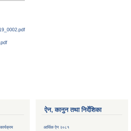
0519_0002.pdf
.pdf
ऐन, कानुन तथा निर्देशिका
ार्यक्रम
आर्थिक ऐन २०८१