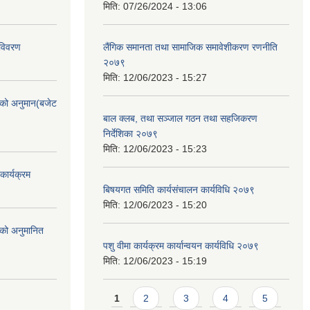
मिति:
07/26/2024 - 13:06
 विवरण
लैंगिक समानता तथा सामाजिक समावेशीकरण रणनीति
२०७९
मिति:
12/06/2023 - 15:27
को अनुमान(बजेट
बाल क्लब, तथा सञ्जाल गठन तथा सहजिकरण
निर्देशिका २०७९
मिति:
12/06/2023 - 15:23
ार्यक्रम
बिषयगत समिति कार्यसंचालन कार्यविधि २०७९
मिति:
12/06/2023 - 15:20
को अनुमानित
पशु वीमा कार्यक्रम कार्यान्वयन कार्यविधि २०७९
मिति:
12/06/2023 - 15:19
Pages
1
2
3
4
5