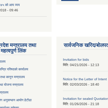
७५ काे आय व्यय
2018 - 09:46
्रदेश मन्त्रालय तथा
सार्वजनिक खरिद/बोलपत
महत्वपुर्ण लिंक
Invitation for bids
वालय
मिति:
04/21/2026 - 12:13
 मन्त्रि परिषदको कार्यालय
तथा कानुन मन्त्रालय
Notice for the Letter of Intent
मिति:
02/03/2026 - 18:40
था योजना मन्त्रालय
्त्रालय
Invitation for sealed Quotatio
ोग अनुसन्धान आयोग हेटौडा
मिति:
01/26/2026 - 21:18
कार्यालय रामेछाप