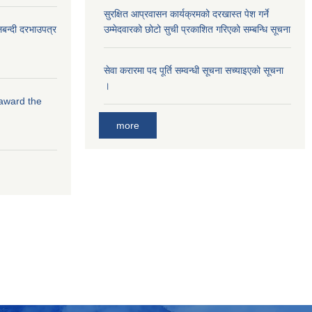
सुरक्षित आप्रवासन कार्यक्रमको दरखास्त पेश गर्ने
लबन्दी दरभाउपत्र
उम्मेदवारको छोटो सुची प्रकाशित गरिएको सम्बन्धि सूचना
सेवा करारमा पद पूर्ति सम्वन्धी सूचना सच्याइएको सूचना
।
 award the
more