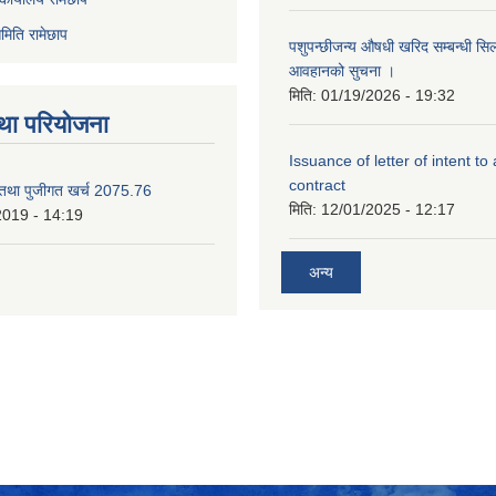
मिति रामेछाप
पशुपन्छीजन्य औषधी खरिद सम्बन्धी सि
आवहानको सुचना ।
मिति:
01/19/2026 - 19:32
था परियोजना
Issuance of letter of intent to
contract
 तथा पुजीगत खर्च 2075.76
मिति:
12/01/2025 - 12:17
2019 - 14:19
अन्य