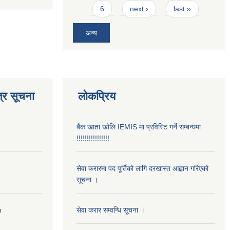
6
next ›
last »
अन्य
्र सूचना
लोकप्रिय
बैंक खाता खोलि IEMIS मा प्रविस्टि गर्ने सम्बन्धमा
!!!!!!!!!!!!!!!!
सेवा करारमा पद पूर्तिको लागि दरखास्त आह्वान गरिएको
सूचना ।
n
सेवा करार सम्वन्धि सूचना ।