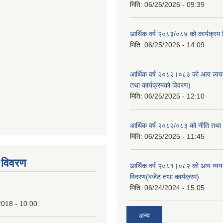
मिति:
06/26/2026 - 09:39
आर्थिक वर्ष २०८३/०८४ को कार्यक्रम
मिति:
06/25/2026 - 14:09
आर्थिक वर्ष २०८२।०८३ को आय व्यय
तथा कार्यक्रमको विवरण)
मिति:
06/25/2025 - 12:10
आर्थिक वर्ष २०८२/०८३ को नीति तथा क
tstrap themes
मिति:
06/25/2025 - 11:45
 विवरण
आर्थिक वर्ष २०८१।०८२ को आय व्यय
विवरण(बजेट तथा कार्यक्रम)
मिति:
06/24/2024 - 15:05
2018 - 10:00
अन्य