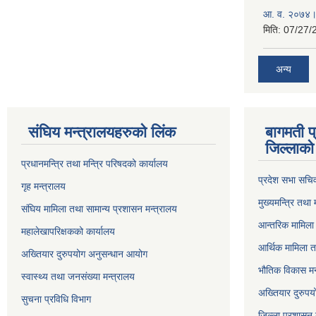
आ‍. व. २०७४।
मिति:
07/27/
अन्य
संघिय मन्त्र‍ालयहरुको लिंक
बागमती प
जिल्लाको 
प्रधानमन्त्रि तथा मन्त्रि परिषदको कार्यालय
प्रदेश सभा सचि
गृह मन्त्रालय
मुख्यमन्त्रि तथा
संघिय मामिला तथा सामान्य प्रशासन मन्त्रालय
आन्तरिक मामिला 
महालेखापरिक्षकको कार्यालय
आर्थिक मामिला त
अख्तियार दुरुपयोग अनुसन्धान आयोग
भौतिक विकास मन
स्वास्थ्य तथा जनसंख्या मन्त्रालय
अख्तियार दुरुपय
सुचना प्रविधि विभाग
जिल्ला प्रशासन 