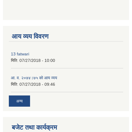
premium bootstrap themes
आय व्यय विवरण
13 fatwari
मिति:
07/27/2018 - 10:00
आ‍. व. २०७४।७५ काे आय व्यय
मिति:
07/27/2018 - 09:46
अन्य
बजेट तथा कार्यक्रम