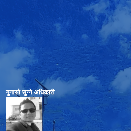
गुनासो सुन्‍ने अधिकारी