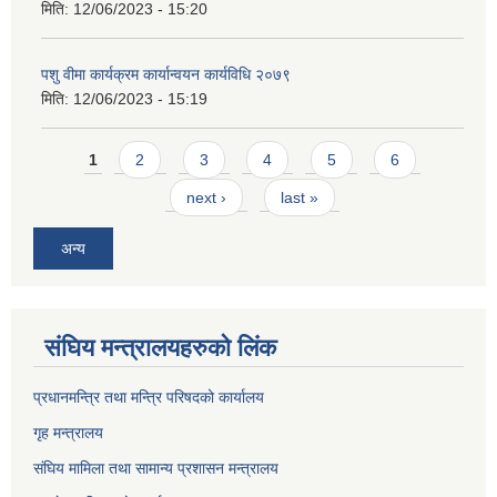
मिति:
12/06/2023 - 15:20
पशु वीमा कार्यक्रम कार्यान्वयन कार्यविधि २०७९
मिति:
12/06/2023 - 15:19
Pages
1
2
3
4
5
6
next ›
last »
अन्य
संघिय मन्त्र‍ालयहरुको लिंक
प्रधानमन्त्रि तथा मन्त्रि परिषदको कार्यालय
गृह मन्त्रालय
संघिय मामिला तथा सामान्य प्रशासन मन्त्रालय