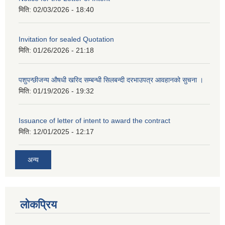
मिति:
02/03/2026 - 18:40
Invitation for sealed Quotation
मिति:
01/26/2026 - 21:18
पशुपन्छीजन्य औषधी खरिद सम्बन्धी सिलबन्दी दरभाउपत्र आवहानको सुचना ।
मिति:
01/19/2026 - 19:32
Issuance of letter of intent to award the contract
मिति:
12/01/2025 - 12:17
अन्य
लोकप्रिय