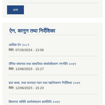
अन्य
ऐन, कानुन तथा निर्देशिका
आर्थिक ऐन २०८१
मिति:
07/26/2024 - 13:06
लैंगिक समानता तथा सामाजिक समावेशीकरण रणनीति २०७९
मिति:
12/06/2023 - 15:27
बाल क्लब, तथा सञ्जाल गठन तथा सहजिकरण निर्देशिका २०७९
मिति:
12/06/2023 - 15:23
बिषयगत समिति कार्यसंचालन कार्यविधि २०७९