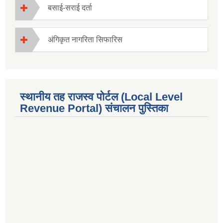
बसाई-सराई दर्ता
अंगिकृत नागरिता सिफारिस
स्थानीय तह राजस्व पोर्टल (Local Level
Revenue Portal) संचालन पुस्तिका