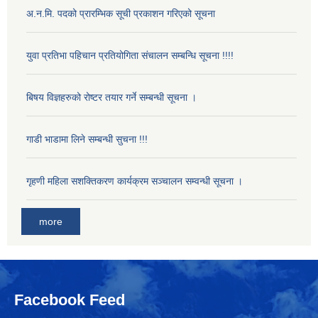
अ.न.मि. पदको प्रारम्भिक सूची प्रकाशन गरिएको सूचना
युवा प्रतिभा पहिचान प्रतियोगिता संचालन सम्बन्धि सूचना !!!!
बिषय विज्ञहरुको रोष्टर तयार गर्ने सम्बन्धी सूचना ।
गाडी भाडामा लिने सम्बन्धी सुचना !!!
गृहणी महिला सशक्तिकरण कार्यक्रम सञ्चालन सम्वन्धी सूचना ।
more
Facebook Feed