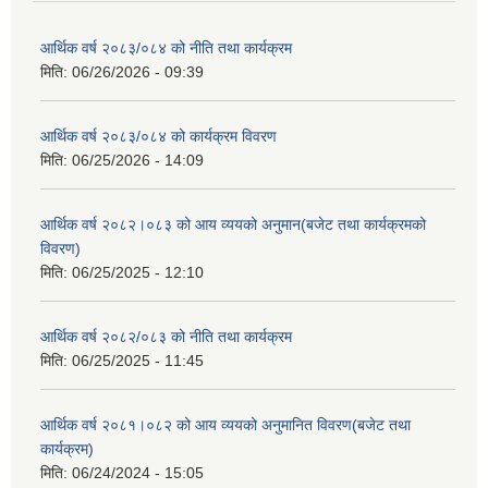
आर्थिक वर्ष २०८३/०८४ को नीति तथा कार्यक्रम
मिति:
06/26/2026 - 09:39
आर्थिक वर्ष २०८३/०८४ को कार्यक्रम विवरण
मिति:
06/25/2026 - 14:09
आर्थिक वर्ष २०८२।०८३ को आय व्ययको अनुमान(बजेट तथा कार्यक्रमको
विवरण)
मिति:
06/25/2025 - 12:10
आर्थिक वर्ष २०८२/०८३ को नीति तथा कार्यक्रम
मिति:
06/25/2025 - 11:45
आर्थिक वर्ष २०८१।०८२ को आय व्ययको अनुमानित विवरण(बजेट तथा
कार्यक्रम)
मिति:
06/24/2024 - 15:05