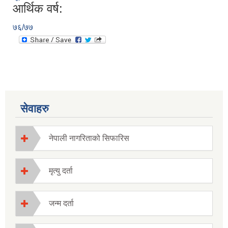
आर्थिक वर्ष:
७६/७७
सेवाहरु
नेपाली नागरिताको सिफारिस
मृत्यु दर्ता
जन्म दर्ता