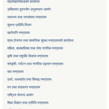
महालेखापरिक्षकको कार्यालय
अख्तियार दुरुपयोग अनुसन्धान आयोग
स्वास्थ्य तथा जनसंख्या मन्त्रालय
सुचना प्रविधि विभाग
खानेपानि मन्त्रालय
श्रम,रोजगार तथा सामाजिक सुरक्षा मन्त्रालयको कार्यालय
महिला, बालबालिका तथा जेष्ठ नागरिक मन्त्रालय
कृषि तथा पशुपंक्षि विकास मन्त्रालय
संस्कृति, पर्यटन तथा नागरिक उड्‍यान मन्त्रालय
रक्षा मन्त्रालय
उर्जा, जलस्रोत तथा सिंचाइ मन्त्रालय
वन तथा वातावरण मन्त्रालय
राष्ट्रिय योजना आयोग
शिक्षा विज्ञान तथा प्रविधि मन्त्रालय