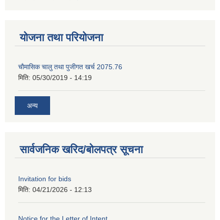
योजना तथा परियोजना
चाैमासिक चालु तथा पुजीगत खर्च 2075.76
मिति:
05/30/2019 - 14:19
अन्य
सार्वजनिक खरिद/बोलपत्र सूचना
Invitation for bids
मिति:
04/21/2026 - 12:13
Notice for the Letter of Intent