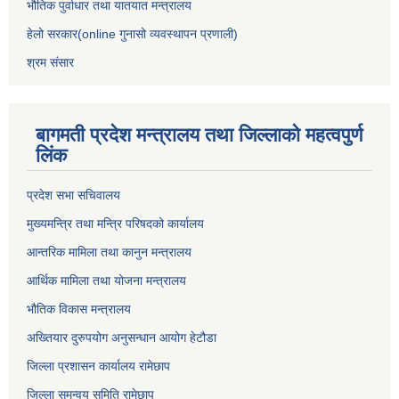
भौतिक पुर्वाधार तथा यातयात मन्त्रालय
हेलो सरकार(online गुनासो व्यवस्थापन प्रणाली)
श्रम संसार
बागमती प्रदेश मन्त्रालय तथा जिल्लाको महत्वपुर्ण
लिंक
प्रदेश सभा सचिवालय
मुख्यमन्त्रि तथा मन्त्रि परिषदको कार्यालय
आन्तरिक मामिला तथा कानुन मन्त्रालय
आर्थिक मामिला तथा योजना मन्त्रालय
भौतिक विकास मन्त्रालय
अख्तियार दुरुपयोग अनुसन्धान आयोग हेटौडा
जिल्ला प्रशासन कार्यालय रामेछाप
जिल्ला समन्वय समिति रामेछाप