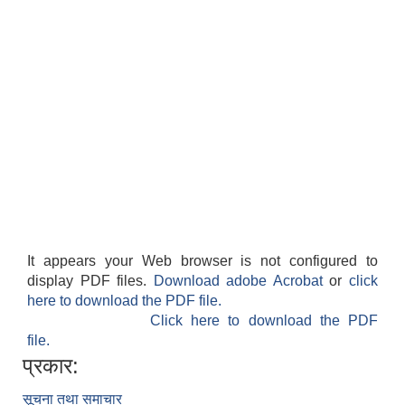
It appears your Web browser is not configured to
display PDF files.
Download adobe Acrobat
or
click
here to download the PDF file.
Click here to download the PDF
file.
प्रकार:
सूचना तथा समाचार