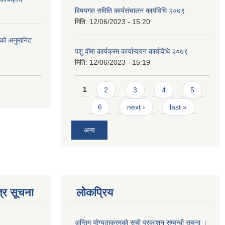
बिषयगत समिति कार्यसंचालन कार्यविधि २०७९
मिति:
12/06/2023 - 15:20
को अनुमानित
पशु वीमा कार्यक्रम कार्यान्वयन कार्यविधि २०७९
मिति:
12/06/2023 - 15:19
Pages
1
2
3
4
5
6
next ›
last »
अन्य
्र सूचना
लोकप्रिय
अन्तिम योग्यताक्रमको सूची प्रकाशन सम्वन्धी सूचना ।