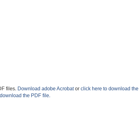
F files.
Download adobe Acrobat
or
click here to download the 
 download the PDF file.