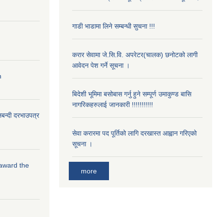
गाडी भाडामा लिने सम्बन्धी सुचना !!!
करार सेवामा जे.सि.वि. अपरेटर(चालक) छनोटको लागी
आवेदन पेश गर्ने सूचना ।
n
बिदेशी भूमिमा बसोबास गर्नु हुने सम्पूर्ण उमाकुण्ड बासि
नागरिकहरुलाई जानकारी !!!!!!!!!!!
लबन्दी दरभाउपत्र
सेवा करारमा पद पूर्तिको लागि दरखास्त आह्वान गरिएको
सूचना ।
 award the
more