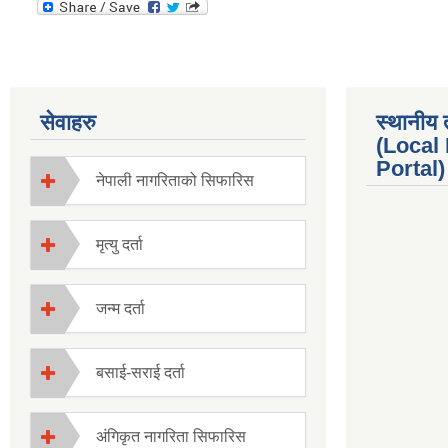
सेवाहरु
स्थानीय 
(Local
Portal) 
नेपाली नागरिताको सिफारिस
मृत्यु दर्ता
जन्म दर्ता
बसाई-सराई दर्ता
अंगिकृत नागरिता सिफारिस