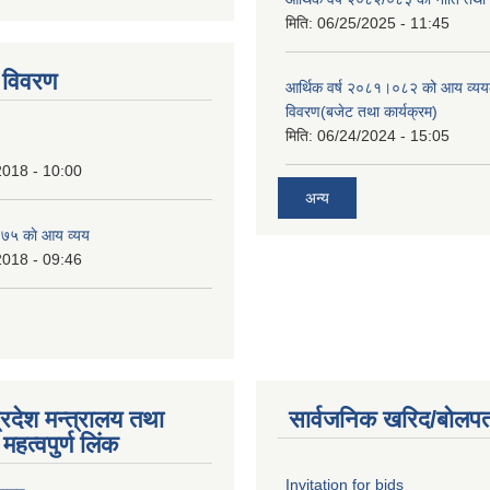
tstrap themes
मिति:
06/25/2025 - 11:45
 विवरण
आर्थिक वर्ष २०८१।०८२ को आय व्यय
विवरण(बजेट तथा कार्यक्रम)
मिति:
06/24/2024 - 15:05
2018 - 10:00
अन्य
७५ काे आय व्यय
2018 - 09:46
्रदेश मन्त्रालय तथा
सार्वजनिक खरिद/बोलपत
महत्वपुर्ण लिंक
Invitation for bids