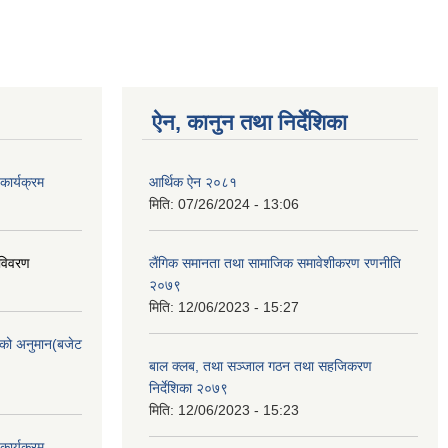
ऐन, कानुन तथा निर्देशिका
ार्यक्रम
आर्थिक ऐन २०८१
मिति:
07/26/2024 - 13:06
 विवरण
लैंगिक समानता तथा सामाजिक समावेशीकरण रणनीति
२०७९
मिति:
12/06/2023 - 15:27
को अनुमान(बजेट
बाल क्लब, तथा सञ्जाल गठन तथा सहजिकरण
निर्देशिका २०७९
मिति:
12/06/2023 - 15:23
ार्यक्रम