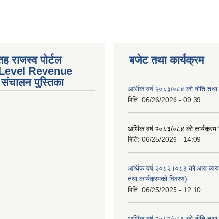
तह राजस्व पोर्टल
बजेट तथा कार्यक्रम
 Level Revenue
संचालन पुस्तिका
आर्थिक वर्ष २०८३/०८४ को नीति तथा क
मिति:
06/26/2026 - 09:39
आर्थिक वर्ष २०८३/०८४ को कार्यक्रम
मिति:
06/25/2026 - 14:09
आर्थिक वर्ष २०८२।०८३ को आय व्यय
तथा कार्यक्रमको विवरण)
मिति:
06/25/2025 - 12:10
आर्थिक वर्ष २०८२/०८३ को नीति तथा क