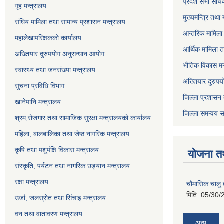
प्रदेश सभा सचि
गृह मन्त्रालय
मुख्यमन्त्रि तथा
संघिय मामिला तथा सामान्य प्रशासन मन्त्रालय
आन्तरिक मामिला 
महालेखापरिक्षकको कार्यालय
आर्थिक मामिला त
अख्तियार दुरुपयोग अनुसन्धान आयोग
भौतिक विकास मन
स्वास्थ्य तथा जनसंख्या मन्त्रालय
अख्तियार दुरुपय
सुचना प्रविधि विभाग
जिल्ला प्रशासन 
खानेपानि मन्त्रालय
जिल्ला समन्वय स
श्रम,रोजगार तथा सामाजिक सुरक्षा मन्त्रालयको कार्यालय
महिला, बालबालिका तथा जेष्ठ नागरिक मन्त्रालय
कृषि तथा पशुपंक्षि विकास मन्त्रालय
योजना त
संस्कृति, पर्यटन तथा नागरिक उड्‍यान मन्त्रालय
रक्षा मन्त्रालय
चाैमासिक चालु
मिति:
05/30/
उर्जा, जलस्रोत तथा सिंचाइ मन्त्रालय
वन तथा वातावरण मन्त्रालय
अन्य