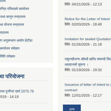
वालय
मिति:
04/21/2026 - 12:13
 मन्त्रि परिषदको कार्यालय
तथा कानुन मन्त्रालय
Notice for the Letter of Intent
मिति:
02/03/2026 - 18:40
था योजना मन्त्रालय
्त्रालय
Invitation for sealed Quotatio
ोग अनुसन्धान आयोग हेटौडा
मिति:
01/26/2026 - 21:18
कार्यालय रामेछाप
मिति रामेछाप
पशुपन्छीजन्य औषधी खरिद सम्बन्धी सि
आवहानको सुचना ।
मिति:
01/19/2026 - 19:32
था परियोजना
Issuance of letter of intent to
contract
 तथा पुजीगत खर्च 2075.76
मिति:
12/01/2025 - 12:17
2019 - 14:19
अन्य