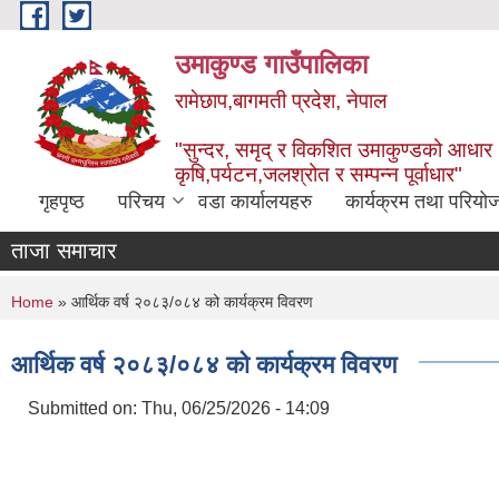
Skip to main content
उमाकुण्ड गाउँपालिका
रामेछाप,बागमती प्रदेश, नेपाल
"सुन्दर, समृद् र विकशित उमाकुण्डको आधार
कृषि,पर्यटन,जलश्रोत र सम्पन्न पूर्वाधार"
गृहपृष्ठ
परिचय
वडा कार्यालयहरु
कार्यक्रम तथा परियो
ताजा समाचार
You are here
Home
» आर्थिक वर्ष २०८३/०८४ को कार्यक्रम विवरण
आर्थिक वर्ष २०८३/०८४ को कार्यक्रम विवरण
Submitted on:
Thu, 06/25/2026 - 14:09