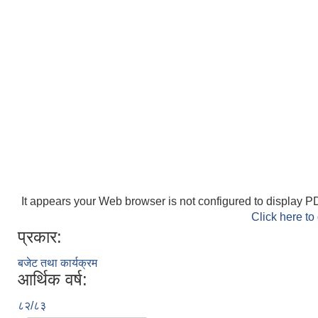
It appears your Web browser is not configured to display PD
Click here to
प्रकार:
बजेट तथा कार्यक्रम
आर्थिक वर्ष:
८२/८३