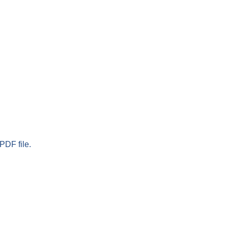
PDF file.