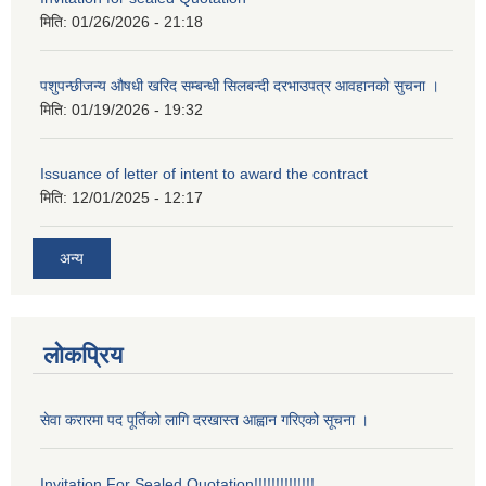
मिति:
01/26/2026 - 21:18
पशुपन्छीजन्य औषधी खरिद सम्बन्धी सिलबन्दी दरभाउपत्र आवहानको सुचना ।
मिति:
01/19/2026 - 19:32
Issuance of letter of intent to award the contract
मिति:
12/01/2025 - 12:17
अन्य
लोकप्रिय
सेवा करारमा पद पूर्तिको लागि दरखास्त आह्वान गरिएको सूचना ।
Invitation For Sealed Quotation!!!!!!!!!!!!!!