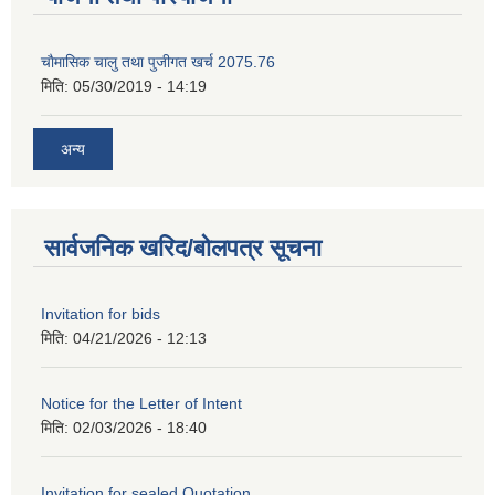
चाैमासिक चालु तथा पुजीगत खर्च 2075.76
मिति:
05/30/2019 - 14:19
अन्य
सार्वजनिक खरिद/बोलपत्र सूचना
Invitation for bids
मिति:
04/21/2026 - 12:13
Notice for the Letter of Intent
मिति:
02/03/2026 - 18:40
Invitation for sealed Quotation