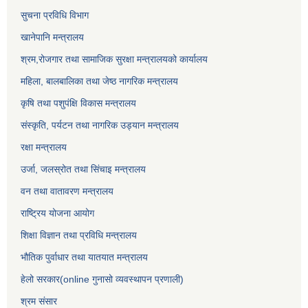
सुचना प्रविधि विभाग
खानेपानि मन्त्रालय
श्रम,रोजगार तथा सामाजिक सुरक्षा मन्त्रालयको कार्यालय
महिला, बालबालिका तथा जेष्ठ नागरिक मन्त्रालय
कृषि तथा पशुपंक्षि विकास मन्त्रालय
संस्कृति, पर्यटन तथा नागरिक उड्‍यान मन्त्रालय
रक्षा मन्त्रालय
उर्जा, जलस्रोत तथा सिंचाइ मन्त्रालय
वन तथा वातावरण मन्त्रालय
राष्ट्रिय योजना आयोग
शिक्षा विज्ञान तथा प्रविधि मन्त्रालय
भौतिक पुर्वाधार तथा यातयात मन्त्रालय
हेलो सरकार(online गुनासो व्यवस्थापन प्रणाली)
श्रम संसार