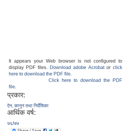
It appears your Web browser is not configured to
display PDF files.
Download adobe Acrobat
or
click
here to download the PDF file.
Click here to download the PDF
file.
प्रकार:
ऐन, कानुन तथा निर्देशिका
आर्थिक वर्ष:
७६/७७