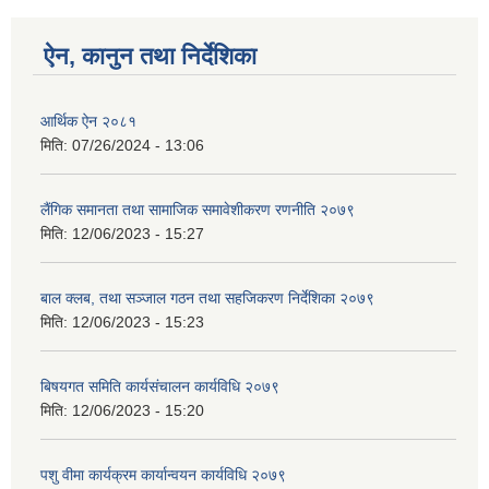
ऐन, कानुन तथा निर्देशिका
आर्थिक ऐन २०८१
मिति:
07/26/2024 - 13:06
लैंगिक समानता तथा सामाजिक समावेशीकरण रणनीति २०७९
मिति:
12/06/2023 - 15:27
बाल क्लब, तथा सञ्जाल गठन तथा सहजिकरण निर्देशिका २०७९
मिति:
12/06/2023 - 15:23
बिषयगत समिति कार्यसंचालन कार्यविधि २०७९
मिति:
12/06/2023 - 15:20
पशु वीमा कार्यक्रम कार्यान्वयन कार्यविधि २०७९