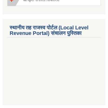
स्थानीय तह राजस्व पोर्टल (Local Level
Revenue Portal) संचालन पुस्तिका
premium bootstrap themes