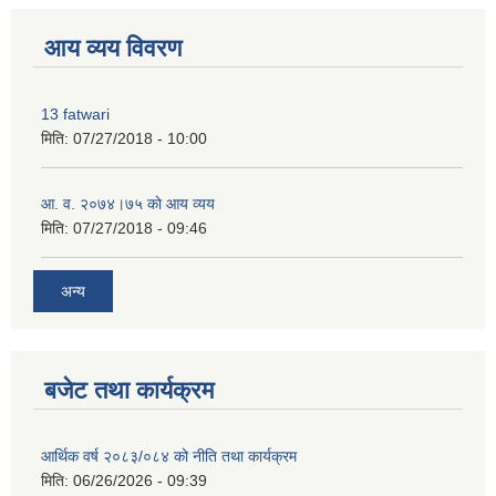
आय व्यय विवरण
13 fatwari
मिति:
07/27/2018 - 10:00
आ‍. व. २०७४।७५ काे आय व्यय
मिति:
07/27/2018 - 09:46
अन्य
बजेट तथा कार्यक्रम
आर्थिक वर्ष २०८३/०८४ को नीति तथा कार्यक्रम
मिति:
06/26/2026 - 09:39