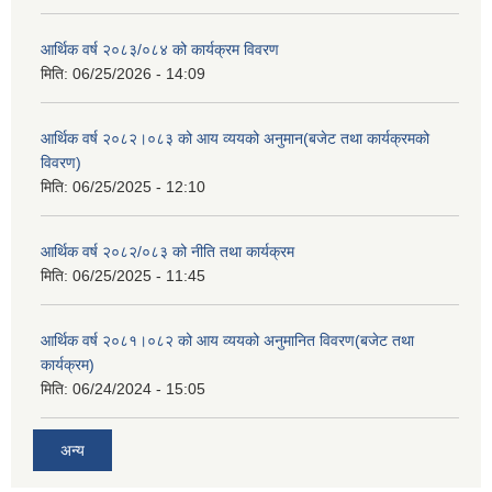
आर्थिक वर्ष २०८३/०८४ को कार्यक्रम विवरण
मिति:
06/25/2026 - 14:09
आर्थिक वर्ष २०८२।०८३ को आय व्ययको अनुमान(बजेट तथा कार्यक्रमको
विवरण)
मिति:
06/25/2025 - 12:10
आर्थिक वर्ष २०८२/०८३ को नीति तथा कार्यक्रम
मिति:
06/25/2025 - 11:45
आर्थिक वर्ष २०८१।०८२ को आय व्ययको अनुमानित विवरण(बजेट तथा
कार्यक्रम)
मिति:
06/24/2024 - 15:05
अन्य