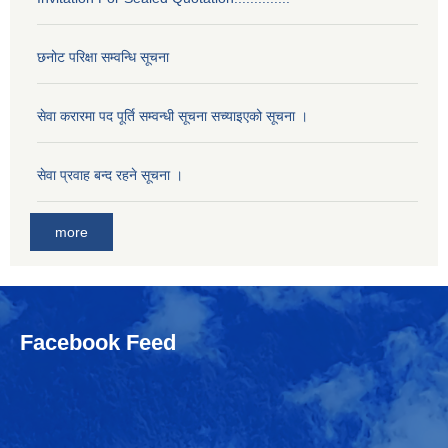
छनोट परिक्षा सम्वन्धि सूचना
सेवा करारमा पद पूर्ति सम्वन्धी सूचना सच्याइएको सूचना ।
सेवा प्रवाह बन्द रहने सूचना ।
more
Facebook Feed