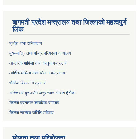
बागमती प्रदेश मन्त्रालय तथा जिल्लाको महत्वपुर्ण
लिंक
प्रदेश सभा सचिवालय
मुख्यमन्त्रि तथा मन्त्रि परिषदको कार्यालय
आन्तरिक मामिला तथा कानुन मन्त्रालय
आर्थिक मामिला तथा योजना मन्त्रालय
भौतिक विकास मन्त्रालय
अख्तियार दुरुपयोग अनुसन्धान आयोग हेटौडा
जिल्ला प्रशासन कार्यालय रामेछाप
जिल्ला समन्वय समिति रामेछाप
योजना तथा परियोजना