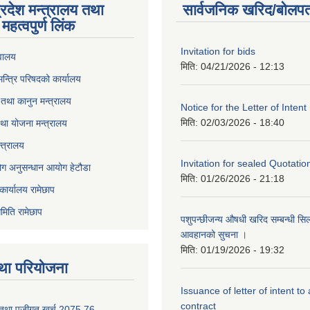
्रदेश मन्त्रालय तथा
सार्वजनिक खरिद/बोलपत
महत्वपुर्ण लिंक
Invitation for bids
वालय
मिति:
04/21/2026 - 12:13
 मन्त्रि परिषदको कार्यालय
तथा कानुन मन्त्रालय
Notice for the Letter of Intent
मिति:
02/03/2026 - 18:40
था योजना मन्त्रालय
्त्रालय
Invitation for sealed Quotatio
ोग अनुसन्धान आयोग हेटौडा
मिति:
01/26/2026 - 21:18
कार्यालय रामेछाप
मिति रामेछाप
पशुपन्छीजन्य औषधी खरिद सम्बन्धी सि
आवहानको सुचना ।
मिति:
01/19/2026 - 19:32
था परियोजना
Issuance of letter of intent to
contract
 तथा पुजीगत खर्च 2075.76