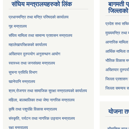
संघिय मन्त्र‍ालयहरुको लिंक
बागमती प
जिल्लाको 
प्रधानमन्त्रि तथा मन्त्रि परिषदको कार्यालय
प्रदेश सभा सचि
गृह मन्त्रालय
मुख्यमन्त्रि तथा
संघिय मामिला तथा सामान्य प्रशासन मन्त्रालय
आन्तरिक मामिला 
महालेखापरिक्षकको कार्यालय
आर्थिक मामिला त
अख्तियार दुरुपयोग अनुसन्धान आयोग
भौतिक विकास मन
स्वास्थ्य तथा जनसंख्या मन्त्रालय
अख्तियार दुरुपय
सुचना प्रविधि विभाग
जिल्ला प्रशासन 
खानेपानि मन्त्रालय
जिल्ला समन्वय स
श्रम,रोजगार तथा सामाजिक सुरक्षा मन्त्रालयको कार्यालय
महिला, बालबालिका तथा जेष्ठ नागरिक मन्त्रालय
कृषि तथा पशुपंक्षि विकास मन्त्रालय
योजना त
संस्कृति, पर्यटन तथा नागरिक उड्‍यान मन्त्रालय
रक्षा मन्त्रालय
चाैमासिक चालु