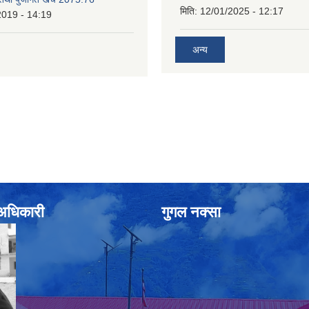
मिति:
12/01/2025 - 12:17
2019 - 14:19
अन्य
े अधिकारी
गुगल नक्सा