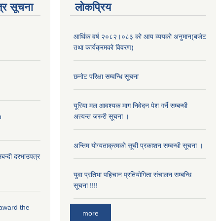
्र सूचना
लोकप्रिय
आर्थिक वर्ष २०८२।०८३ को आय व्ययको अनुमान(बजेट
तथा कार्यक्रमको विवरण)
छनोट परिक्षा सम्वन्धि सूचना
यूरिया मल आवश्यक माग निवेदन पेश गर्ने सम्बन्धी
n
अत्यन्त जरुरी सूचना ।
अन्तिम योग्यताक्रमको सूची प्रकाशन सम्वन्धी सूचना ।
लबन्दी दरभाउपत्र
युवा प्रतिभा पहिचान प्रतियोगिता संचालन सम्बन्धि
सूचना !!!!
 award the
more