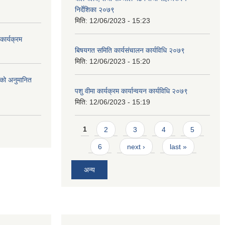
निर्देशिका २०७९
मिति:
12/06/2023 - 15:23
ार्यक्रम
बिषयगत समिति कार्यसंचालन कार्यविधि २०७९
मिति:
12/06/2023 - 15:20
को अनुमानित
पशु वीमा कार्यक्रम कार्यान्वयन कार्यविधि २०७९
मिति:
12/06/2023 - 15:19
Pages
1
2
3
4
5
6
next ›
last »
अन्य