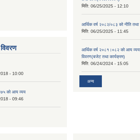
मिति:
06/25/2025 - 12:10
आर्थिक वर्ष २०८२/०८३ को नीति तथा क
tstrap themes
मिति:
06/25/2025 - 11:45
 विवरण
आर्थिक वर्ष २०८१।०८२ को आय व्यय
विवरण(बजेट तथा कार्यक्रम)
मिति:
06/24/2024 - 15:05
2018 - 10:00
अन्य
७५ काे आय व्यय
2018 - 09:46