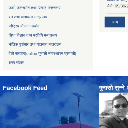
मिति:
05/30/
उर्जा, जलस्रोत तथा सिंचाइ मन्त्रालय
वन तथा वातावरण मन्त्रालय
अन्य
राष्ट्रिय योजना आयोग
शिक्षा विज्ञान तथा प्रविधि मन्त्रालय
भौतिक पुर्वाधार तथा यातयात मन्त्रालय
हेलो सरकार(online गुनासो व्यवस्थापन प्रणाली)
श्रम संसार
Facebook Feed
गुनासो सुन्‍न