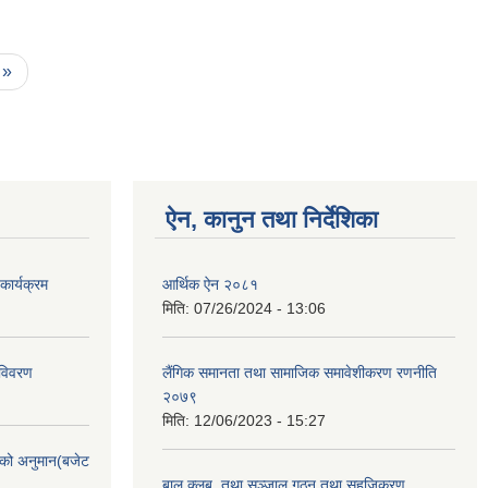
 »
ऐन, कानुन तथा निर्देशिका
ार्यक्रम
आर्थिक ऐन २०८१
मिति:
07/26/2024 - 13:06
 विवरण
लैंगिक समानता तथा सामाजिक समावेशीकरण रणनीति
२०७९
मिति:
12/06/2023 - 15:27
को अनुमान(बजेट
बाल क्लब, तथा सञ्जाल गठन तथा सहजिकरण