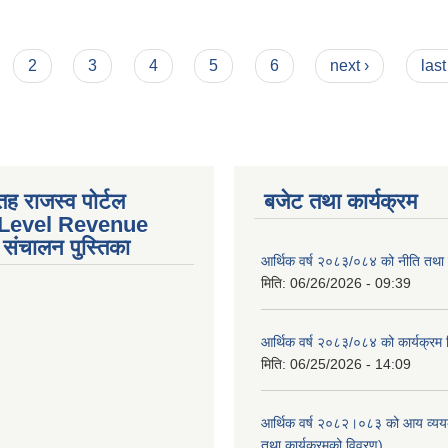
उपत्र आवहानको सुचना ।
2
3
4
5
6
next ›
last
तह राजस्व पोर्टल
बजेट तथा कार्यक्रम
 Level Revenue
संचालन पुस्तिका
आर्थिक वर्ष २०८३/०८४ को नीति तथा क
मिति:
06/26/2026 - 09:39
आर्थिक वर्ष २०८३/०८४ को कार्यक्रम
मिति:
06/25/2026 - 14:09
आर्थिक वर्ष २०८२।०८३ को आय व्यय
तथा कार्यक्रमको विवरण)