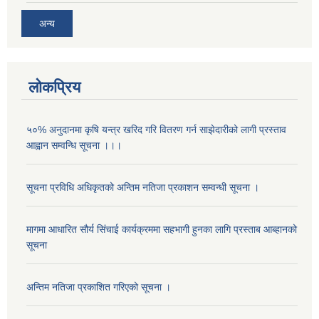
अन्य
लोकप्रिय
५०% अनुदानमा कृषि यन्त्र खरिद गरि वितरण गर्न साझेदारीको लागी प्रस्ताव
आह्वान सम्वन्धि सूचना ।।।
सूचना प्रविधि अधिकृतको अन्तिम नतिजा प्रकाशन सम्वन्धी सूचना ।
मागमा आधारित सौर्य सिंचाई कार्यक्रममा सहभागी हुनका लागि प्रस्ताब आब्हानको
सूचना
अन्तिम नतिजा प्रकाशित गरिएको सूचना ।