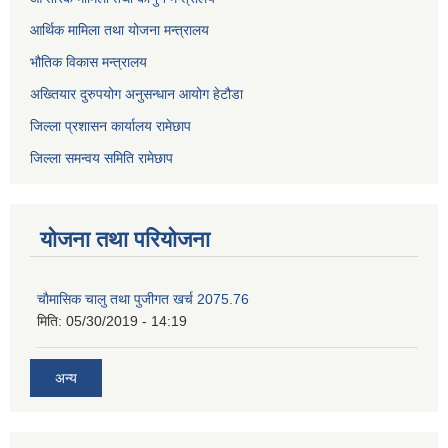
आर्थिक मामिला तथा योजना मन्त्रालय
भौतिक विकास मन्त्रालय
अख्तियार दुरुपयोग अनुसन्धान आयोग हेटौडा
जिल्ला प्रशासन कार्यालय रामेछाप
जिल्ला समन्वय समिति रामेछाप
योजना तथा परियोजना
चाैमासिक चालु तथा पुजीगत खर्च 2075.76
मिति:
05/30/2019 - 14:19
अन्य