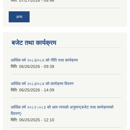
मिति:
07/27/2018 - 09:46
अन्य
बजेट तथा कार्यक्रम
आर्थिक वर्ष २०८३/०८४ को नीति तथा कार्यक्रम
मिति:
06/26/2026 - 09:39
आर्थिक वर्ष २०८३/०८४ को कार्यक्रम विवरण
मिति:
06/25/2026 - 14:09
आर्थिक वर्ष २०८२।०८३ को आय व्ययको अनुमान(बजेट तथा कार्यक्रमको
विवरण)
मिति:
06/25/2025 - 12:10