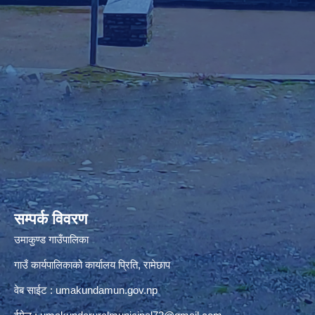
premium bootstrap themes
सम्पर्क विवरण
उमाकुण्ड गाउँपालिका
गाउँ कार्यपालिकाको कार्यालय प्रिति, रामेछाप
वेब साईट : umakundamun.gov.np