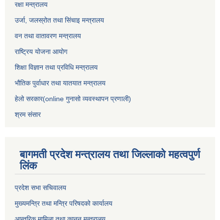
रक्षा मन्त्रालय
उर्जा, जलस्रोत तथा सिंचाइ मन्त्रालय
वन तथा वातावरण मन्त्रालय
राष्ट्रिय योजना आयोग
शिक्षा विज्ञान तथा प्रविधि मन्त्रालय
भौतिक पुर्वाधार तथा यातयात मन्त्रालय
हेलो सरकार(online गुनासो व्यवस्थापन प्रणाली)
श्रम संसार
बागमती प्रदेश मन्त्रालय तथा जिल्लाको महत्वपुर्ण
लिंक
प्रदेश सभा सचिवालय
मुख्यमन्त्रि तथा मन्त्रि परिषदको कार्यालय
आन्तरिक मामिला तथा कानुन मन्त्रालय