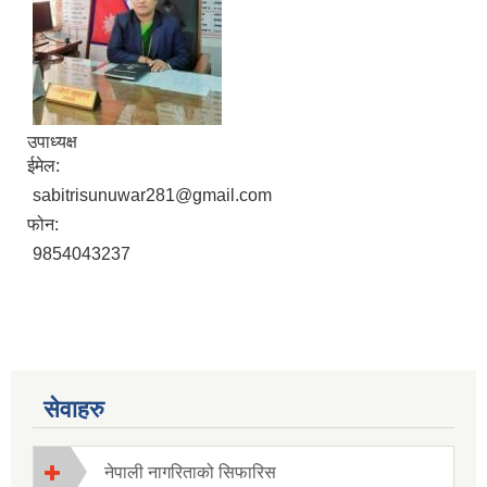
उपाध्यक्ष
ईमेल:
sabitrisunuwar281@gmail.com
फोन:
9854043237
सेवाहरु
नेपाली नागरिताको सिफारिस