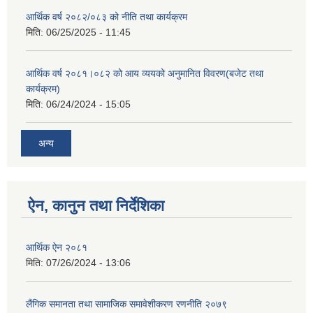
आर्थिक वर्ष २०८२/०८३ को नीति तथा कार्यक्रम
मिति:
06/25/2025 - 11:45
आर्थिक वर्ष २०८१।०८२ को आय व्ययको अनुमानित विवरण(बजेट तथा
कार्यक्रम)
मिति:
06/24/2024 - 15:05
अन्य
ऐन, कानुन तथा निर्देशिका
आर्थिक ऐन २०८१
मिति:
07/26/2024 - 13:06
लैंगिक समानता तथा सामाजिक समावेशीकरण रणनीति २०७९