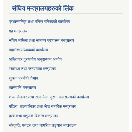
संघिय मन्त्र‍ालयहरुको लिंक
प्रधानमन्त्रि तथा मन्त्रि परिषदको कार्यालय
गृह मन्त्रालय
संघिय मामिला तथा सामान्य प्रशासन मन्त्रालय
महालेखापरिक्षकको कार्यालय
अख्तियार दुरुपयोग अनुसन्धान आयोग
स्वास्थ्य तथा जनसंख्या मन्त्रालय
सुचना प्रविधि विभाग
खानेपानि मन्त्रालय
श्रम,रोजगार तथा सामाजिक सुरक्षा मन्त्रालयको कार्यालय
महिला, बालबालिका तथा जेष्ठ नागरिक मन्त्रालय
कृषि तथा पशुपंक्षि विकास मन्त्रालय
संस्कृति, पर्यटन तथा नागरिक उड्‍यान मन्त्रालय