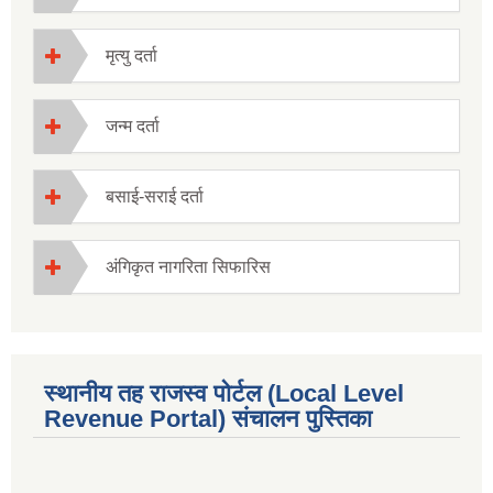
मृत्यु दर्ता
जन्म दर्ता
बसाई-सराई दर्ता
अंगिकृत नागरिता सिफारिस
स्थानीय तह राजस्व पोर्टल (Local Level
Revenue Portal) संचालन पुस्तिका