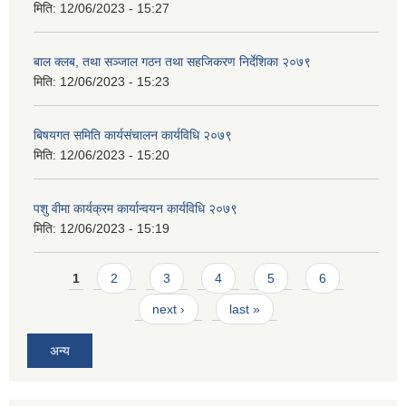
मिति:
12/06/2023 - 15:27
बाल क्लब, तथा सञ्जाल गठन तथा सहजिकरण निर्देशिका २०७९
मिति:
12/06/2023 - 15:23
बिषयगत समिति कार्यसंचालन कार्यविधि २०७९
मिति:
12/06/2023 - 15:20
पशु वीमा कार्यक्रम कार्यान्वयन कार्यविधि २०७९
मिति:
12/06/2023 - 15:19
Pages
1
2
3
4
5
6
next ›
last »
अन्य