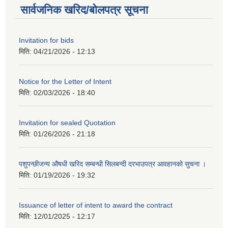
सार्वजनिक खरिद/बोलपत्र सूचना
Invitation for bids
मिति:
04/21/2026 - 12:13
Notice for the Letter of Intent
मिति:
02/03/2026 - 18:40
Invitation for sealed Quotation
मिति:
01/26/2026 - 21:18
पशुपन्छीजन्य औषधी खरिद सम्बन्धी सिलबन्दी दरभाउपत्र आवहानको सुचना ।
मिति:
01/19/2026 - 19:32
Issuance of letter of intent to award the contract
मिति:
12/01/2025 - 12:17