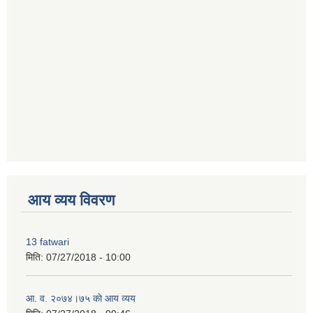
premium bootstrap themes
आय व्यय विवरण
13 fatwari
मिति:
07/27/2018 - 10:00
आ‍. व. २०७४।७५ काे आय व्यय