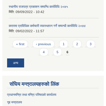
स्थानीय राजपत्र प्रकाशन सम्वन्धि कार्यविधि २०७५
मिति:
09/09/2022 - 10:42
करारमा प्राविधिक कर्मचारी व्यवस्थापन गर्ने सम्वन्धी कार्यविधि २०७४
मिति:
09/02/2022 - 11:57
Pages
« first
‹ previous
1
2
3
4
5
6
अन्य
संघिय मन्त्र‍ालयहरुको लिंक
प्रधानमन्त्रि तथा मन्त्रि परिषदको कार्यालय
गृह मन्त्रालय