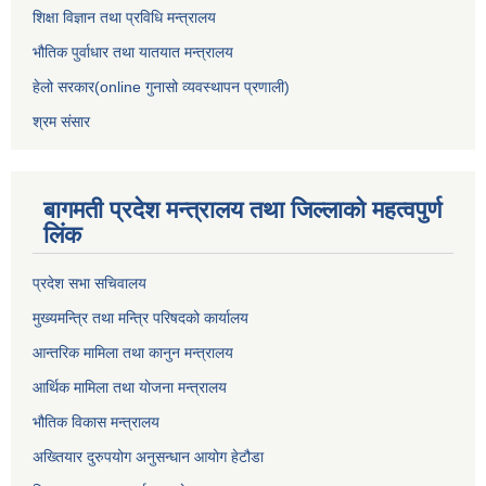
शिक्षा विज्ञान तथा प्रविधि मन्त्रालय
भौतिक पुर्वाधार तथा यातयात मन्त्रालय
हेलो सरकार(online गुनासो व्यवस्थापन प्रणाली)
श्रम संसार
बागमती प्रदेश मन्त्रालय तथा जिल्लाको महत्वपुर्ण
लिंक
प्रदेश सभा सचिवालय
मुख्यमन्त्रि तथा मन्त्रि परिषदको कार्यालय
आन्तरिक मामिला तथा कानुन मन्त्रालय
आर्थिक मामिला तथा योजना मन्त्रालय
भौतिक विकास मन्त्रालय
अख्तियार दुरुपयोग अनुसन्धान आयोग हेटौडा