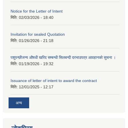
Notice for the Letter of Intent
मिति:
02/03/2026 - 18:40
Invitation for sealed Quotation
मिति:
01/26/2026 - 21:18
पशुपन्छीजन्य औषधी खरिद सम्बन्धी सिलबन्दी दरभाउपत्र आवहानको सुचना ।
मिति:
01/19/2026 - 19:32
Issuance of letter of intent to award the contract
मिति:
12/01/2025 - 12:17
अन्य