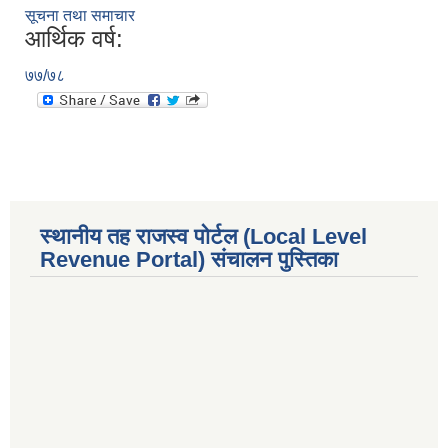
सूचना तथा समाचार
आर्थिक वर्ष:
७७/७८
स्थानीय तह राजस्व पोर्टल (Local Level
Revenue Portal) संचालन पुस्तिका