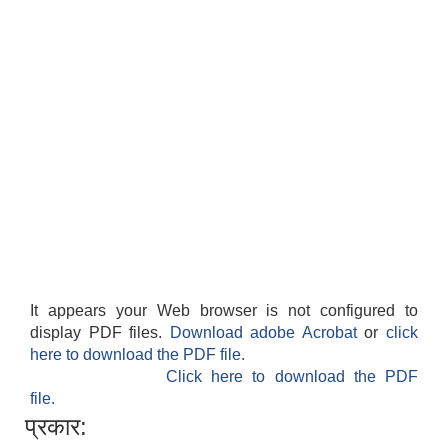
It appears your Web browser is not configured to
display PDF files.
Download adobe Acrobat
or
click
here to download the PDF file.
Click here to download the PDF
file.
प्रकार: