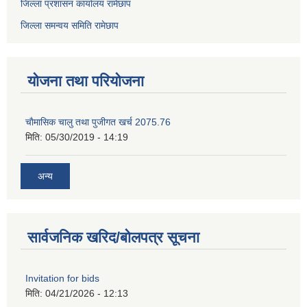
जिल्ला प्रशासन कार्यालय रामेछाप
जिल्ला समन्वय समिति रामेछाप
योजना तथा परियोजना
चाैमासिक चालु तथा पुजीगत खर्च 2075.76
मिति:
05/30/2019 - 14:19
अन्य
सार्वजनिक खरिद/बोलपत्र सूचना
Invitation for bids
मिति:
04/21/2026 - 12:13