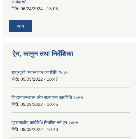
कार्यक्रम)
मिति:
06/24/2024 - 15:05
अन्य
ऐन, कानुन तथा निर्देशिका
छात्रवृत्ती व्यवस्थापन कार्यविधि २०७५
मिति:
09/09/2022 - 10:47
विपदव्यवस्थापन काेष सञ्चालन कार्यविधि २०७५
मिति:
09/09/2022 - 10:45
प्रशासकीय कार्यविधि नियमित गर्ने एन २०७५
मिति:
09/09/2022 - 10:43