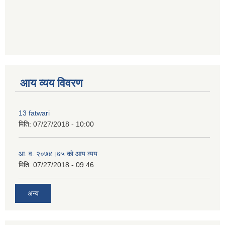
premium bootstrap themes
आय व्यय विवरण
13 fatwari
मिति:
07/27/2018 - 10:00
आ‍. व. २०७४।७५ काे आय व्यय
मिति:
07/27/2018 - 09:46
अन्य