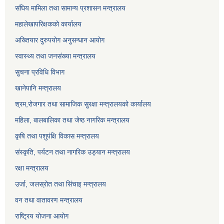
संघिय मामिला तथा सामान्य प्रशासन मन्त्रालय
महालेखापरिक्षकको कार्यालय
अख्तियार दुरुपयोग अनुसन्धान आयोग
स्वास्थ्य तथा जनसंख्या मन्त्रालय
सुचना प्रविधि विभाग
खानेपानि मन्त्रालय
श्रम,रोजगार तथा सामाजिक सुरक्षा मन्त्रालयको कार्यालय
महिला, बालबालिका तथा जेष्ठ नागरिक मन्त्रालय
कृषि तथा पशुपंक्षि विकास मन्त्रालय
संस्कृति, पर्यटन तथा नागरिक उड्‍यान मन्त्रालय
रक्षा मन्त्रालय
उर्जा, जलस्रोत तथा सिंचाइ मन्त्रालय
वन तथा वातावरण मन्त्रालय
राष्ट्रिय योजना आयोग