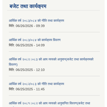
बजेट तथा कार्यक्रम
आर्थिक वर्ष २०८३/०८४ को नीति तथा कार्यक्रम
मिति:
06/26/2026 - 09:39
आर्थिक वर्ष २०८३/०८४ को कार्यक्रम विवरण
मिति:
06/25/2026 - 14:09
आर्थिक वर्ष २०८२।०८३ को आय व्ययको अनुमान(बजेट तथा कार्यक्रमको
विवरण)
मिति:
06/25/2025 - 12:10
आर्थिक वर्ष २०८२/०८३ को नीति तथा कार्यक्रम
मिति:
06/25/2025 - 11:45
आर्थिक वर्ष २०८१।०८२ को आय व्ययको अनुमानित विवरण(बजेट तथा