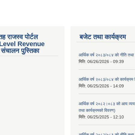
तह राजस्व पोर्टल
बजेट तथा कार्यक्रम
 Level Revenue
संचालन पुस्तिका
आर्थिक वर्ष २०८३/०८४ को नीति तथा क
मिति:
06/26/2026 - 09:39
आर्थिक वर्ष २०८३/०८४ को कार्यक्रम
मिति:
06/25/2026 - 14:09
आर्थिक वर्ष २०८२।०८३ को आय व्यय
तथा कार्यक्रमको विवरण)
मिति:
06/25/2025 - 12:10
आर्थिक वर्ष २०८२/०८३ को नीति तथा क