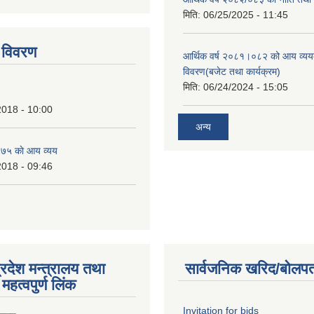
tstrap themes
मिति:
06/25/2025 - 11:45
 विवरण
आर्थिक वर्ष २०८१।०८२ को आय व्यय
विवरण(बजेट तथा कार्यक्रम)
मिति:
06/24/2024 - 15:05
2018 - 10:00
अन्य
७५ काे आय व्यय
2018 - 09:46
्रदेश मन्त्रालय तथा
सार्वजनिक खरिद/बोलपत
महत्वपुर्ण लिंक
Invitation for bids