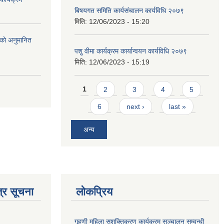
बिषयगत समिति कार्यसंचालन कार्यविधि २०७९
मिति:
12/06/2023 - 15:20
को अनुमानित
पशु वीमा कार्यक्रम कार्यान्वयन कार्यविधि २०७९
मिति:
12/06/2023 - 15:19
Pages
1
2
3
4
5
6
next ›
last »
अन्य
्र सूचना
लोकप्रिय
गृहणी महिला सशक्तिकरण कार्यक्रम सञ्चालन सम्वन्धी