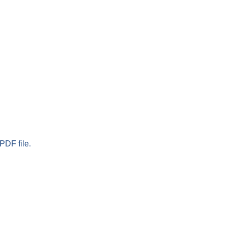
PDF file.