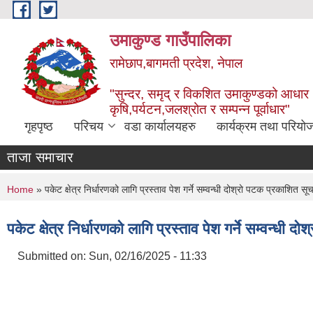
Skip to main content
उमाकुण्ड गाउँपालिका
रामेछाप,बागमती प्रदेश, नेपाल
"सुन्दर, समृद् र विकशित उमाकुण्डको आधार
कृषि,पर्यटन,जलश्रोत र सम्पन्न पूर्वाधार"
गृहपृष्ठ
परिचय
वडा कार्यालयहरु
कार्यक्रम तथा परियो
ताजा समाचार
You are here
Home
» पकेट क्षेत्र निर्धारणको लागि प्रस्ताव पेश गर्ने सम्वन्धी दोश्रो पटक प्रकाशित स
पकेट क्षेत्र निर्धारणको लागि प्रस्ताव पेश गर्ने सम्वन्धी
Submitted on:
Sun, 02/16/2025 - 11:33