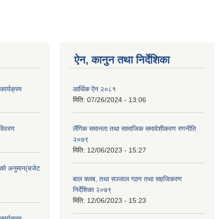
ऐन, कानुन तथा निर्देशिका
ार्यक्रम
आर्थिक ऐन २०८१
मिति:
07/26/2024 - 13:06
 विवरण
लैंगिक समानता तथा सामाजिक समावेशीकरण रणनीति
२०७९
मिति:
12/06/2023 - 15:27
को अनुमान(बजेट
बाल क्लब, तथा सञ्जाल गठन तथा सहजिकरण
निर्देशिका २०७९
मिति:
12/06/2023 - 15:23
ार्यक्रम