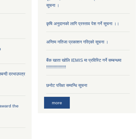
सूचना ।
कृषि अनुदानको लागि प्रस्ताव पेश गर्ने सूचना ।।
अन्तिम नतिजा प्रकाशन गरिएको सूचना ।
n
बैंक खाता खोलि IEMIS मा प्रविस्टि गर्ने सम्बन्धमा
!!!!!!!!!!!!!!!!
लबन्दी दरभाउपत्र
छनोट परिक्षा सम्वन्धि सूचना
more
 award the