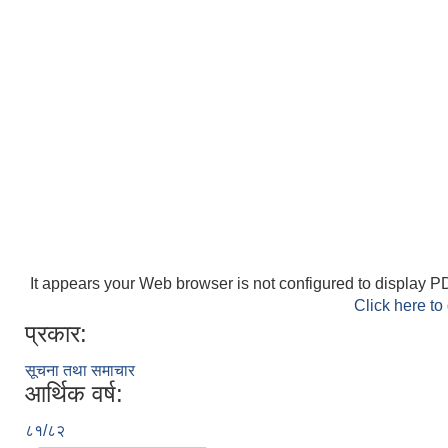
It appears your Web browser is not configured to display PD
Click here to
प्रकार:
सूचना तथा समाचार
आर्थिक वर्ष:
८१/८२