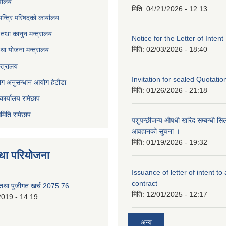
वालय
मिति:
04/21/2026 - 12:13
 मन्त्रि परिषदको कार्यालय
तथा कानुन मन्त्रालय
Notice for the Letter of Intent
मिति:
02/03/2026 - 18:40
था योजना मन्त्रालय
्त्रालय
Invitation for sealed Quotatio
ोग अनुसन्धान आयोग हेटौडा
मिति:
01/26/2026 - 21:18
कार्यालय रामेछाप
मिति रामेछाप
पशुपन्छीजन्य औषधी खरिद सम्बन्धी सि
आवहानको सुचना ।
मिति:
01/19/2026 - 19:32
था परियोजना
Issuance of letter of intent to
contract
 तथा पुजीगत खर्च 2075.76
मिति:
12/01/2025 - 12:17
2019 - 14:19
अन्य