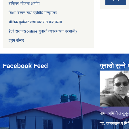
राष्ट्रिय योजना आयोग
शिक्षा विज्ञान तथा प्रविधि मन्त्रालय
भौतिक पुर्वाधार तथा यातयात मन्त्रालय
हेलो सरकार(online गुनासो व्यवस्थापन प्रणाली)
श्रम संसार
Facebook Feed
गुनासो सुन्‍न
नाम: अभिजित सुनुव
पद: जनस्वास्थ्य निर