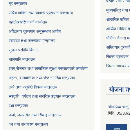
प्रदेश सभा सचि
गृह मन्त्रालय
मुख्यमन्त्रि तथा
संघिय मामिला तथा सामान्य प्रशासन मन्त्रालय
आन्तरिक मामिला 
महालेखापरिक्षकको कार्यालय
आर्थिक मामिला त
अख्तियार दुरुपयोग अनुसन्धान आयोग
भौतिक विकास मन
स्वास्थ्य तथा जनसंख्या मन्त्रालय
अख्तियार दुरुपय
सुचना प्रविधि विभाग
जिल्ला प्रशासन 
खानेपानि मन्त्रालय
जिल्ला समन्वय स
श्रम,रोजगार तथा सामाजिक सुरक्षा मन्त्रालयको कार्यालय
महिला, बालबालिका तथा जेष्ठ नागरिक मन्त्रालय
कृषि तथा पशुपंक्षि विकास मन्त्रालय
योजना त
संस्कृति, पर्यटन तथा नागरिक उड्‍यान मन्त्रालय
रक्षा मन्त्रालय
चाैमासिक चालु
मिति:
05/30/
उर्जा, जलस्रोत तथा सिंचाइ मन्त्रालय
वन तथा वातावरण मन्त्रालय
अन्य