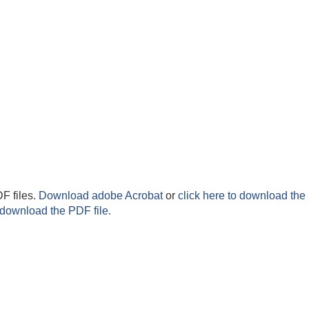
F files.
Download adobe Acrobat
or
click here to download the 
 download the PDF file.