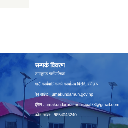
सम्पर्क विवरण
उमाकुण्ड गाउँपालिका
गाउँ कार्यपालिकाको कार्यालय प्रिति, रामेछाप
वेब साईट : umakundamun.gov.np
ईमेल :
umakundaruralmunicipal73@gmail.com
फोन नम्बर: 9854043240