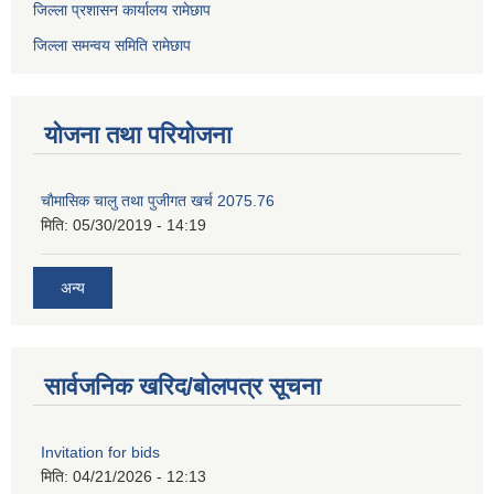
जिल्ला प्रशासन कार्यालय रामेछाप
जिल्ला समन्वय समिति रामेछाप
योजना तथा परियोजना
चाैमासिक चालु तथा पुजीगत खर्च 2075.76
मिति:
05/30/2019 - 14:19
अन्य
सार्वजनिक खरिद/बोलपत्र सूचना
Invitation for bids
मिति:
04/21/2026 - 12:13