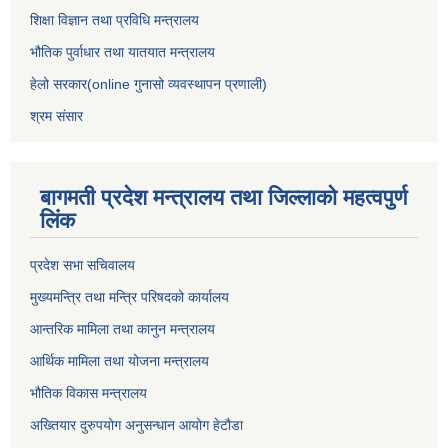
शिक्षा विज्ञान तथा प्रविधि मन्त्रालय
भौतिक पुर्वाधार तथा यातयात मन्त्रालय
हेलो सरकार(online गुनासो व्यवस्थापन प्रणाली)
श्रम संसार
बागमती प्रदेश मन्त्रालय तथा जिल्लाको महत्वपुर्ण
लिंक
प्रदेश सभा सचिवालय
मुख्यमन्त्रि तथा मन्त्रि परिषदको कार्यालय
आन्तरिक मामिला तथा कानुन मन्त्रालय
आर्थिक मामिला तथा योजना मन्त्रालय
भौतिक विकास मन्त्रालय
अख्तियार दुरुपयोग अनुसन्धान आयोग हेटौडा