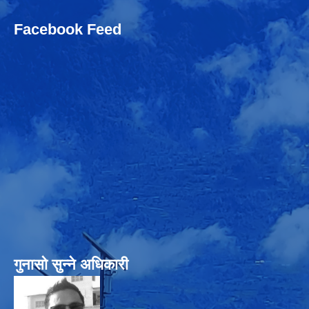
Facebook Feed
गुनासो सुन्‍ने अधिकारी