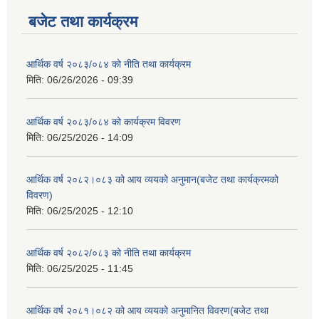
बजेट तथा कार्यक्रम
आर्थिक वर्ष २०८३/०८४ को नीति तथा कार्यक्रम
मिति:
06/26/2026 - 09:39
आर्थिक वर्ष २०८३/०८४ को कार्यक्रम विवरण
मिति:
06/25/2026 - 14:09
आर्थिक वर्ष २०८२।०८३ को आय व्ययको अनुमान(बजेट तथा कार्यक्रमको
विवरण)
मिति:
06/25/2025 - 12:10
आर्थिक वर्ष २०८२/०८३ को नीति तथा कार्यक्रम
मिति:
06/25/2025 - 11:45
आर्थिक वर्ष २०८१।०८२ को आय व्ययको अनुमानित विवरण(बजेट तथा