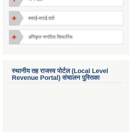
बसाई-सराई दर्ता
अंगिकृत नागरिता सिफारिस
स्थानीय तह राजस्व पोर्टल (Local Level
Revenue Portal) संचालन पुस्तिका