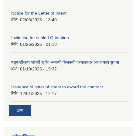
Notice for the Letter of Intent
मिति:
02/03/2026 - 18:40
Invitation for sealed Quotation
मिति:
01/26/2026 - 21:18
पशुपन्छीजन्य औषधी खरिद सम्बन्धी सिलबन्दी दरभाउपत्र आवहानको सुचना ।
मिति:
01/19/2026 - 19:32
Issuance of letter of intent to award the contract
मिति:
12/01/2025 - 12:17
अन्य