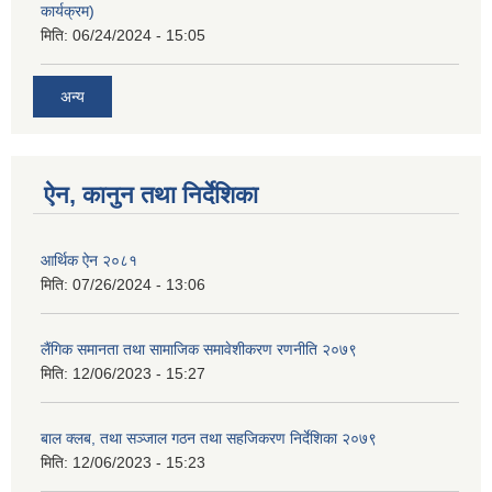
कार्यक्रम)
मिति:
06/24/2024 - 15:05
अन्य
ऐन, कानुन तथा निर्देशिका
आर्थिक ऐन २०८१
मिति:
07/26/2024 - 13:06
लैंगिक समानता तथा सामाजिक समावेशीकरण रणनीति २०७९
मिति:
12/06/2023 - 15:27
बाल क्लब, तथा सञ्जाल गठन तथा सहजिकरण निर्देशिका २०७९
मिति:
12/06/2023 - 15:23