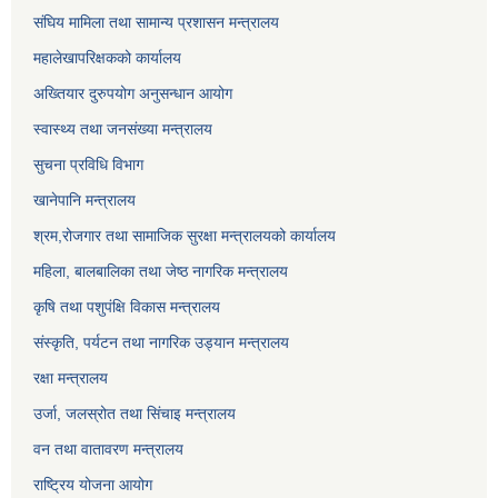
संघिय मामिला तथा सामान्य प्रशासन मन्त्रालय
महालेखापरिक्षकको कार्यालय
अख्तियार दुरुपयोग अनुसन्धान आयोग
स्वास्थ्य तथा जनसंख्या मन्त्रालय
सुचना प्रविधि विभाग
खानेपानि मन्त्रालय
श्रम,रोजगार तथा सामाजिक सुरक्षा मन्त्रालयको कार्यालय
महिला, बालबालिका तथा जेष्ठ नागरिक मन्त्रालय
कृषि तथा पशुपंक्षि विकास मन्त्रालय
संस्कृति, पर्यटन तथा नागरिक उड्‍यान मन्त्रालय
रक्षा मन्त्रालय
उर्जा, जलस्रोत तथा सिंचाइ मन्त्रालय
वन तथा वातावरण मन्त्रालय
राष्ट्रिय योजना आयोग