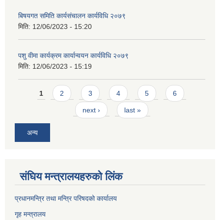
बिषयगत समिति कार्यसंचालन कार्यविधि २०७९
मिति:
12/06/2023 - 15:20
पशु वीमा कार्यक्रम कार्यान्वयन कार्यविधि २०७९
मिति:
12/06/2023 - 15:19
Pages
1
2
3
4
5
6
next ›
last »
अन्य
संघिय मन्त्र‍ालयहरुको लिंक
प्रधानमन्त्रि तथा मन्त्रि परिषदको कार्यालय
गृह मन्त्रालय