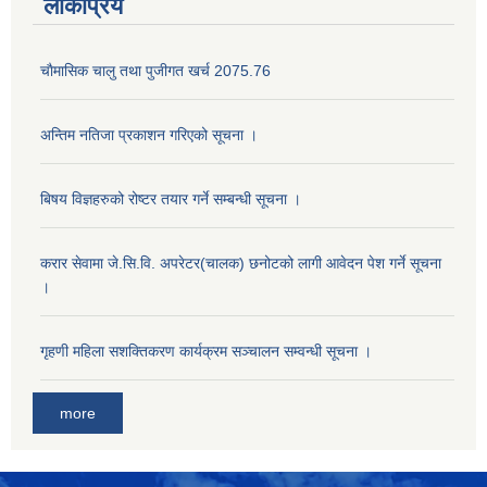
लोकप्रिय
चाैमासिक चालु तथा पुजीगत खर्च 2075.76
अन्तिम नतिजा प्रकाशन गरिएको सूचना ।
बिषय विज्ञहरुको रोष्टर तयार गर्ने सम्बन्धी सूचना ।
करार सेवामा जे.सि.वि. अपरेटर(चालक) छनोटको लागी आवेदन पेश गर्ने सूचना
।
गृहणी महिला सशक्तिकरण कार्यक्रम सञ्चालन सम्वन्धी सूचना ।
more