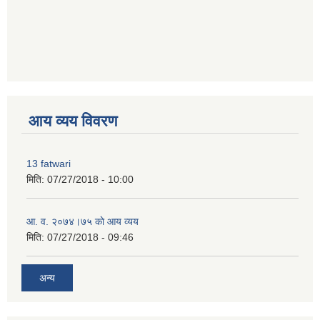
premium bootstrap themes
आय व्यय विवरण
13 fatwari
मिति:
07/27/2018 - 10:00
आ‍. व. २०७४।७५ काे आय व्यय
मिति:
07/27/2018 - 09:46
अन्य