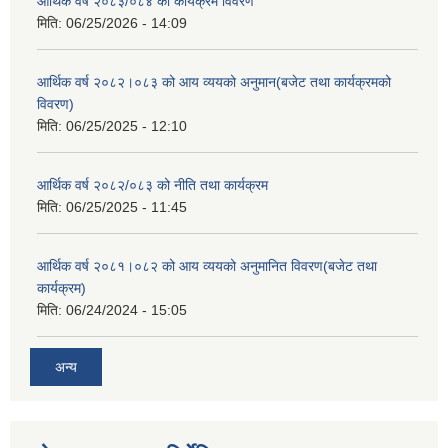
आर्थिक वर्ष २०८३/०८४ को कार्यक्रम विवरण
मिति:
06/25/2026 - 14:09
आर्थिक वर्ष २०८२।०८३ को आय व्ययको अनुमान(बजेट तथा कार्यक्रमको
विवरण)
मिति:
06/25/2025 - 12:10
आर्थिक वर्ष २०८२/०८३ को नीति तथा कार्यक्रम
मिति:
06/25/2025 - 11:45
आर्थिक वर्ष २०८१।०८२ को आय व्ययको अनुमानित विवरण(बजेट तथा
कार्यक्रम)
मिति:
06/24/2024 - 15:05
अन्य