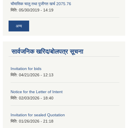
चाैमासिक चालु तथा पुजीगत खर्च 2075.76
मिति:
05/30/2019 - 14:19
अन्य
सार्वजनिक खरिद/बोलपत्र सूचना
Invitation for bids
मिति:
04/21/2026 - 12:13
Notice for the Letter of Intent
मिति:
02/03/2026 - 18:40
Invitation for sealed Quotation
मिति:
01/26/2026 - 21:18