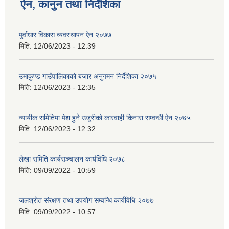
ऐन, कानुन तथा निर्देशिका
पुर्वाधार विकास व्यवस्थापन ऐन २०७७
मिति:
12/06/2023 - 12:39
उमाकुण्ड गाउँपालिकाको बजार अनुगमन निर्देशिका २०७५
मिति:
12/06/2023 - 12:35
न्यायीक समितिमा पेश हुने उजुरीको कारवाही किनारा सम्वन्धी ऐन २०७५
मिति:
12/06/2023 - 12:32
लेखा समिति कार्यसञ्चालन कार्यविधि २०७८
मिति:
09/09/2022 - 10:59
जलश्राेत संरक्षण तथा उपयाेग सम्वन्धि कार्यविधि २०७७
मिति:
09/09/2022 - 10:57