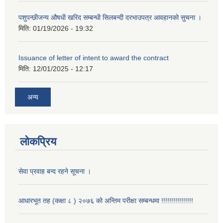
पशुपन्छीजन्य औषधी खरिद सम्बन्धी सिलबन्दी दरभाउपत्र आवहानको सुचना ।
मिति:
01/19/2026 - 19:32
Issuance of letter of intent to award the contract
मिति:
12/01/2025 - 12:17
अन्य
लोकप्रिय
सेवा प्रवाह बन्द रहने सूचना ।
आधारभूत तह (कक्षा ८ ) २०७६ को अन्तिम परीक्षा सम्बन्धमा !!!!!!!!!!!!!!!!