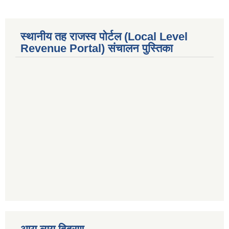
स्थानीय तह राजस्व पोर्टल (Local Level
Revenue Portal) संचालन पुस्तिका
premium bootstrap themes