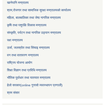
खानेपानि मन्त्रालय
श्रम,रोजगार तथा सामाजिक सुरक्षा मन्त्रालयको कार्यालय
महिला, बालबालिका तथा जेष्ठ नागरिक मन्त्रालय
कृषि तथा पशुपंक्षि विकास मन्त्रालय
संस्कृति, पर्यटन तथा नागरिक उड्‍यान मन्त्रालय
रक्षा मन्त्रालय
उर्जा, जलस्रोत तथा सिंचाइ मन्त्रालय
वन तथा वातावरण मन्त्रालय
राष्ट्रिय योजना आयोग
शिक्षा विज्ञान तथा प्रविधि मन्त्रालय
भौतिक पुर्वाधार तथा यातयात मन्त्रालय
हेलो सरकार(online गुनासो व्यवस्थापन प्रणाली)
श्रम संसार