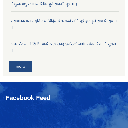
निशुल्क पशु स्वास्थ्य शिविर हुने सम्बन्धी सूचना ।
रासायनिक मल आपूर्ति तथा विक्रि वितरणको लागि सूचीकृत हुने सम्वन्धी सूचना
।
करार सेवामा जे.सि.वि. अपरेटर(चालक) छनोटको लागी आवेदन पेश गर्ने सूचना
।
more
Facebook Feed