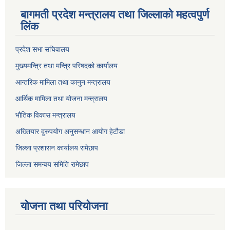
बागमती प्रदेश मन्त्रालय तथा जिल्लाको महत्वपुर्ण
लिंक
प्रदेश सभा सचिवालय
मुख्यमन्त्रि तथा मन्त्रि परिषदको कार्यालय
आन्तरिक मामिला तथा कानुन मन्त्रालय
आर्थिक मामिला तथा योजना मन्त्रालय
भौतिक विकास मन्त्रालय
अख्तियार दुरुपयोग अनुसन्धान आयोग हेटौडा
जिल्ला प्रशासन कार्यालय रामेछाप
जिल्ला समन्वय समिति रामेछाप
योजना तथा परियोजना