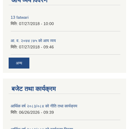
आय व्यय विवरण
13 fatwari
मिति:
07/27/2018 - 10:00
आ‍. व. २०७४।७५ काे आय व्यय
मिति:
07/27/2018 - 09:46
अन्य
बजेट तथा कार्यक्रम
आर्थिक वर्ष २०८३/०८४ को नीति तथा कार्यक्रम
मिति:
06/26/2026 - 09:39