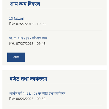
आय व्यय विवरण
13 fatwari
मिति:
07/27/2018 - 10:00
आ‍. व. २०७४।७५ काे आय व्यय
मिति:
07/27/2018 - 09:46
अन्य
बजेट तथा कार्यक्रम
आर्थिक वर्ष २०८३/०८४ को नीति तथा कार्यक्रम
मिति:
06/26/2026 - 09:39