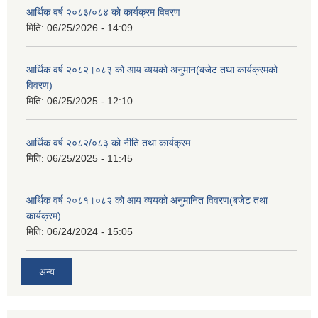
आर्थिक वर्ष २०८३/०८४ को कार्यक्रम विवरण
मिति:
06/25/2026 - 14:09
आर्थिक वर्ष २०८२।०८३ को आय व्ययको अनुमान(बजेट तथा कार्यक्रमको
विवरण)
मिति:
06/25/2025 - 12:10
आर्थिक वर्ष २०८२/०८३ को नीति तथा कार्यक्रम
मिति:
06/25/2025 - 11:45
आर्थिक वर्ष २०८१।०८२ को आय व्ययको अनुमानित विवरण(बजेट तथा
कार्यक्रम)
मिति:
06/24/2024 - 15:05
अन्य