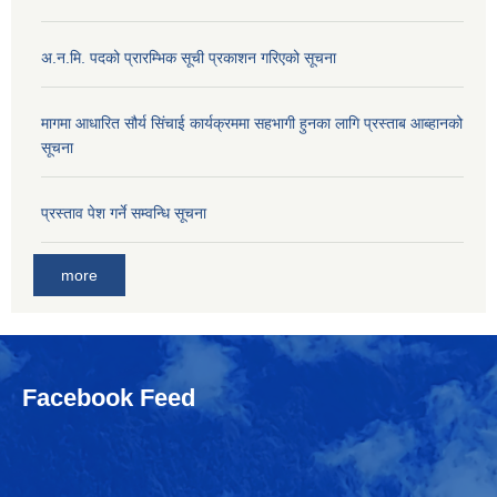
अ.न.मि. पदको प्रारम्भिक सूची प्रकाशन गरिएको सूचना
मागमा आधारित सौर्य सिंचाई कार्यक्रममा सहभागी हुनका लागि प्रस्ताब आब्हानको
सूचना
प्रस्ताव पेश गर्ने सम्वन्धि सूचना
more
Facebook Feed