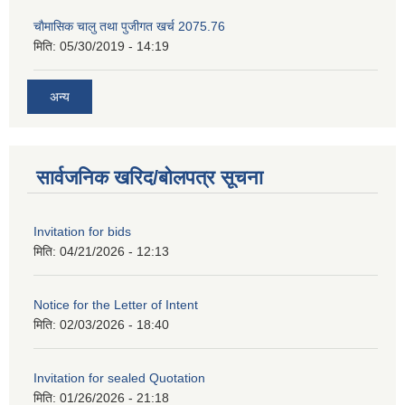
चाैमासिक चालु तथा पुजीगत खर्च 2075.76
मिति:
05/30/2019 - 14:19
अन्य
सार्वजनिक खरिद/बोलपत्र सूचना
Invitation for bids
मिति:
04/21/2026 - 12:13
Notice for the Letter of Intent
मिति:
02/03/2026 - 18:40
Invitation for sealed Quotation
मिति:
01/26/2026 - 21:18