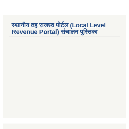
स्थानीय तह राजस्व पोर्टल (Local Level
Revenue Portal) संचालन पुस्तिका
premium bootstrap themes