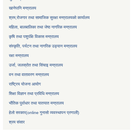
खानेपानि मन्त्रालय
श्रम,रोजगार तथा सामाजिक सुरक्षा मन्त्रालयको कार्यालय
महिला, बालबालिका तथा जेष्ठ नागरिक मन्त्रालय
कृषि तथा पशुपंक्षि विकास मन्त्रालय
संस्कृति, पर्यटन तथा नागरिक उड्‍यान मन्त्रालय
रक्षा मन्त्रालय
उर्जा, जलस्रोत तथा सिंचाइ मन्त्रालय
वन तथा वातावरण मन्त्रालय
राष्ट्रिय योजना आयोग
शिक्षा विज्ञान तथा प्रविधि मन्त्रालय
भौतिक पुर्वाधार तथा यातयात मन्त्रालय
हेलो सरकार(online गुनासो व्यवस्थापन प्रणाली)
श्रम संसार