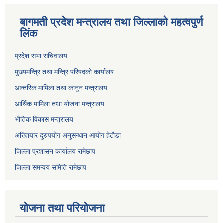
बागमती प्रदेश मन्त्रालय तथा जिल्लाको महत्वपुर्ण
लिंक
प्रदेश सभा सचिवालय
मुख्यमन्त्रि तथा मन्त्रि परिषदको कार्यालय
आन्तरिक मामिला तथा कानुन मन्त्रालय
आर्थिक मामिला तथा योजना मन्त्रालय
भौतिक विकास मन्त्रालय
अख्तियार दुरुपयोग अनुसन्धान आयोग हेटौडा
जिल्ला प्रशासन कार्यालय रामेछाप
जिल्ला समन्वय समिति रामेछाप
योजना तथा परियोजना