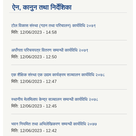
ऐन, कानुन तथा निर्देशिका
टोल विकास संस्था (गठन तथा परिचालन) कार्यविधि २०७९
मिति:
12/06/2023 - 14:58
अपाँगता परिचयपत्र वितरण सम्वन्धी कार्यविधि २०७९
मिति:
12/06/2023 - 12:50
एक शैक्षिक संस्था एक उद्यम कार्यक्रम सञ्चालन कार्यविधि २०७८
मिति:
12/06/2023 - 12:47
स्थानीय मेलमिलाप केन्द्र सञ्चालन सम्वन्धी कार्यविधि २०७८
मिति:
12/06/2023 - 12:45
भवन नियमित तथा अभिलेखिकरण सम्वन्धी कार्यविधि २०७७
मिति:
12/06/2023 - 12:42