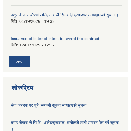
पशुपन्छीजन्य औषधी खरिद सम्बन्धी सिलबन्दी दरभाउपत्र आवहानको सुचना ।
मिति:
01/19/2026 - 19:32
Issuance of letter of intent to award the contract
मिति:
12/01/2025 - 12:17
अन्य
लोकप्रिय
सेवा करारमा पद पूर्ति सम्वन्धी सूचना सच्याइएको सूचना ।
करार सेवामा जे.सि.वि. अपरेटर(चालक) छनोटको लागी आवेदन पेश गर्ने सूचना
।