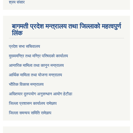
श्रम संसार
बागमती प्रदेश मन्त्रालय तथा जिल्लाको महत्वपुर्ण
लिंक
प्रदेश सभा सचिवालय
मुख्यमन्त्रि तथा मन्त्रि परिषदको कार्यालय
आन्तरिक मामिला तथा कानुन मन्त्रालय
आर्थिक मामिला तथा योजना मन्त्रालय
भौतिक विकास मन्त्रालय
अख्तियार दुरुपयोग अनुसन्धान आयोग हेटौडा
जिल्ला प्रशासन कार्यालय रामेछाप
जिल्ला समन्वय समिति रामेछाप