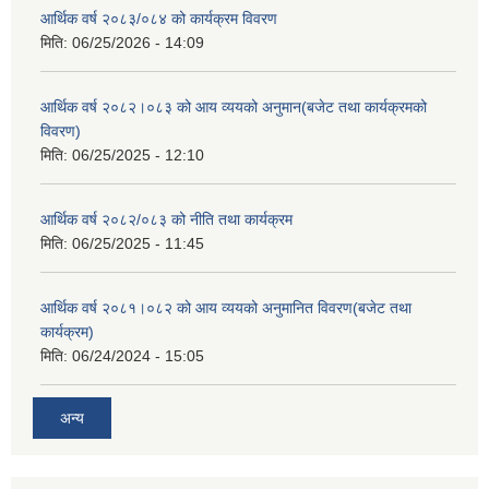
आर्थिक वर्ष २०८३/०८४ को कार्यक्रम विवरण
मिति:
06/25/2026 - 14:09
आर्थिक वर्ष २०८२।०८३ को आय व्ययको अनुमान(बजेट तथा कार्यक्रमको
विवरण)
मिति:
06/25/2025 - 12:10
आर्थिक वर्ष २०८२/०८३ को नीति तथा कार्यक्रम
मिति:
06/25/2025 - 11:45
आर्थिक वर्ष २०८१।०८२ को आय व्ययको अनुमानित विवरण(बजेट तथा
कार्यक्रम)
मिति:
06/24/2024 - 15:05
अन्य