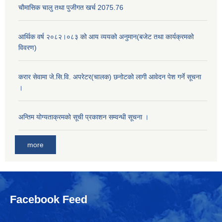
चाैमासिक चालु तथा पुजीगत खर्च 2075.76
आर्थिक वर्ष २०८२।०८३ को आय व्ययको अनुमान(बजेट तथा कार्यक्रमको
विवरण)
करार सेवामा जे.सि.वि. अपरेटर(चालक) छनोटको लागी आवेदन पेश गर्ने सूचना
।
अन्तिम योग्यताक्रमको सूची प्रकाशन सम्वन्धी सूचना ।
more
Facebook Feed