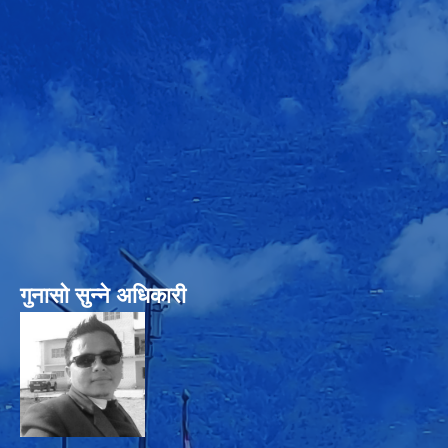
गुनासो सुन्‍ने अधिकारी