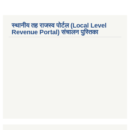
स्थानीय तह राजस्व पोर्टल (Local Level
Revenue Portal) संचालन पुस्तिका
premium bootstrap themes