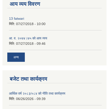
आय व्यय विवरण
13 fatwari
मिति:
07/27/2018 - 10:00
आ‍. व. २०७४।७५ काे आय व्यय
मिति:
07/27/2018 - 09:46
अन्य
बजेट तथा कार्यक्रम
आर्थिक वर्ष २०८३/०८४ को नीति तथा कार्यक्रम
मिति:
06/26/2026 - 09:39