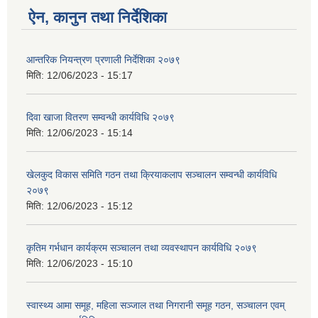
ऐन, कानुन तथा निर्देशिका
आन्तरिक नियन्त्रण प्रणाली निर्देशिका २०७९
मिति:
12/06/2023 - 15:17
दिवा खाजा वितरण सम्वन्धी कार्यविधि २०७९
मिति:
12/06/2023 - 15:14
खेलकुद विकास समिति गठन तथा क्रियाकलाप सञ्चालन सम्वन्धी कार्यविधि
२०७९
मिति:
12/06/2023 - 15:12
कृतिम गर्भधान कार्यक्रम सञ्चालन तथा व्यवस्थापन कार्यविधि २०७९
मिति:
12/06/2023 - 15:10
स्वास्थ्य आमा समूह, महिला सञ्जाल तथा निगरानी समूह गठन, सञ्चालन एवम्