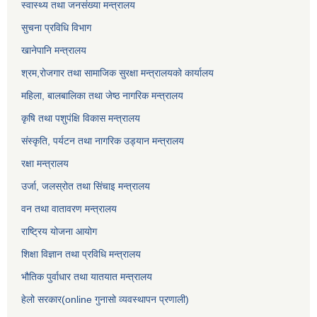
स्वास्थ्य तथा जनसंख्या मन्त्रालय
सुचना प्रविधि विभाग
खानेपानि मन्त्रालय
श्रम,रोजगार तथा सामाजिक सुरक्षा मन्त्रालयको कार्यालय
महिला, बालबालिका तथा जेष्ठ नागरिक मन्त्रालय
कृषि तथा पशुपंक्षि विकास मन्त्रालय
संस्कृति, पर्यटन तथा नागरिक उड्‍यान मन्त्रालय
रक्षा मन्त्रालय
उर्जा, जलस्रोत तथा सिंचाइ मन्त्रालय
वन तथा वातावरण मन्त्रालय
राष्ट्रिय योजना आयोग
शिक्षा विज्ञान तथा प्रविधि मन्त्रालय
भौतिक पुर्वाधार तथा यातयात मन्त्रालय
हेलो सरकार(online गुनासो व्यवस्थापन प्रणाली)