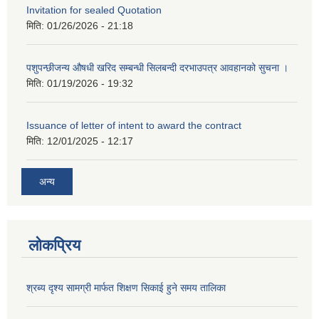
Invitation for sealed Quotation
मिति:
01/26/2026 - 21:18
पशुपन्छीजन्य औषधी खरिद सम्बन्धी सिलबन्दी दरभाउपत्र आवहानको सुचना ।
मिति:
01/19/2026 - 19:32
Issuance of letter of intent to award the contract
मिति:
12/01/2025 - 12:17
अन्य
लोकप्रिय
श्रब्य दृश्य सामग्री मार्फत शिक्षण सिकाई हुने समय तालिका