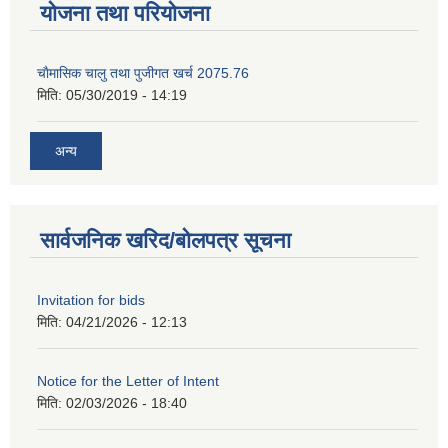
योजना तथा परियोजना
चाैमासिक चालु तथा पुजीगत खर्च 2075.76
मिति:
05/30/2019 - 14:19
अन्य
सार्वजनिक खरिद/बोलपत्र सूचना
Invitation for bids
मिति:
04/21/2026 - 12:13
Notice for the Letter of Intent
मिति:
02/03/2026 - 18:40