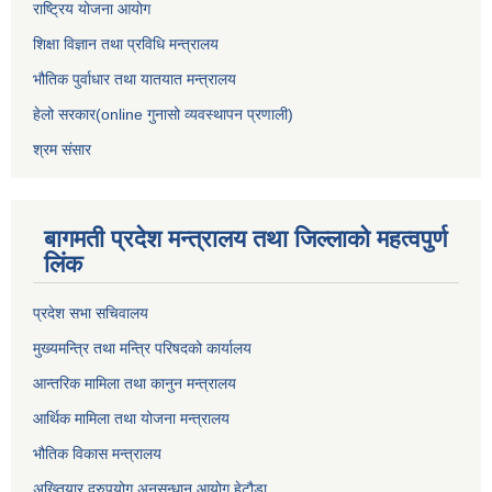
राष्ट्रिय योजना आयोग
शिक्षा विज्ञान तथा प्रविधि मन्त्रालय
भौतिक पुर्वाधार तथा यातयात मन्त्रालय
हेलो सरकार(online गुनासो व्यवस्थापन प्रणाली)
श्रम संसार
बागमती प्रदेश मन्त्रालय तथा जिल्लाको महत्वपुर्ण
लिंक
प्रदेश सभा सचिवालय
मुख्यमन्त्रि तथा मन्त्रि परिषदको कार्यालय
आन्तरिक मामिला तथा कानुन मन्त्रालय
आर्थिक मामिला तथा योजना मन्त्रालय
भौतिक विकास मन्त्रालय
अख्तियार दुरुपयोग अनुसन्धान आयोग हेटौडा