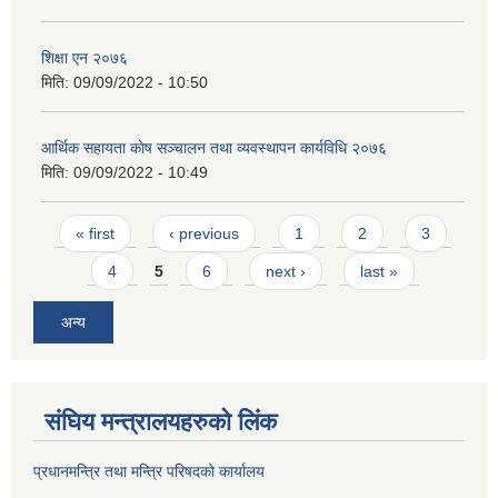
शिक्षा एन २०७६
मिति:
09/09/2022 - 10:50
आर्थिक सहायता काेष सञ्चालन तथा व्यवस्थापन कार्यविधि २०७६
मिति:
09/09/2022 - 10:49
Pages
« first
‹ previous
1
2
3
4
5
6
next ›
last »
अन्य
संघिय मन्त्र‍ालयहरुको लिंक
प्रधानमन्त्रि तथा मन्त्रि परिषदको कार्यालय