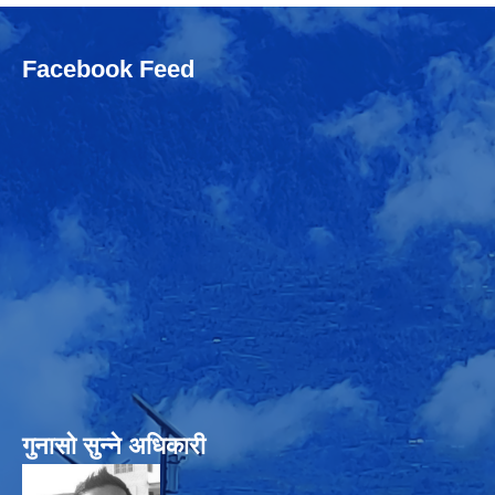
Facebook Feed
गुनासो सुन्‍ने अधिकारी