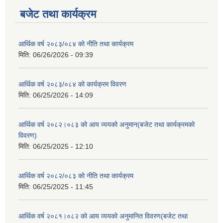
बजेट तथा कार्यक्रम
आर्थिक वर्ष २०८३/०८४ को नीति तथा कार्यक्रम
मिति:
06/26/2026 - 09:39
आर्थिक वर्ष २०८३/०८४ को कार्यक्रम विवरण
मिति:
06/25/2026 - 14:09
आर्थिक वर्ष २०८२।०८३ को आय व्ययको अनुमान(बजेट तथा कार्यक्रमको
विवरण)
मिति:
06/25/2025 - 12:10
आर्थिक वर्ष २०८२/०८३ को नीति तथा कार्यक्रम
मिति:
06/25/2025 - 11:45
आर्थिक वर्ष २०८१।०८२ को आय व्ययको अनुमानित विवरण(बजेट तथा