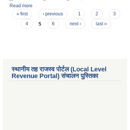
Read more
about व्यवसाय सूचिकृत गर्ने सम्वन्धि सूचना ।
Pages
« first
‹ previous
1
2
3
4
5
6
next ›
last »
स्थानीय तह राजस्व पोर्टल (Local Level
Revenue Portal) संचालन पुस्तिका