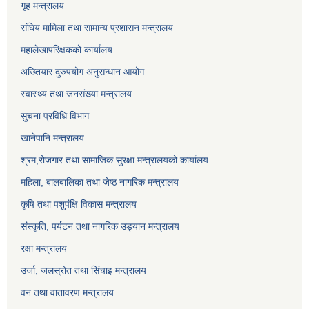
गृह मन्त्रालय
संघिय मामिला तथा सामान्य प्रशासन मन्त्रालय
महालेखापरिक्षकको कार्यालय
अख्तियार दुरुपयोग अनुसन्धान आयोग
स्वास्थ्य तथा जनसंख्या मन्त्रालय
सुचना प्रविधि विभाग
खानेपानि मन्त्रालय
श्रम,रोजगार तथा सामाजिक सुरक्षा मन्त्रालयको कार्यालय
महिला, बालबालिका तथा जेष्ठ नागरिक मन्त्रालय
कृषि तथा पशुपंक्षि विकास मन्त्रालय
संस्कृति, पर्यटन तथा नागरिक उड्‍यान मन्त्रालय
रक्षा मन्त्रालय
उर्जा, जलस्रोत तथा सिंचाइ मन्त्रालय
वन तथा वातावरण मन्त्रालय