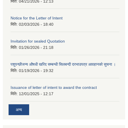
मिति:
04/21/2026 - 12:13
Notice for the Letter of Intent
मिति:
02/03/2026 - 18:40
Invitation for sealed Quotation
मिति:
01/26/2026 - 21:18
पशुपन्छीजन्य औषधी खरिद सम्बन्धी सिलबन्दी दरभाउपत्र आवहानको सुचना ।
मिति:
01/19/2026 - 19:32
Issuance of letter of intent to award the contract
मिति:
12/01/2025 - 12:17
अन्य