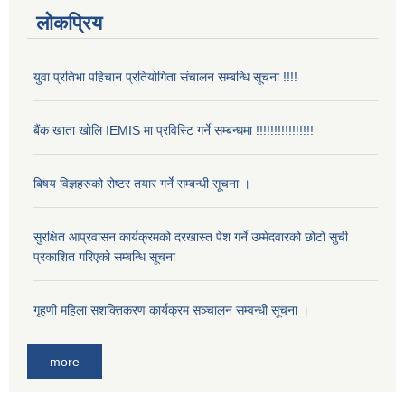
लोकप्रिय
युवा प्रतिभा पहिचान प्रतियोगिता संचालन सम्बन्धि सूचना !!!!
बैंक खाता खोलि IEMIS मा प्रविस्टि गर्ने सम्बन्धमा !!!!!!!!!!!!!!!!
बिषय विज्ञहरुको रोष्टर तयार गर्ने सम्बन्धी सूचना ।
सुरक्षित आप्रवासन कार्यक्रमको दरखास्त पेश गर्ने उम्मेदवारको छोटो सुची
प्रकाशित गरिएको सम्बन्धि सूचना
गृहणी महिला सशक्तिकरण कार्यक्रम सञ्चालन सम्वन्धी सूचना ।
more