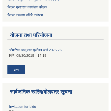
जिल्ला प्रशासन कार्यालय रामेछाप
जिल्ला समन्वय समिति रामेछाप
योजना तथा परियोजना
चाैमासिक चालु तथा पुजीगत खर्च 2075.76
मिति:
05/30/2019 - 14:19
अन्य
सार्वजनिक खरिद/बोलपत्र सूचना
Invitation for bids