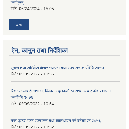
कार्यक्रम)
मिति:
06/24/2024 - 15:05
अन्य
ऐन, कानुन तथा निर्देशिका
सूचना तथा अभिलेख केन्द्र स्थापना तथा सञ्चालन कार्यविधि २०७७
मिति:
09/09/2022 - 10:56
शिक्षक कर्मचारी तथा बालबिकास सहजकर्ता स्वास्थ्य उपचार काेष स्थापना
कार्यविधि २०७६
मिति:
09/09/2022 - 10:54
नगर प्रहरी गठन सञ्चालन तथा व्यवस्थापन गर्न वनेकाे एन २०७६
मिति:
09/09/2022 - 10:52