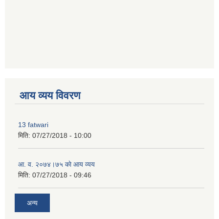
premium bootstrap themes
आय व्यय विवरण
13 fatwari
मिति:
07/27/2018 - 10:00
आ‍. व. २०७४।७५ काे आय व्यय
मिति:
07/27/2018 - 09:46
अन्य