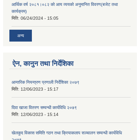
आर्थिक वर्ष २०८१।०८२ को आय व्ययको अनुमानित विवरण(बजेट तथा
कार्यक्रम)
मिति:
06/24/2024 - 15:05
अन्य
ऐन, कानुन तथा निर्देशिका
आन्तरिक नियन्त्रण प्रणाली निर्देशिका २०७९
मिति:
12/06/2023 - 15:17
दिवा खाजा वितरण सम्वन्धी कार्यविधि २०७९
मिति:
12/06/2023 - 15:14
खेलकुद विकास समिति गठन तथा क्रियाकलाप सञ्चालन सम्वन्धी कार्यविधि
२०७९