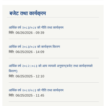
बजेट तथा कार्यक्रम
आर्थिक वर्ष २०८३/०८४ को नीति तथा कार्यक्रम
मिति:
06/26/2026 - 09:39
आर्थिक वर्ष २०८३/०८४ को कार्यक्रम विवरण
मिति:
06/25/2026 - 14:09
आर्थिक वर्ष २०८२।०८३ को आय व्ययको अनुमान(बजेट तथा कार्यक्रमको
विवरण)
मिति:
06/25/2025 - 12:10
आर्थिक वर्ष २०८२/०८३ को नीति तथा कार्यक्रम
मिति:
06/25/2025 - 11:45