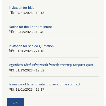
Invitation for bids
मिति:
04/21/2026 - 12:13
Notice for the Letter of Intent
मिति:
02/03/2026 - 18:40
Invitation for sealed Quotation
मिति:
01/26/2026 - 21:18
पशुपन्छीजन्य औषधी खरिद सम्बन्धी सिलबन्दी दरभाउपत्र आवहानको सुचना ।
मिति:
01/19/2026 - 19:32
Issuance of letter of intent to award the contract
मिति:
12/01/2025 - 12:17
अन्य