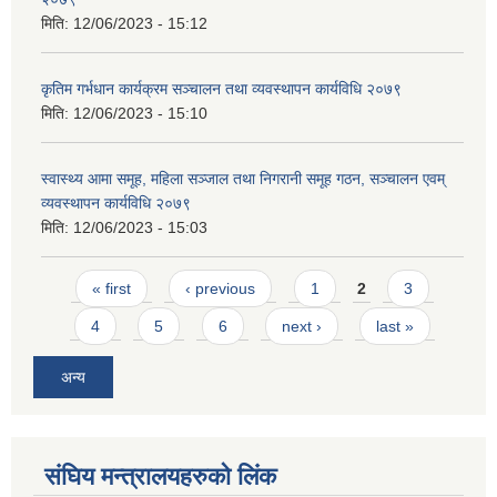
मिति:
12/06/2023 - 15:12
कृतिम गर्भधान कार्यक्रम सञ्चालन तथा व्यवस्थापन कार्यविधि २०७९
मिति:
12/06/2023 - 15:10
स्वास्थ्य आमा समूह, महिला सञ्जाल तथा निगरानी समूह गठन, सञ्चालन एवम्
व्यवस्थापन कार्यविधि २०७९
मिति:
12/06/2023 - 15:03
Pages
« first
‹ previous
1
2
3
4
5
6
next ›
last »
अन्य
संघिय मन्त्र‍ालयहरुको लिंक