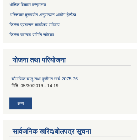
भौतिक विकास मन्त्रालय
अख्तियार दुरुपयोग अनुसन्धान आयोग हेटौडा
जिल्ला प्रशासन कार्यालय रामेछाप
जिल्ला समन्वय समिति रामेछाप
योजना तथा परियोजना
चाैमासिक चालु तथा पुजीगत खर्च 2075.76
मिति:
05/30/2019 - 14:19
अन्य
सार्वजनिक खरिद/बोलपत्र सूचना