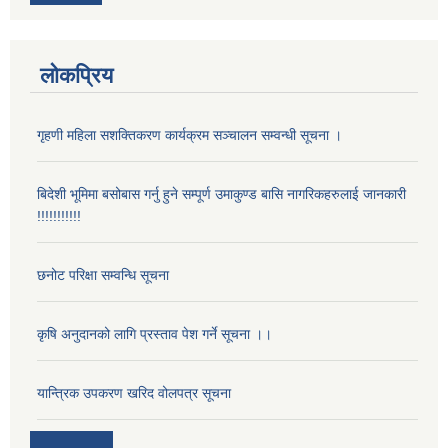
लोकप्रिय
गृहणी महिला सशक्तिकरण कार्यक्रम सञ्चालन सम्वन्धी सूचना ।
बिदेशी भूमिमा बसोबास गर्नु हुने सम्पूर्ण उमाकुण्ड बासि नागरिकहरुलाई जानकारी
!!!!!!!!!!!
छनोट परिक्षा सम्वन्धि सूचना
कृषि अनुदानको लागि प्रस्ताव पेश गर्ने सूचना ।।
यान्त्रिक उपकरण खरिद वोलपत्र सूचना