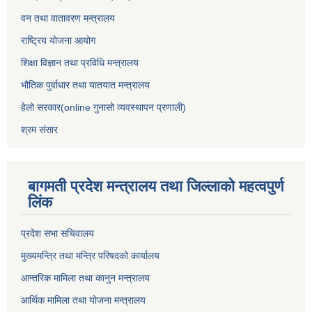
वन तथा वातावरण मन्त्रालय
राष्ट्रिय योजना आयोग
शिक्षा विज्ञान तथा प्रविधि मन्त्रालय
भौतिक पुर्वाधार तथा यातयात मन्त्रालय
हेलो सरकार(online गुनासो व्यवस्थापन प्रणाली)
श्रम संसार
बागमती प्रदेश मन्त्रालय तथा जिल्लाको महत्वपुर्ण
लिंक
प्रदेश सभा सचिवालय
मुख्यमन्त्रि तथा मन्त्रि परिषदको कार्यालय
आन्तरिक मामिला तथा कानुन मन्त्रालय
आर्थिक मामिला तथा योजना मन्त्रालय