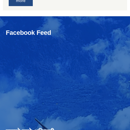
more
Facebook Feed