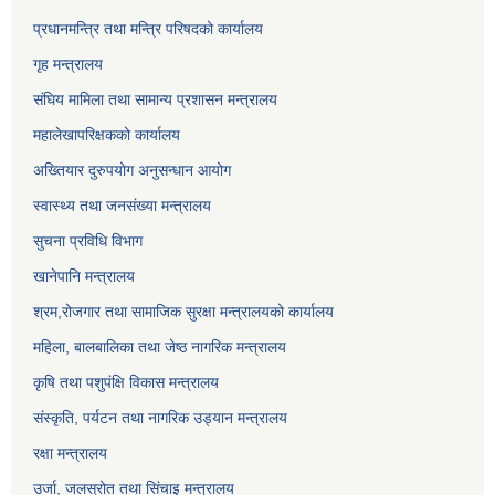
प्रधानमन्त्रि तथा मन्त्रि परिषदको कार्यालय
गृह मन्त्रालय
संघिय मामिला तथा सामान्य प्रशासन मन्त्रालय
महालेखापरिक्षकको कार्यालय
अख्तियार दुरुपयोग अनुसन्धान आयोग
स्वास्थ्य तथा जनसंख्या मन्त्रालय
सुचना प्रविधि विभाग
खानेपानि मन्त्रालय
श्रम,रोजगार तथा सामाजिक सुरक्षा मन्त्रालयको कार्यालय
महिला, बालबालिका तथा जेष्ठ नागरिक मन्त्रालय
कृषि तथा पशुपंक्षि विकास मन्त्रालय
संस्कृति, पर्यटन तथा नागरिक उड्‍यान मन्त्रालय
रक्षा मन्त्रालय
उर्जा, जलस्रोत तथा सिंचाइ मन्त्रालय