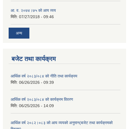
आ‍. व. २०७४।७५ काे आय व्यय
मिति:
07/27/2018 - 09:46
अन्य
बजेट तथा कार्यक्रम
आर्थिक वर्ष २०८३/०८४ को नीति तथा कार्यक्रम
मिति:
06/26/2026 - 09:39
आर्थिक वर्ष २०८३/०८४ को कार्यक्रम विवरण
मिति:
06/25/2026 - 14:09
आर्थिक वर्ष २०८२।०८३ को आय व्ययको अनुमान(बजेट तथा कार्यक्रमको
विवरण)