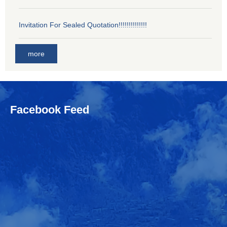
Invitation For Sealed Quotation!!!!!!!!!!!!!!
more
Facebook Feed