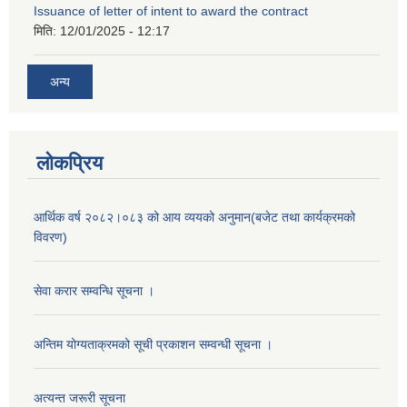
Issuance of letter of intent to award the contract
मिति:
12/01/2025 - 12:17
अन्य
लोकप्रिय
आर्थिक वर्ष २०८२।०८३ को आय व्ययको अनुमान(बजेट तथा कार्यक्रमको
विवरण)
सेवा करार सम्वन्धि सूचना ।
अन्तिम योग्यताक्रमको सूची प्रकाशन सम्वन्धी सूचना ।
अत्यन्त जरूरी सूचना