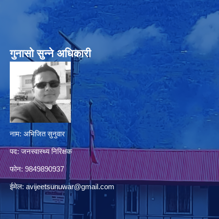
गुनासो सुन्‍ने अधिकारी
नाम: अभिजित सुनुवार
पद: जनस्वास्थ्य निरिक्षक
फोन: 9849890937
ईमेल:
avijeetsunuwar@gmail.com