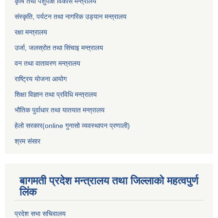
कृषि तथा पशुपंक्षि विकास मन्त्रालय
संस्कृति, पर्यटन तथा नागरिक उड्‍यान मन्त्रालय
रक्षा मन्त्रालय
उर्जा, जलस्रोत तथा सिंचाइ मन्त्रालय
वन तथा वातावरण मन्त्रालय
राष्ट्रिय योजना आयोग
शिक्षा विज्ञान तथा प्रविधि मन्त्रालय
भौतिक पुर्वाधार तथा यातयात मन्त्रालय
हेलो सरकार(online गुनासो व्यवस्थापन प्रणाली)
श्रम संसार
बागमती प्रदेश मन्त्रालय तथा जिल्लाको महत्वपुर्ण
लिंक
प्रदेश सभा सचिवालय