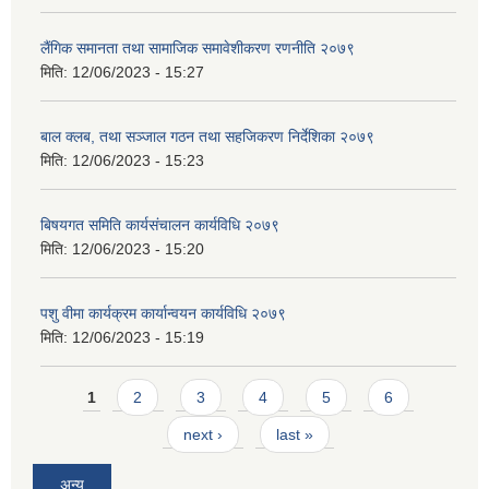
लैंगिक समानता तथा सामाजिक समावेशीकरण रणनीति २०७९
मिति:
12/06/2023 - 15:27
बाल क्लब, तथा सञ्जाल गठन तथा सहजिकरण निर्देशिका २०७९
मिति:
12/06/2023 - 15:23
बिषयगत समिति कार्यसंचालन कार्यविधि २०७९
मिति:
12/06/2023 - 15:20
पशु वीमा कार्यक्रम कार्यान्वयन कार्यविधि २०७९
मिति:
12/06/2023 - 15:19
Pages
1
2
3
4
5
6
next ›
last »
अन्य