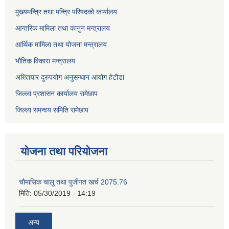
मुख्यमन्त्रि तथा मन्त्रि परिषदको कार्यालय
आन्तरिक मामिला तथा कानुन मन्त्रालय
आर्थिक मामिला तथा योजना मन्त्रालय
भौतिक विकास मन्त्रालय
अख्तियार दुरुपयोग अनुसन्धान आयोग हेटौडा
जिल्ला प्रशासन कार्यालय रामेछाप
जिल्ला समन्वय समिति रामेछाप
योजना तथा परियोजना
चाैमासिक चालु तथा पुजीगत खर्च 2075.76
मिति:
05/30/2019 - 14:19
अन्य