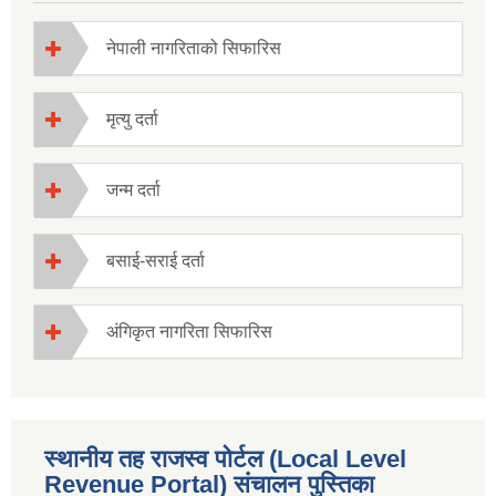
नेपाली नागरिताको सिफारिस
मृत्यु दर्ता
जन्म दर्ता
बसाई-सराई दर्ता
अंगिकृत नागरिता सिफारिस
स्थानीय तह राजस्व पोर्टल (Local Level
Revenue Portal) संचालन पुस्तिका