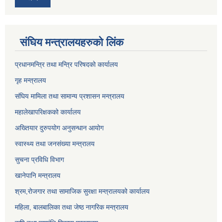
संघिय मन्त्र‍ालयहरुको लिंक
प्रधानमन्त्रि तथा मन्त्रि परिषदको कार्यालय
गृह मन्त्रालय
संघिय मामिला तथा सामान्य प्रशासन मन्त्रालय
महालेखापरिक्षकको कार्यालय
अख्तियार दुरुपयोग अनुसन्धान आयोग
स्वास्थ्य तथा जनसंख्या मन्त्रालय
सुचना प्रविधि विभाग
खानेपानि मन्त्रालय
श्रम,रोजगार तथा सामाजिक सुरक्षा मन्त्रालयको कार्यालय
महिला, बालबालिका तथा जेष्ठ नागरिक मन्त्रालय