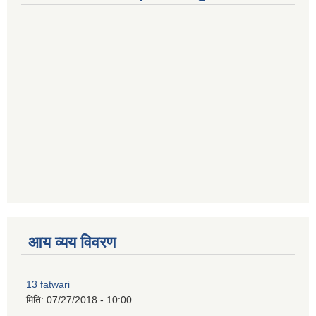
premium bootstrap themes
आय व्यय विवरण
13 fatwari
मिति:
07/27/2018 - 10:00