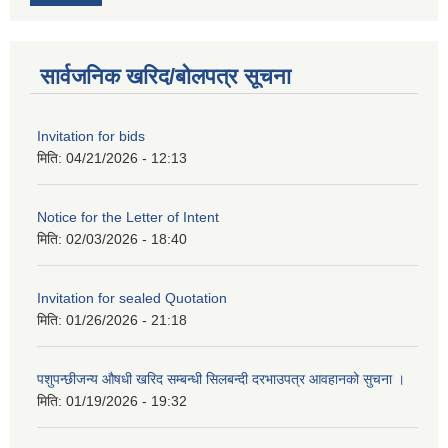
सार्वजनिक खरिद/बोलपत्र सूचना
Invitation for bids
मिति:
04/21/2026 - 12:13
Notice for the Letter of Intent
मिति:
02/03/2026 - 18:40
Invitation for sealed Quotation
मिति:
01/26/2026 - 21:18
पशुपन्छीजन्य औषधी खरिद सम्बन्धी सिलबन्दी दरभाउपत्र आवहानको सुचना ।
मिति:
01/19/2026 - 19:32