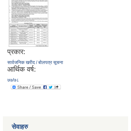
प्रकार:
सार्वजनिक खरीद / बोलपत्र सूचना
आर्थिक वर्ष:
७७/७८
सेवाहरु