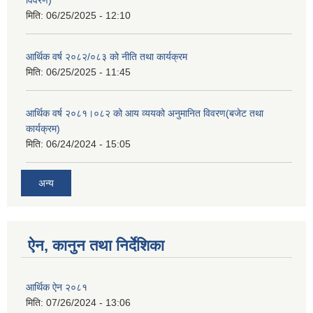
मिति:
06/25/2025 - 12:10
आर्थिक वर्ष २०८२/०८३ को नीति तथा कार्यक्रम
मिति:
06/25/2025 - 11:45
आर्थिक वर्ष २०८१।०८२ को आय व्ययको अनुमानित विवरण(बजेट तथा
कार्यक्रम)
मिति:
06/24/2024 - 15:05
अन्य
ऐन, कानुन तथा निर्देशिका
आर्थिक ऐन २०८१
मिति:
07/26/2024 - 13:06