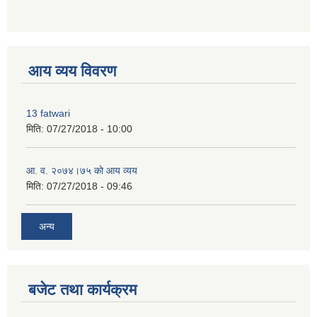
premium bootstrap themes
आय व्यय विवरण
13 fatwari
मिति:
07/27/2018 - 10:00
आ‍. व. २०७४।७५ काे आय व्यय
मिति:
07/27/2018 - 09:46
अन्य
बजेट तथा कार्यक्रम