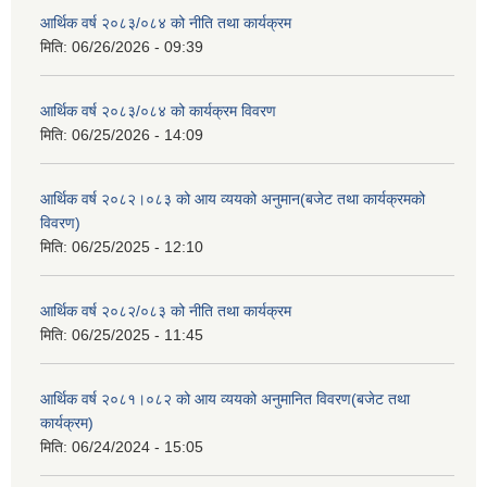
आर्थिक वर्ष २०८३/०८४ को नीति तथा कार्यक्रम
मिति:
06/26/2026 - 09:39
आर्थिक वर्ष २०८३/०८४ को कार्यक्रम विवरण
मिति:
06/25/2026 - 14:09
आर्थिक वर्ष २०८२।०८३ को आय व्ययको अनुमान(बजेट तथा कार्यक्रमको
विवरण)
मिति:
06/25/2025 - 12:10
आर्थिक वर्ष २०८२/०८३ को नीति तथा कार्यक्रम
मिति:
06/25/2025 - 11:45
आर्थिक वर्ष २०८१।०८२ को आय व्ययको अनुमानित विवरण(बजेट तथा
कार्यक्रम)
मिति:
06/24/2024 - 15:05