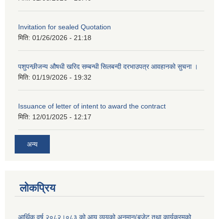
Invitation for sealed Quotation
मिति:
01/26/2026 - 21:18
पशुपन्छीजन्य औषधी खरिद सम्बन्धी सिलबन्दी दरभाउपत्र आवहानको सुचना ।
मिति:
01/19/2026 - 19:32
Issuance of letter of intent to award the contract
मिति:
12/01/2025 - 12:17
अन्य
लोकप्रिय
आर्थिक वर्ष २०८२।०८३ को आय व्ययको अनुमान(बजेट तथा कार्यक्रमको