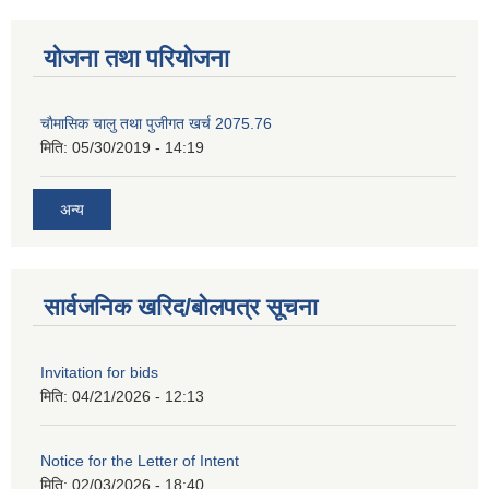
योजना तथा परियोजना
चाैमासिक चालु तथा पुजीगत खर्च 2075.76
मिति:
05/30/2019 - 14:19
अन्य
सार्वजनिक खरिद/बोलपत्र सूचना
Invitation for bids
मिति:
04/21/2026 - 12:13
Notice for the Letter of Intent
मिति:
02/03/2026 - 18:40