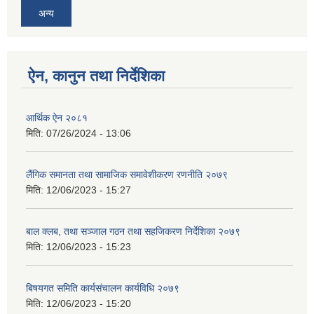
अन्य
ऐन, कानुन तथा निर्देशिका
आर्थिक ऐन २०८१
मिति:
07/26/2024 - 13:06
लैंगिक समानता तथा सामाजिक समावेशीकरण रणनीति २०७९
मिति:
12/06/2023 - 15:27
बाल क्लब, तथा सञ्जाल गठन तथा सहजिकरण निर्देशिका २०७९
मिति:
12/06/2023 - 15:23
बिषयगत समिति कार्यसंचालन कार्यविधि २०७९
मिति:
12/06/2023 - 15:20