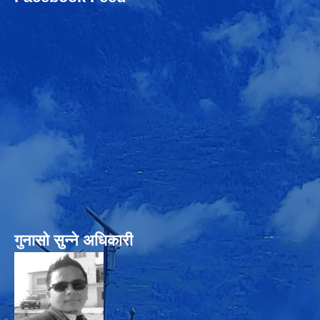
गुनासो सुन्‍ने अधिकारी