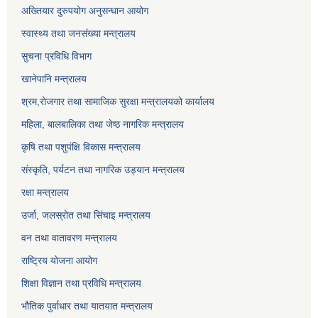
अख्तियार दुरुपयोग अनुसन्धान आयोग
स्वास्थ्य तथा जनसंख्या मन्त्रालय
सुचना प्रविधि विभाग
खानेपानि मन्त्रालय
श्रम,रोजगार तथा सामाजिक सुरक्षा मन्त्रालयको कार्यालय
महिला, बालबालिका तथा जेष्ठ नागरिक मन्त्रालय
कृषि तथा पशुपंक्षि विकास मन्त्रालय
संस्कृति, पर्यटन तथा नागरिक उड्‍यान मन्त्रालय
रक्षा मन्त्रालय
उर्जा, जलस्रोत तथा सिंचाइ मन्त्रालय
वन तथा वातावरण मन्त्रालय
राष्ट्रिय योजना आयोग
शिक्षा विज्ञान तथा प्रविधि मन्त्रालय
भौतिक पुर्वाधार तथा यातयात मन्त्रालय