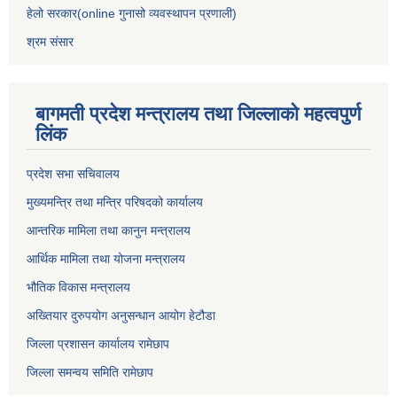
हेलो सरकार(online गुनासो व्यवस्थापन प्रणाली)
श्रम संसार
बागमती प्रदेश मन्त्रालय तथा जिल्लाको महत्वपुर्ण
लिंक
प्रदेश सभा सचिवालय
मुख्यमन्त्रि तथा मन्त्रि परिषदको कार्यालय
आन्तरिक मामिला तथा कानुन मन्त्रालय
आर्थिक मामिला तथा योजना मन्त्रालय
भौतिक विकास मन्त्रालय
अख्तियार दुरुपयोग अनुसन्धान आयोग हेटौडा
जिल्ला प्रशासन कार्यालय रामेछाप
जिल्ला समन्वय समिति रामेछाप