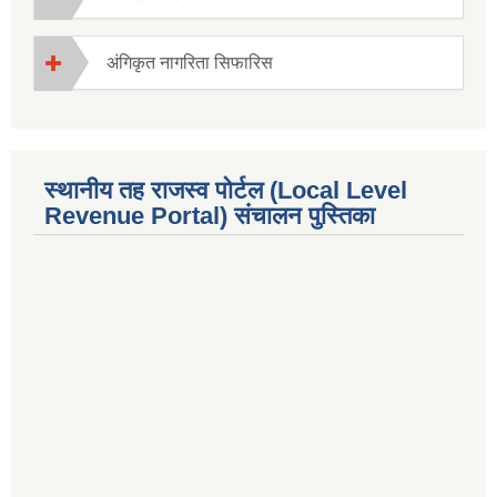
अंगिकृत नागरिता सिफारिस
स्थानीय तह राजस्व पोर्टल (Local Level
Revenue Portal) संचालन पुस्तिका