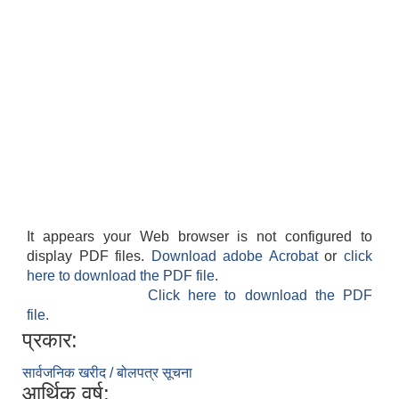
It appears your Web browser is not configured to
display PDF files.
Download adobe Acrobat
or
click
here to download the PDF file.
Click here to download the PDF
file.
प्रकार:
सार्वजनिक खरीद / बोलपत्र सूचना
आर्थिक वर्ष: