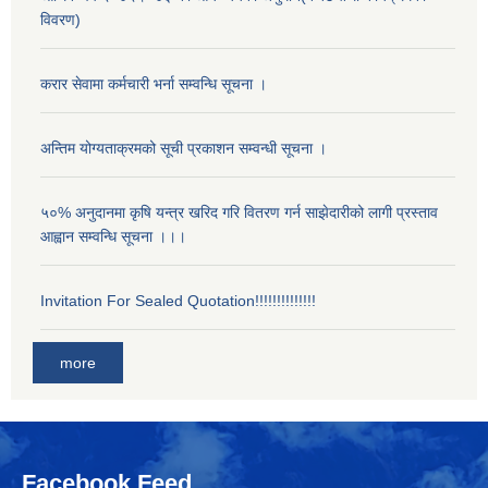
विवरण)
करार सेवामा कर्मचारी भर्ना सम्वन्धि सूचना ।
अन्तिम योग्यताक्रमको सूची प्रकाशन सम्वन्धी सूचना ।
५०% अनुदानमा कृषि यन्त्र खरिद गरि वितरण गर्न साझेदारीको लागी प्रस्ताव
आह्वान सम्वन्धि सूचना ।।।
Invitation For Sealed Quotation!!!!!!!!!!!!!!
more
Facebook Feed