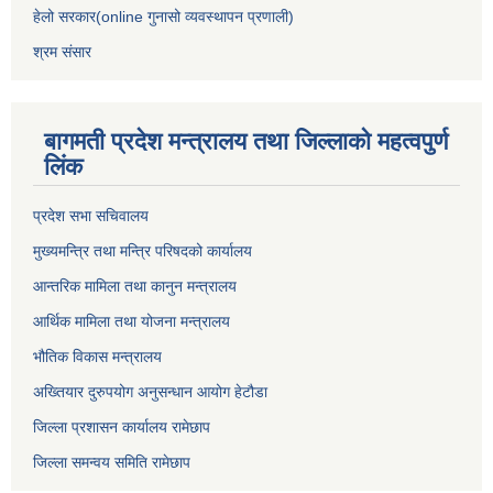
हेलो सरकार(online गुनासो व्यवस्थापन प्रणाली)
श्रम संसार
बागमती प्रदेश मन्त्रालय तथा जिल्लाको महत्वपुर्ण
लिंक
प्रदेश सभा सचिवालय
मुख्यमन्त्रि तथा मन्त्रि परिषदको कार्यालय
आन्तरिक मामिला तथा कानुन मन्त्रालय
आर्थिक मामिला तथा योजना मन्त्रालय
भौतिक विकास मन्त्रालय
अख्तियार दुरुपयोग अनुसन्धान आयोग हेटौडा
जिल्ला प्रशासन कार्यालय रामेछाप
जिल्ला समन्वय समिति रामेछाप