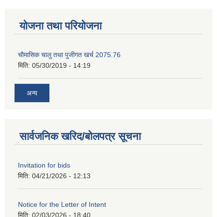
योजना तथा परियोजना
चाैमासिक चालु तथा पुजीगत खर्च 2075.76
मिति:
05/30/2019 - 14:19
अन्य
सार्वजनिक खरिद/बोलपत्र सूचना
Invitation for bids
मिति:
04/21/2026 - 12:13
Notice for the Letter of Intent
मिति:
02/03/2026 - 18:40