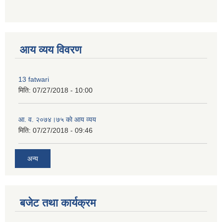
premium bootstrap themes
आय व्यय विवरण
13 fatwari
मिति:
07/27/2018 - 10:00
आ‍. व. २०७४।७५ काे आय व्यय
मिति:
07/27/2018 - 09:46
अन्य
बजेट तथा कार्यक्रम