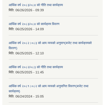
आर्थिक वर्ष २०८३/०८४ को नीति तथा कार्यक्रम
मिति:
06/26/2026 - 09:39
आर्थिक वर्ष २०८३/०८४ को कार्यक्रम विवरण
मिति:
06/25/2026 - 14:09
आर्थिक वर्ष २०८२।०८३ को आय व्ययको अनुमान(बजेट तथा कार्यक्रमको
विवरण)
मिति:
06/25/2025 - 12:10
आर्थिक वर्ष २०८२/०८३ को नीति तथा कार्यक्रम
मिति:
06/25/2025 - 11:45
आर्थिक वर्ष २०८१।०८२ को आय व्ययको अनुमानित विवरण(बजेट तथा
कार्यक्रम)
मिति:
06/24/2024 - 15:05