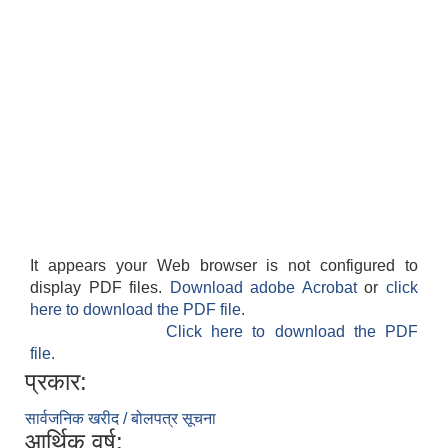
It appears your Web browser is not configured to
display PDF files.
Download adobe Acrobat
or
click
here to download the PDF file.
Click here to download the PDF
file.
प्रकार:
सार्वजनिक खरीद / बोलपत्र सूचना
आर्थिक वर्ष: