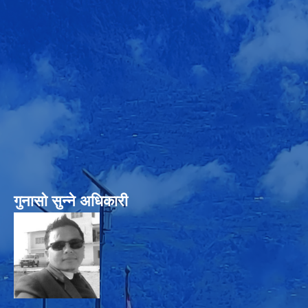
गुनासो सुन्‍ने अधिकारी