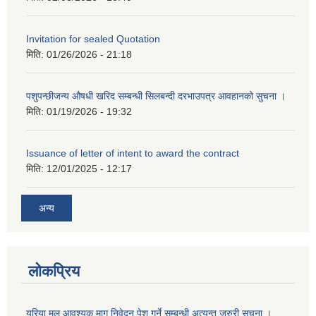
Invitation for sealed Quotation
मिति:
01/26/2026 - 21:18
पशुपन्छीजन्य औषधी खरिद सम्बन्धी सिलबन्दी दरभाउपत्र आवहानको सुचना ।
मिति:
01/19/2026 - 19:32
Issuance of letter of intent to award the contract
मिति:
12/01/2025 - 12:17
अन्य
लोकप्रिय
यूरिया मल आवश्यक माग निवेदन पेश गर्ने सम्बन्धी अत्यन्त जरुरी सूचना ।