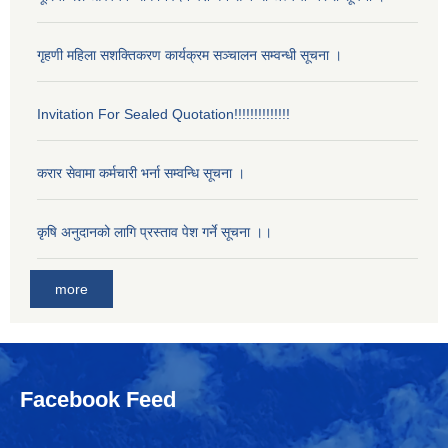
गृहणी महिला सशक्तिकरण कार्यक्रम सञ्चालन सम्वन्धी सूचना ।
Invitation For Sealed Quotation!!!!!!!!!!!!!!
करार सेवामा कर्मचारी भर्ना सम्वन्धि सूचना ।
कृषि अनुदानको लागि प्रस्ताव पेश गर्ने सूचना ।।
more
Facebook Feed