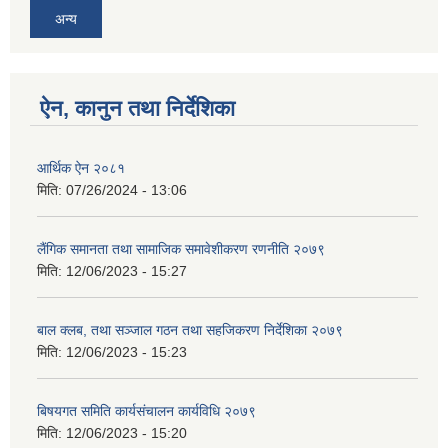
अन्य
ऐन, कानुन तथा निर्देशिका
आर्थिक ऐन २०८१
मिति:
07/26/2024 - 13:06
लैंगिक समानता तथा सामाजिक समावेशीकरण रणनीति २०७९
मिति:
12/06/2023 - 15:27
बाल क्लब, तथा सञ्जाल गठन तथा सहजिकरण निर्देशिका २०७९
मिति:
12/06/2023 - 15:23
बिषयगत समिति कार्यसंचालन कार्यविधि २०७९
मिति:
12/06/2023 - 15:20