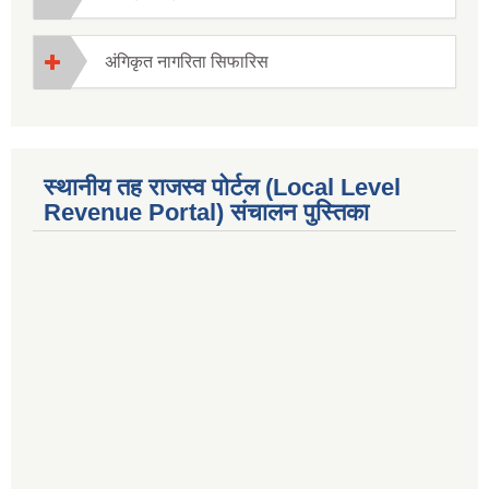
अंगिकृत नागरिता सिफारिस
स्थानीय तह राजस्व पोर्टल (Local Level
Revenue Portal) संचालन पुस्तिका