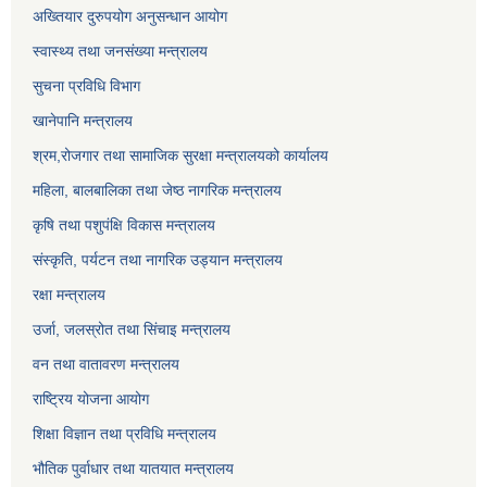
अख्तियार दुरुपयोग अनुसन्धान आयोग
स्वास्थ्य तथा जनसंख्या मन्त्रालय
सुचना प्रविधि विभाग
खानेपानि मन्त्रालय
श्रम,रोजगार तथा सामाजिक सुरक्षा मन्त्रालयको कार्यालय
महिला, बालबालिका तथा जेष्ठ नागरिक मन्त्रालय
कृषि तथा पशुपंक्षि विकास मन्त्रालय
संस्कृति, पर्यटन तथा नागरिक उड्‍यान मन्त्रालय
रक्षा मन्त्रालय
उर्जा, जलस्रोत तथा सिंचाइ मन्त्रालय
वन तथा वातावरण मन्त्रालय
राष्ट्रिय योजना आयोग
शिक्षा विज्ञान तथा प्रविधि मन्त्रालय
भौतिक पुर्वाधार तथा यातयात मन्त्रालय