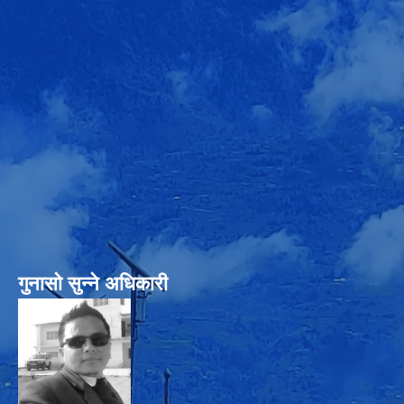
गुनासो सुन्‍ने अधिकारी