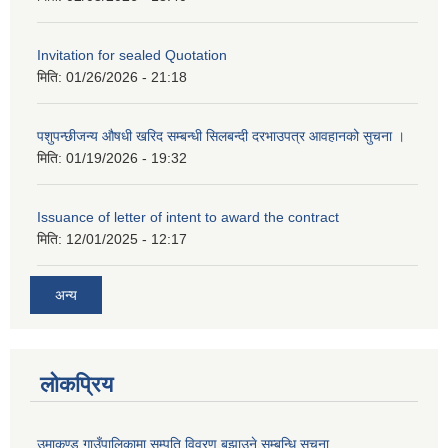
Invitation for sealed Quotation
मिति:
01/26/2026 - 21:18
पशुपन्छीजन्य औषधी खरिद सम्बन्धी सिलबन्दी दरभाउपत्र आवहानको सुचना ।
मिति:
01/19/2026 - 19:32
Issuance of letter of intent to award the contract
मिति:
12/01/2025 - 12:17
अन्य
लोकप्रिय
उमाकुण्ड गाउँपालिकामा सम्पति विवरण बुझाउने सम्बन्धि सूचना