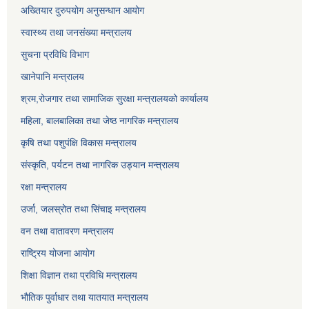
अख्तियार दुरुपयोग अनुसन्धान आयोग
स्वास्थ्य तथा जनसंख्या मन्त्रालय
सुचना प्रविधि विभाग
खानेपानि मन्त्रालय
श्रम,रोजगार तथा सामाजिक सुरक्षा मन्त्रालयको कार्यालय
महिला, बालबालिका तथा जेष्ठ नागरिक मन्त्रालय
कृषि तथा पशुपंक्षि विकास मन्त्रालय
संस्कृति, पर्यटन तथा नागरिक उड्‍यान मन्त्रालय
रक्षा मन्त्रालय
उर्जा, जलस्रोत तथा सिंचाइ मन्त्रालय
वन तथा वातावरण मन्त्रालय
राष्ट्रिय योजना आयोग
शिक्षा विज्ञान तथा प्रविधि मन्त्रालय
भौतिक पुर्वाधार तथा यातयात मन्त्रालय