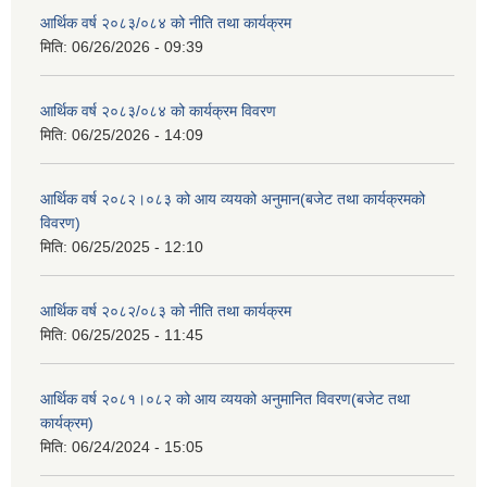
आर्थिक वर्ष २०८३/०८४ को नीति तथा कार्यक्रम
मिति:
06/26/2026 - 09:39
आर्थिक वर्ष २०८३/०८४ को कार्यक्रम विवरण
मिति:
06/25/2026 - 14:09
आर्थिक वर्ष २०८२।०८३ को आय व्ययको अनुमान(बजेट तथा कार्यक्रमको
विवरण)
मिति:
06/25/2025 - 12:10
आर्थिक वर्ष २०८२/०८३ को नीति तथा कार्यक्रम
मिति:
06/25/2025 - 11:45
आर्थिक वर्ष २०८१।०८२ को आय व्ययको अनुमानित विवरण(बजेट तथा
कार्यक्रम)
मिति:
06/24/2024 - 15:05