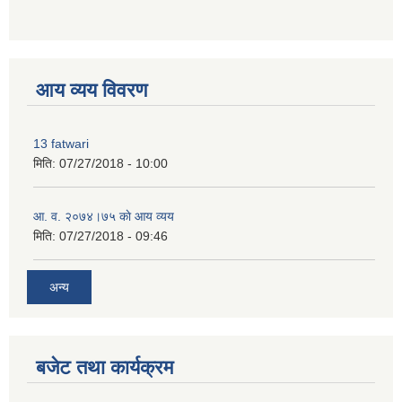
premium bootstrap themes
आय व्यय विवरण
13 fatwari
मिति:
07/27/2018 - 10:00
आ‍. व. २०७४।७५ काे आय व्यय
मिति:
07/27/2018 - 09:46
अन्य
बजेट तथा कार्यक्रम