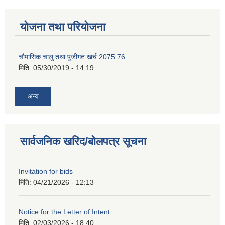
योजना तथा परियोजना
चाैमासिक चालु तथा पुजीगत खर्च 2075.76
मिति:
05/30/2019 - 14:19
अन्य
सार्वजनिक खरिद/बोलपत्र सूचना
Invitation for bids
मिति:
04/21/2026 - 12:13
Notice for the Letter of Intent
मिति:
02/03/2026 - 18:40