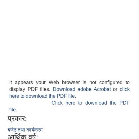
It appears your Web browser is not configured to
display PDF files.
Download adobe Acrobat
or
click
here to download the PDF file.
Click here to download the PDF
file.
प्रकार:
बजेट तथा कार्यक्रम
आर्थिक वर्ष: