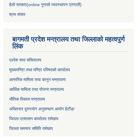
हेलो सरकार(online गुनासो व्यवस्थापन प्रणाली)
श्रम संसार
बागमती प्रदेश मन्त्रालय तथा जिल्लाको महत्वपुर्ण
लिंक
प्रदेश सभा सचिवालय
मुख्यमन्त्रि तथा मन्त्रि परिषदको कार्यालय
आन्तरिक मामिला तथा कानुन मन्त्रालय
आर्थिक मामिला तथा योजना मन्त्रालय
भौतिक विकास मन्त्रालय
अख्तियार दुरुपयोग अनुसन्धान आयोग हेटौडा
जिल्ला प्रशासन कार्यालय रामेछाप
जिल्ला समन्वय समिति रामेछाप