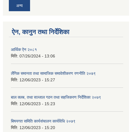
अन्य
ऐन, कानुन तथा निर्देशिका
आर्थिक ऐन २०८१
मिति:
07/26/2024 - 13:06
लैंगिक समानता तथा सामाजिक समावेशीकरण रणनीति २०७९
मिति:
12/06/2023 - 15:27
बाल क्लब, तथा सञ्जाल गठन तथा सहजिकरण निर्देशिका २०७९
मिति:
12/06/2023 - 15:23
बिषयगत समिति कार्यसंचालन कार्यविधि २०७९
मिति:
12/06/2023 - 15:20