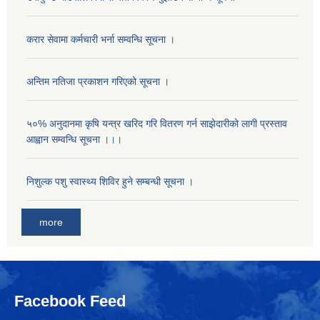
करार सेवामा कर्मचारी भर्ना सम्वन्धि सूचना ।
अन्तिम नतिजा प्रकाशन गरिएको सूचना ।
५०% अनुदानमा कृषि यन्त्र खरिद गरि वितरण गर्न साझेदारीको लागी प्रस्ताव
आह्वान सम्वन्धि सूचना ।।।
निशुल्क पशु स्वास्थ्य शिविर हुने सम्बन्धी सूचना ।
more
Facebook Feed