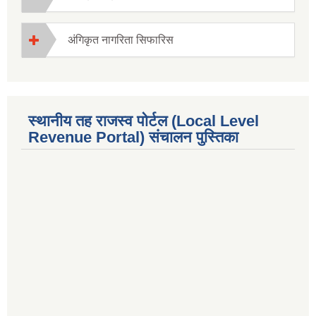
अंगिकृत नागरिता सिफारिस
स्थानीय तह राजस्व पोर्टल (Local Level
Revenue Portal) संचालन पुस्तिका