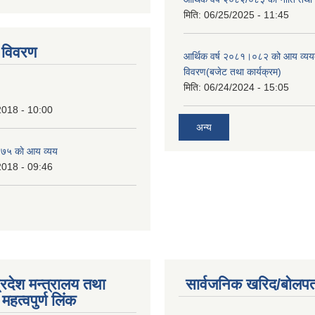
tstrap themes
मिति:
06/25/2025 - 11:45
 विवरण
आर्थिक वर्ष २०८१।०८२ को आय व्यय
विवरण(बजेट तथा कार्यक्रम)
मिति:
06/24/2024 - 15:05
2018 - 10:00
अन्य
७५ काे आय व्यय
2018 - 09:46
्रदेश मन्त्रालय तथा
सार्वजनिक खरिद/बोलपत
महत्वपुर्ण लिंक