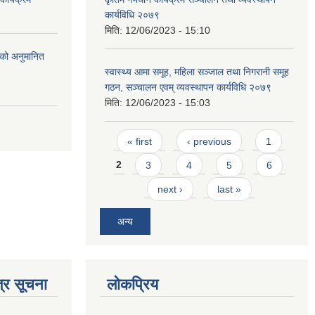
कार्यविधि २०७९
मिति:
12/06/2023 - 15:10
को अनुमानित
स्वास्थ्य आमा समूह, महिला सञ्जाल तथा निगरानी समूह
गठन, सञ्चालन एवम् व्यवस्थापन कार्यविधि २०७९
मिति:
12/06/2023 - 15:03
Pages
« first
‹ previous
1
2
3
4
5
6
next ›
last »
अन्य
्र सूचना
लोकप्रिय