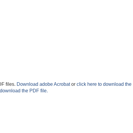
F files.
Download adobe Acrobat
or
click here to download the 
 download the PDF file.