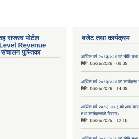
तह राजस्व पोर्टल
बजेट तथा कार्यक्रम
 Level Revenue
संचालन पुस्तिका
आर्थिक वर्ष २०८३/०८४ को नीति तथा क
मिति:
06/26/2026 - 09:39
आर्थिक वर्ष २०८३/०८४ को कार्यक्रम
मिति:
06/25/2026 - 14:09
आर्थिक वर्ष २०८२।०८३ को आय व्यय
तथा कार्यक्रमको विवरण)
मिति:
06/25/2025 - 12:10
आर्थिक वर्ष २०८२/०८३ को नीति तथा क