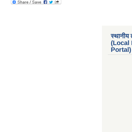
स्थानीय 
(Local
Portal) 