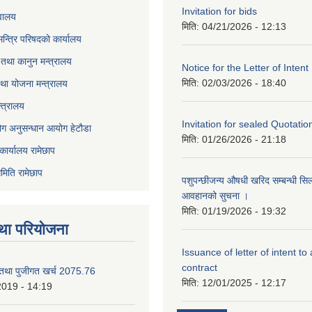
Invitation for bids
वालय
मिति:
04/21/2026 - 12:13
 मन्त्रि परिषदको कार्यालय
तथा कानुन मन्त्रालय
Notice for the Letter of Intent
मिति:
02/03/2026 - 18:40
था योजना मन्त्रालय
्त्रालय
Invitation for sealed Quotatio
ोग अनुसन्धान आयोग हेटौडा
मिति:
01/26/2026 - 21:18
कार्यालय रामेछाप
मिति रामेछाप
पशुपन्छीजन्य औषधी खरिद सम्बन्धी सि
आवहानको सुचना ।
मिति:
01/19/2026 - 19:32
था परियोजना
Issuance of letter of intent to
contract
 तथा पुजीगत खर्च 2075.76
मिति:
12/01/2025 - 12:17
2019 - 14:19