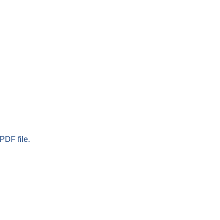
PDF file.