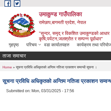
Skip to main content
उमाकुण्ड गाउँपालिका
रामेछाप,बागमती प्रदेश, नेपाल
"सुन्दर, समृद् र विकशित उमाकुण्डको आधार
कृषि,पर्यटन,जलश्रोत र सम्पन्न पूर्वाधार"
गृहपृष्ठ
परिचय
वडा कार्यालयहरु
कार्यक्रम तथा परियो
ताजा समाचार
You are here
Home
» सूचना प्रविधि अधिकृतको अन्तिम नतिजा प्रकाशन सम्वन्धी सूचना ।
सूचना प्रविधि अधिकृतको अन्तिम नतिजा प्रकाशन सम्वन्
Submitted on:
Mon, 03/31/2025 - 17:56