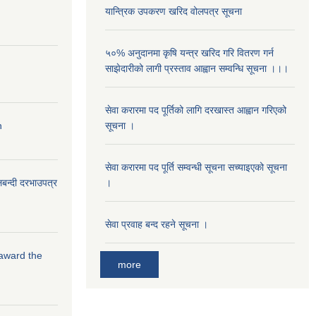
यान्त्रिक उपकरण खरिद वोलपत्र सूचना
५०% अनुदानमा कृषि यन्त्र खरिद गरि वितरण गर्न
साझेदारीको लागी प्रस्ताव आह्वान सम्वन्धि सूचना ।।।
सेवा करारमा पद पूर्तिको लागि दरखास्त आह्वान गरिएको
n
सूचना ।
सेवा करारमा पद पूर्ति सम्वन्धी सूचना सच्याइएको सूचना
लबन्दी दरभाउपत्र
।
सेवा प्रवाह बन्द रहने सूचना ।
 award the
more