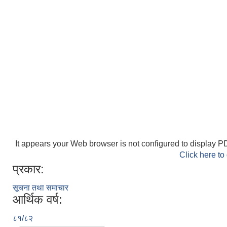
It appears your Web browser is not configured to display PD
Click here to
प्रकार:
सूचना तथा समाचार
आर्थिक वर्ष:
८१/८२