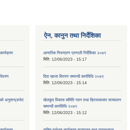
ऐन, कानुन तथा निर्देशिका
ार्यक्रम
आन्तरिक नियन्त्रण प्रणाली निर्देशिका २०७९
मिति:
12/06/2023 - 15:17
 विवरण
दिवा खाजा वितरण सम्वन्धी कार्यविधि २०७९
मिति:
12/06/2023 - 15:14
को अनुमान(बजेट
खेलकुद विकास समिति गठन तथा क्रियाकलाप सञ्चालन
सम्वन्धी कार्यविधि २०७९
मिति:
12/06/2023 - 15:12
ार्यक्रम
कृतिम गर्भधान कार्यक्रम सञ्चालन तथा व्यवस्थापन