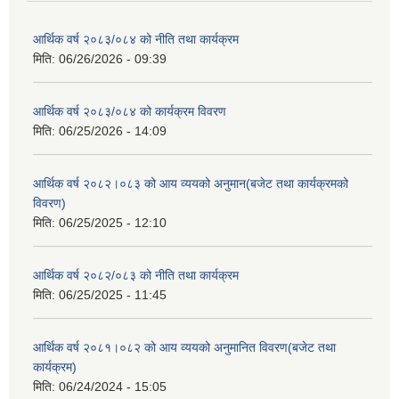
आर्थिक वर्ष २०८३/०८४ को नीति तथा कार्यक्रम
मिति:
06/26/2026 - 09:39
आर्थिक वर्ष २०८३/०८४ को कार्यक्रम विवरण
मिति:
06/25/2026 - 14:09
आर्थिक वर्ष २०८२।०८३ को आय व्ययको अनुमान(बजेट तथा कार्यक्रमको
विवरण)
मिति:
06/25/2025 - 12:10
आर्थिक वर्ष २०८२/०८३ को नीति तथा कार्यक्रम
मिति:
06/25/2025 - 11:45
आर्थिक वर्ष २०८१।०८२ को आय व्ययको अनुमानित विवरण(बजेट तथा
कार्यक्रम)
मिति:
06/24/2024 - 15:05