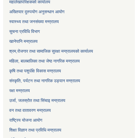
महालेखापरिक्षकको कार्यालय
अख्तियार दुरुपयोग अनुसन्धान आयोग
स्वास्थ्य तथा जनसंख्या मन्त्रालय
सुचना प्रविधि विभाग
खानेपानि मन्त्रालय
श्रम,रोजगार तथा सामाजिक सुरक्षा मन्त्रालयको कार्यालय
महिला, बालबालिका तथा जेष्ठ नागरिक मन्त्रालय
कृषि तथा पशुपंक्षि विकास मन्त्रालय
संस्कृति, पर्यटन तथा नागरिक उड्‍यान मन्त्रालय
रक्षा मन्त्रालय
उर्जा, जलस्रोत तथा सिंचाइ मन्त्रालय
वन तथा वातावरण मन्त्रालय
राष्ट्रिय योजना आयोग
शिक्षा विज्ञान तथा प्रविधि मन्त्रालय