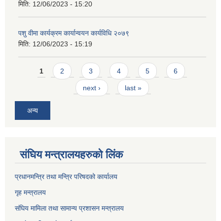
मिति:
12/06/2023 - 15:20
पशु वीमा कार्यक्रम कार्यान्वयन कार्यविधि २०७९
मिति:
12/06/2023 - 15:19
Pages
1
2
3
4
5
6
next ›
last »
अन्य
संघिय मन्त्र‍ालयहरुको लिंक
प्रधानमन्त्रि तथा मन्त्रि परिषदको कार्यालय
गृह मन्त्रालय
संघिय मामिला तथा सामान्य प्रशासन मन्त्रालय