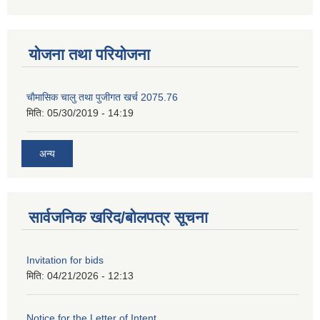
योजना तथा परियोजना
चाैमासिक चालु तथा पुजीगत खर्च 2075.76
मिति:
05/30/2019 - 14:19
अन्य
सार्वजनिक खरिद/बोलपत्र सूचना
Invitation for bids
मिति:
04/21/2026 - 12:13
Notice for the Letter of Intent