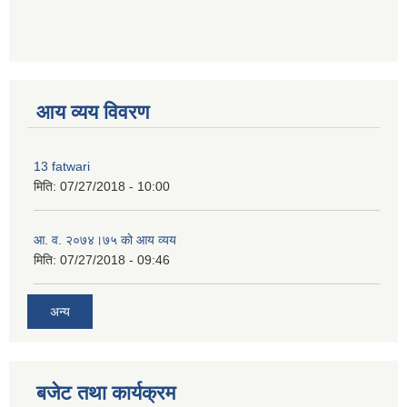
premium bootstrap themes
आय व्यय विवरण
13 fatwari
मिति:
07/27/2018 - 10:00
आ‍. व. २०७४।७५ काे आय व्यय
मिति:
07/27/2018 - 09:46
अन्य
बजेट तथा कार्यक्रम