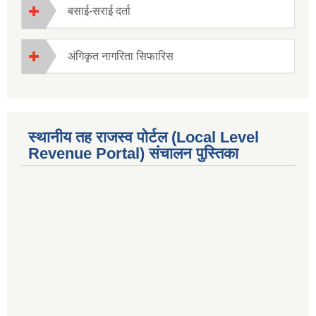
बसाई-सराई दर्ता
अंगिकृत नागरिता सिफारिस
स्थानीय तह राजस्व पोर्टल (Local Level
Revenue Portal) संचालन पुस्तिका