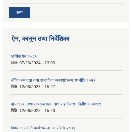
अन्य
ऐन, कानुन तथा निर्देशिका
आर्थिक ऐन २०८१
मिति:
07/26/2024 - 13:06
लैंगिक समानता तथा सामाजिक समावेशीकरण रणनीति २०७९
मिति:
12/06/2023 - 15:27
बाल क्लब, तथा सञ्जाल गठन तथा सहजिकरण निर्देशिका २०७९
मिति:
12/06/2023 - 15:23
बिषयगत समिति कार्यसंचालन कार्यविधि २०७९