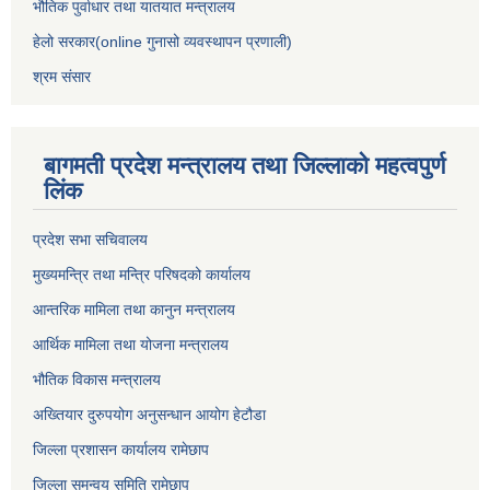
भौतिक पुर्वाधार तथा यातयात मन्त्रालय
हेलो सरकार(online गुनासो व्यवस्थापन प्रणाली)
श्रम संसार
बागमती प्रदेश मन्त्रालय तथा जिल्लाको महत्वपुर्ण
लिंक
प्रदेश सभा सचिवालय
मुख्यमन्त्रि तथा मन्त्रि परिषदको कार्यालय
आन्तरिक मामिला तथा कानुन मन्त्रालय
आर्थिक मामिला तथा योजना मन्त्रालय
भौतिक विकास मन्त्रालय
अख्तियार दुरुपयोग अनुसन्धान आयोग हेटौडा
जिल्ला प्रशासन कार्यालय रामेछाप
जिल्ला समन्वय समिति रामेछाप