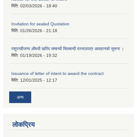
मिति:
02/03/2026 - 18:40
Invitation for sealed Quotation
मिति:
01/26/2026 - 21:18
पशुपन्छीजन्य औषधी खरिद सम्बन्धी सिलबन्दी दरभाउपत्र आवहानको सुचना ।
मिति:
01/19/2026 - 19:32
Issuance of letter of intent to award the contract
मिति:
12/01/2025 - 12:17
अन्य
लोकप्रिय