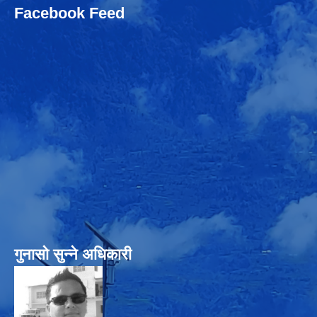
Facebook Feed
गुनासो सुन्‍ने अधिकारी