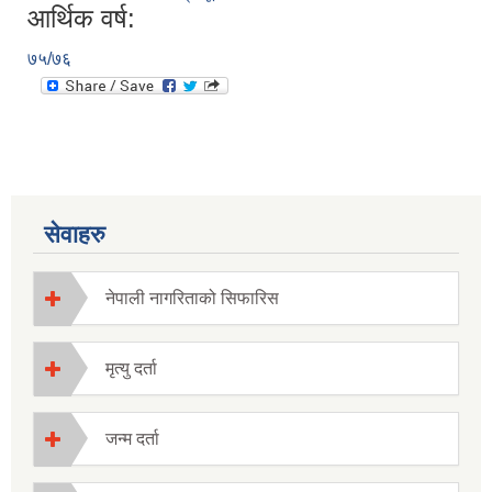
आर्थिक वर्ष:
७५/७६
सेवाहरु
नेपाली नागरिताको सिफारिस
मृत्यु दर्ता
जन्म दर्ता