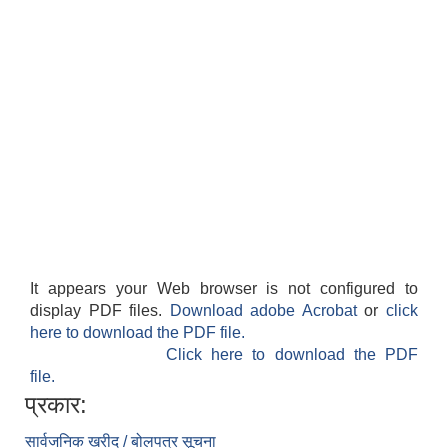
It appears your Web browser is not configured to
display PDF files.
Download adobe Acrobat
or
click
here to download the PDF file.
Click here to download the PDF
file.
प्रकार:
सार्वजनिक खरीद / बोलपत्र सूचना