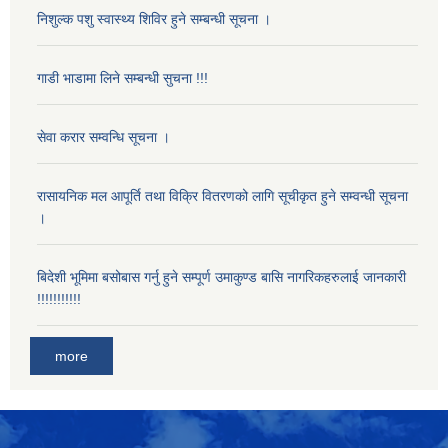
निशुल्क पशु स्वास्थ्य शिविर हुने सम्बन्धी सूचना ।
गाडी भाडामा लिने सम्बन्धी सुचना !!!
सेवा करार सम्वन्धि सूचना ।
रासायनिक मल आपूर्ति तथा विक्रि वितरणको लागि सूचीकृत हुने सम्वन्धी सूचना
।
बिदेशी भूमिमा बसोबास गर्नु हुने सम्पूर्ण उमाकुण्ड बासि नागरिकहरुलाई जानकारी
!!!!!!!!!!!
more