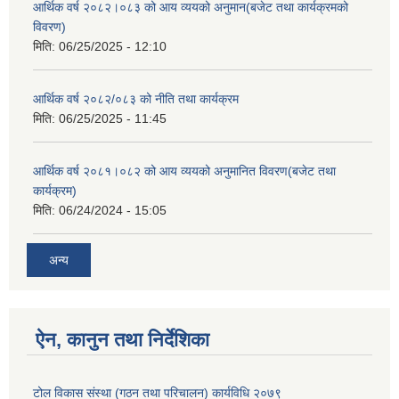
आर्थिक वर्ष २०८२।०८३ को आय व्ययको अनुमान(बजेट तथा कार्यक्रमको
विवरण)
मिति:
06/25/2025 - 12:10
आर्थिक वर्ष २०८२/०८३ को नीति तथा कार्यक्रम
मिति:
06/25/2025 - 11:45
आर्थिक वर्ष २०८१।०८२ को आय व्ययको अनुमानित विवरण(बजेट तथा
कार्यक्रम)
मिति:
06/24/2024 - 15:05
अन्य
ऐन, कानुन तथा निर्देशिका
टोल विकास संस्था (गठन तथा परिचालन) कार्यविधि २०७९