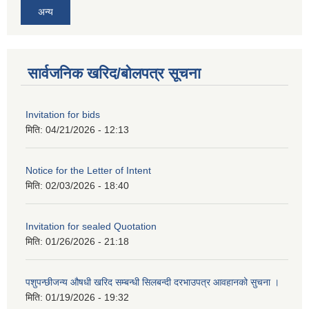
अन्य
सार्वजनिक खरिद/बोलपत्र सूचना
Invitation for bids
मिति:
04/21/2026 - 12:13
Notice for the Letter of Intent
मिति:
02/03/2026 - 18:40
Invitation for sealed Quotation
मिति:
01/26/2026 - 21:18
पशुपन्छीजन्य औषधी खरिद सम्बन्धी सिलबन्दी दरभाउपत्र आवहानको सुचना ।
मिति:
01/19/2026 - 19:32