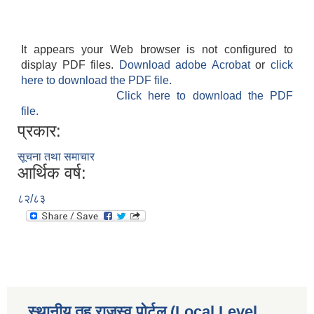
It appears your Web browser is not configured to
display PDF files.
Download adobe Acrobat
or
click
here to download the PDF file.
Click here to download the PDF
file.
प्रकार:
सूचना तथा समाचार
आर्थिक वर्ष:
८२/८३
स्थानीय तह राजस्व पोर्टल (Local Level