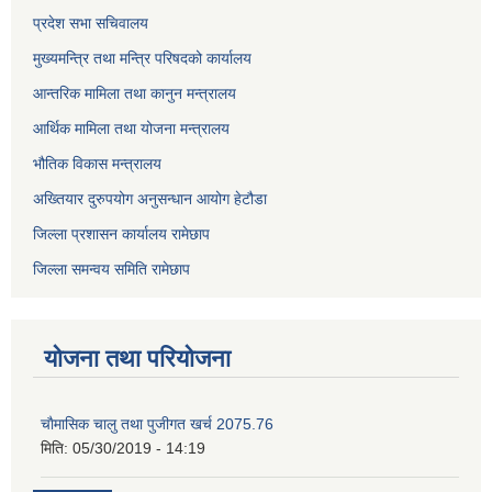
प्रदेश सभा सचिवालय
मुख्यमन्त्रि तथा मन्त्रि परिषदको कार्यालय
आन्तरिक मामिला तथा कानुन मन्त्रालय
आर्थिक मामिला तथा योजना मन्त्रालय
भौतिक विकास मन्त्रालय
अख्तियार दुरुपयोग अनुसन्धान आयोग हेटौडा
जिल्ला प्रशासन कार्यालय रामेछाप
जिल्ला समन्वय समिति रामेछाप
योजना तथा परियोजना
चाैमासिक चालु तथा पुजीगत खर्च 2075.76
मिति:
05/30/2019 - 14:19