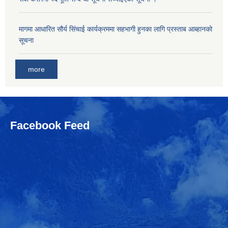
मागमा आधारित सौर्य सिंचाई कार्यक्रममा सहभागी हुनका लागि प्रस्ताब आब्हानको
सूचना
more
Facebook Feed