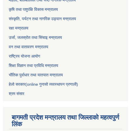
महिला, बालबालिका तथा जेष्ठ नागरिक मन्त्रालय
कृषि तथा पशुपंक्षि विकास मन्त्रालय
संस्कृति, पर्यटन तथा नागरिक उड्‍यान मन्त्रालय
रक्षा मन्त्रालय
उर्जा, जलस्रोत तथा सिंचाइ मन्त्रालय
वन तथा वातावरण मन्त्रालय
राष्ट्रिय योजना आयोग
शिक्षा विज्ञान तथा प्रविधि मन्त्रालय
भौतिक पुर्वाधार तथा यातयात मन्त्रालय
हेलो सरकार(online गुनासो व्यवस्थापन प्रणाली)
श्रम संसार
बागमती प्रदेश मन्त्रालय तथा जिल्लाको महत्वपुर्ण
लिंक