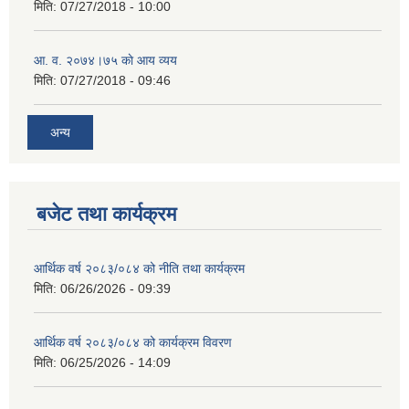
मिति:
07/27/2018 - 10:00
आ‍. व. २०७४।७५ काे आय व्यय
मिति:
07/27/2018 - 09:46
अन्य
बजेट तथा कार्यक्रम
आर्थिक वर्ष २०८३/०८४ को नीति तथा कार्यक्रम
मिति:
06/26/2026 - 09:39
आर्थिक वर्ष २०८३/०८४ को कार्यक्रम विवरण
मिति:
06/25/2026 - 14:09