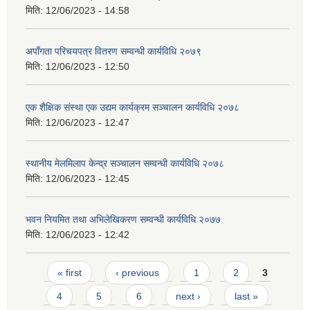
मिति:
12/06/2023 - 14:58
अपाँगता परिचयपत्र वितरण सम्वन्धी कार्यविधि २०७९
मिति:
12/06/2023 - 12:50
एक शैक्षिक संस्था एक उद्यम कार्यक्रम सञ्चालन कार्यविधि २०७८
मिति:
12/06/2023 - 12:47
स्थानीय मेलमिलाप केन्द्र सञ्चालन सम्वन्धी कार्यविधि २०७८
मिति:
12/06/2023 - 12:45
भवन नियमित तथा अभिलेखिकरण सम्वन्धी कार्यविधि २०७७
मिति:
12/06/2023 - 12:42
Pages
« first
‹ previous
1
2
3
4
5
6
next ›
last »