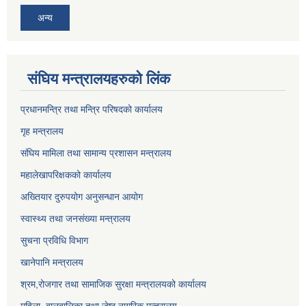
अन्य
संघिय मन्त्र‍ालयहरुको लिंक
प्रधानमन्त्रि तथा मन्त्रि परिषदको कार्यालय
गृह मन्त्रालय
संघिय मामिला तथा सामान्य प्रशासन मन्त्रालय
महालेखापरिक्षकको कार्यालय
अख्तियार दुरुपयोग अनुसन्धान आयोग
स्वास्थ्य तथा जनसंख्या मन्त्रालय
सुचना प्रविधि विभाग
खानेपानि मन्त्रालय
श्रम,रोजगार तथा सामाजिक सुरक्षा मन्त्रालयको कार्यालय