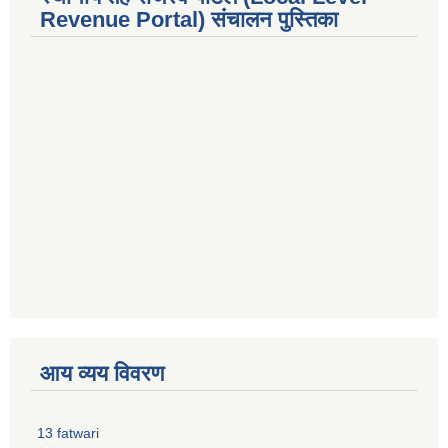
Revenue Portal) संचालन पुस्तिका
premium bootstrap themes
आय व्यय विवरण
13 fatwari