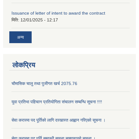
Issuance of letter of intent to award the contract
मिति:
12/01/2025 - 12:17
अन्य
लोकप्रिय
चाैमासिक चालु तथा पुजीगत खर्च 2075.76
युवा प्रतिभा पहिचान प्रतियोगिता संचालन सम्बन्धि सूचना !!!!
सेवा करारमा पद पूर्तिको लागि दरखास्त आह्वान गरिएको सूचना ।
सेवा करारमा पद पूर्ति सम्वन्धी सूचना सच्याइएको सूचना ।