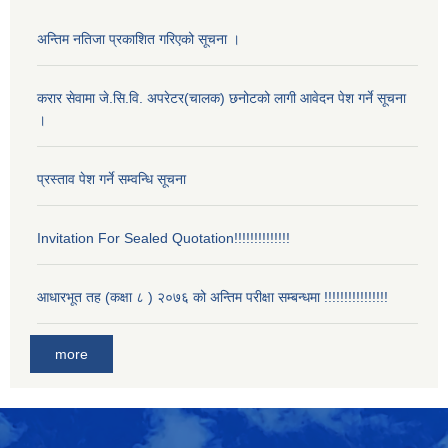
अन्तिम नतिजा प्रकाशित गरिएको सूचना ।
करार सेवामा जे.सि.वि. अपरेटर(चालक) छनोटको लागी आवेदन पेश गर्ने सूचना
।
प्रस्ताव पेश गर्ने सम्वन्धि सूचना
Invitation For Sealed Quotation!!!!!!!!!!!!!!
आधारभूत तह (कक्षा ८ ) २०७६ को अन्तिम परीक्षा सम्बन्धमा !!!!!!!!!!!!!!!!
more