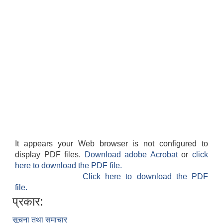
It appears your Web browser is not configured to
display PDF files.
Download adobe Acrobat
or
click
here to download the PDF file.
Click here to download the PDF
file.
प्रकार:
सूचना तथा समाचार