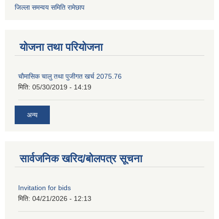
जिल्ला समन्वय समिति रामेछाप
योजना तथा परियोजना
चाैमासिक चालु तथा पुजीगत खर्च 2075.76
मिति:
05/30/2019 - 14:19
अन्य
सार्वजनिक खरिद/बोलपत्र सूचना
Invitation for bids
मिति:
04/21/2026 - 12:13