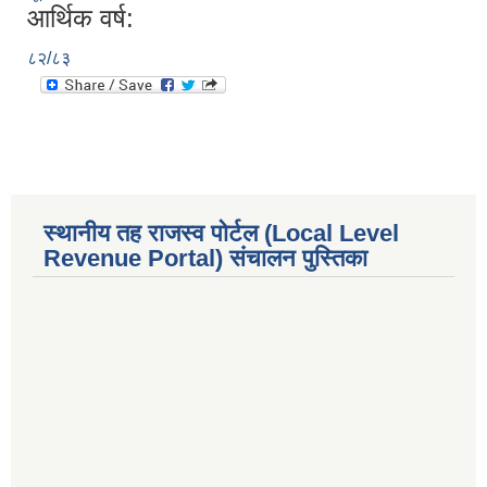
आर्थिक वर्ष:
८२/८३
स्थानीय तह राजस्व पोर्टल (Local Level
Revenue Portal) संचालन पुस्तिका