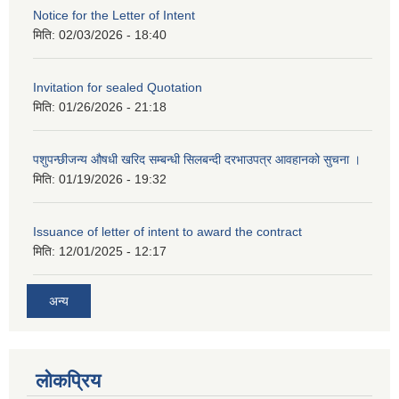
Notice for the Letter of Intent
मिति:
02/03/2026 - 18:40
Invitation for sealed Quotation
मिति:
01/26/2026 - 21:18
पशुपन्छीजन्य औषधी खरिद सम्बन्धी सिलबन्दी दरभाउपत्र आवहानको सुचना ।
मिति:
01/19/2026 - 19:32
Issuance of letter of intent to award the contract
मिति:
12/01/2025 - 12:17
अन्य
लोकप्रिय