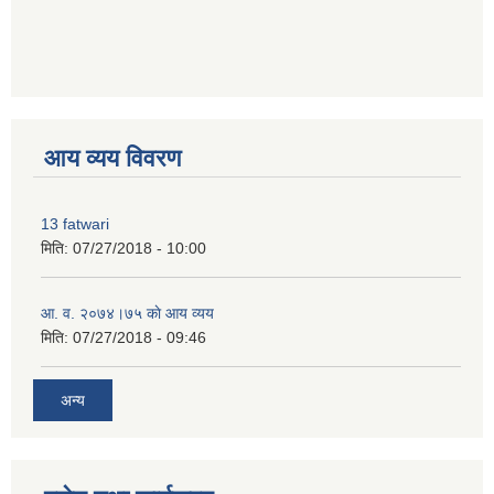
premium bootstrap themes
आय व्यय विवरण
13 fatwari
मिति:
07/27/2018 - 10:00
आ‍. व. २०७४।७५ काे आय व्यय
मिति:
07/27/2018 - 09:46
अन्य