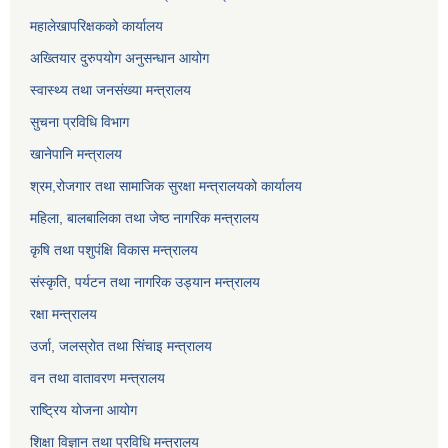
महालेखापरिक्षकको कार्यालय
अख्तियार दुरुपयोग अनुसन्धान आयोग
स्वास्थ्य तथा जनसंख्या मन्त्रालय
सुचना प्रविधि विभाग
खानेपानि मन्त्रालय
श्रम,रोजगार तथा सामाजिक सुरक्षा मन्त्रालयको कार्यालय
महिला, बालबालिका तथा जेष्ठ नागरिक मन्त्रालय
कृषि तथा पशुपंक्षि विकास मन्त्रालय
संस्कृति, पर्यटन तथा नागरिक उड्‍यान मन्त्रालय
रक्षा मन्त्रालय
उर्जा, जलस्रोत तथा सिंचाइ मन्त्रालय
वन तथा वातावरण मन्त्रालय
राष्ट्रिय योजना आयोग
शिक्षा विज्ञान तथा प्रविधि मन्त्रालय