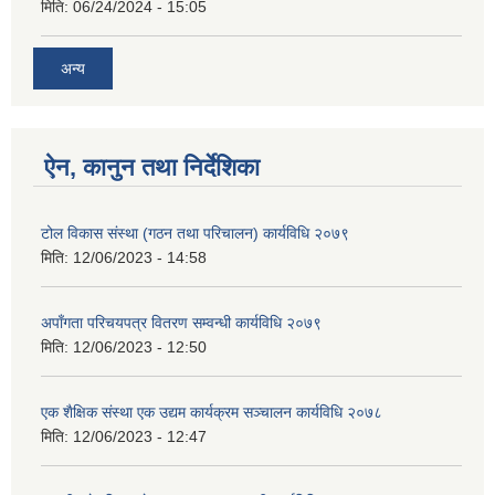
मिति:
06/24/2024 - 15:05
अन्य
ऐन, कानुन तथा निर्देशिका
टोल विकास संस्था (गठन तथा परिचालन) कार्यविधि २०७९
मिति:
12/06/2023 - 14:58
अपाँगता परिचयपत्र वितरण सम्वन्धी कार्यविधि २०७९
मिति:
12/06/2023 - 12:50
एक शैक्षिक संस्था एक उद्यम कार्यक्रम सञ्चालन कार्यविधि २०७८
मिति:
12/06/2023 - 12:47