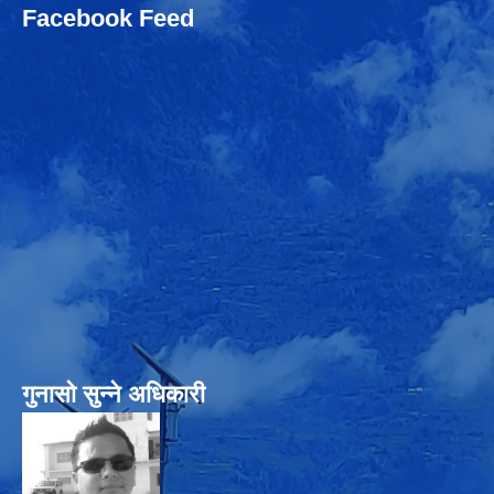
Facebook Feed
गुनासो सुन्‍ने अधिकारी