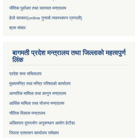
भौतिक पुर्वाधार तथा यातयात मन्त्रालय
हेलो सरकार(online गुनासो व्यवस्थापन प्रणाली)
श्रम संसार
बागमती प्रदेश मन्त्रालय तथा जिल्लाको महत्वपुर्ण
लिंक
प्रदेश सभा सचिवालय
मुख्यमन्त्रि तथा मन्त्रि परिषदको कार्यालय
आन्तरिक मामिला तथा कानुन मन्त्रालय
आर्थिक मामिला तथा योजना मन्त्रालय
भौतिक विकास मन्त्रालय
अख्तियार दुरुपयोग अनुसन्धान आयोग हेटौडा
जिल्ला प्रशासन कार्यालय रामेछाप