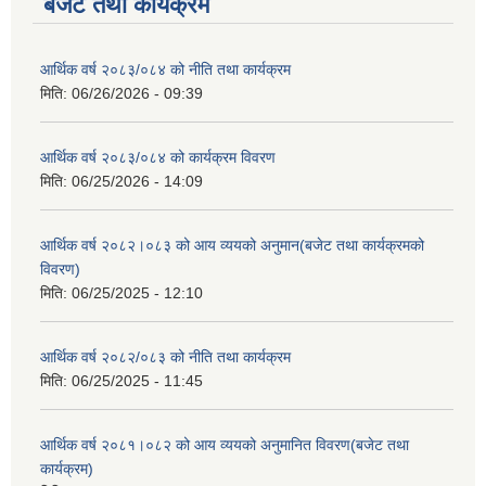
बजेट तथा कार्यक्रम
आर्थिक वर्ष २०८३/०८४ को नीति तथा कार्यक्रम
मिति:
06/26/2026 - 09:39
आर्थिक वर्ष २०८३/०८४ को कार्यक्रम विवरण
मिति:
06/25/2026 - 14:09
आर्थिक वर्ष २०८२।०८३ को आय व्ययको अनुमान(बजेट तथा कार्यक्रमको
विवरण)
मिति:
06/25/2025 - 12:10
आर्थिक वर्ष २०८२/०८३ को नीति तथा कार्यक्रम
मिति:
06/25/2025 - 11:45
आर्थिक वर्ष २०८१।०८२ को आय व्ययको अनुमानित विवरण(बजेट तथा
कार्यक्रम)