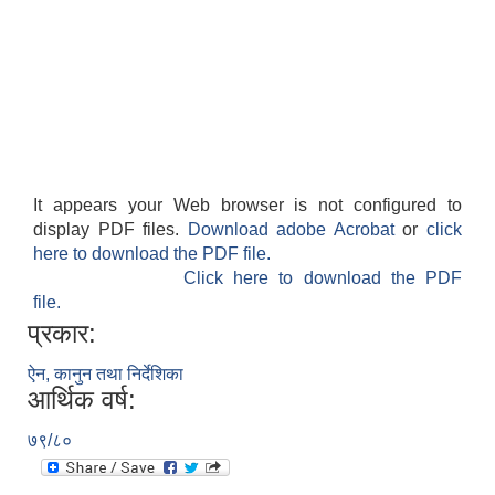
It appears your Web browser is not configured to
display PDF files.
Download adobe Acrobat
or
click
here to download the PDF file.
Click here to download the PDF
file.
प्रकार:
ऐन, कानुन तथा निर्देशिका
आर्थिक वर्ष:
७९/८०