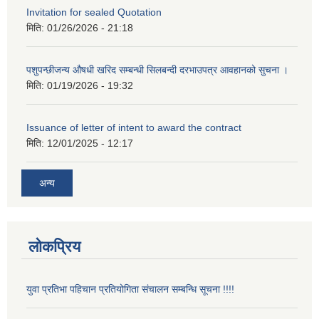
Invitation for sealed Quotation
मिति:
01/26/2026 - 21:18
पशुपन्छीजन्य औषधी खरिद सम्बन्धी सिलबन्दी दरभाउपत्र आवहानको सुचना ।
मिति:
01/19/2026 - 19:32
Issuance of letter of intent to award the contract
मिति:
12/01/2025 - 12:17
अन्य
लोकप्रिय
युवा प्रतिभा पहिचान प्रतियोगिता संचालन सम्बन्धि सूचना !!!!