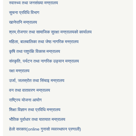
स्वास्थ्य तथा जनसंख्या मन्त्रालय
सुचना प्रविधि विभाग
खानेपानि मन्त्रालय
श्रम,रोजगार तथा सामाजिक सुरक्षा मन्त्रालयको कार्यालय
महिला, बालबालिका तथा जेष्ठ नागरिक मन्त्रालय
कृषि तथा पशुपंक्षि विकास मन्त्रालय
संस्कृति, पर्यटन तथा नागरिक उड्‍यान मन्त्रालय
रक्षा मन्त्रालय
उर्जा, जलस्रोत तथा सिंचाइ मन्त्रालय
वन तथा वातावरण मन्त्रालय
राष्ट्रिय योजना आयोग
शिक्षा विज्ञान तथा प्रविधि मन्त्रालय
भौतिक पुर्वाधार तथा यातयात मन्त्रालय
हेलो सरकार(online गुनासो व्यवस्थापन प्रणाली)