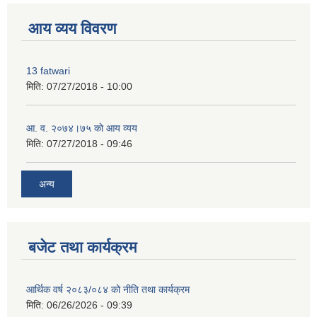
आय व्यय विवरण
13 fatwari
मिति:
07/27/2018 - 10:00
आ‍. व. २०७४।७५ काे आय व्यय
मिति:
07/27/2018 - 09:46
अन्य
बजेट तथा कार्यक्रम
आर्थिक वर्ष २०८३/०८४ को नीति तथा कार्यक्रम
मिति:
06/26/2026 - 09:39