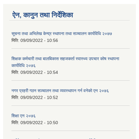
ऐन, कानुन तथा निर्देशिका
सूचना तथा अभिलेख केन्द्र स्थापना तथा सञ्चालन कार्यविधि २०७७
मिति:
09/09/2022 - 10:56
शिक्षक कर्मचारी तथा बालबिकास सहजकर्ता स्वास्थ्य उपचार काेष स्थापना
कार्यविधि २०७६
मिति:
09/09/2022 - 10:54
नगर प्रहरी गठन सञ्चालन तथा व्यवस्थापन गर्न वनेकाे एन २०७६
मिति:
09/09/2022 - 10:52
शिक्षा एन २०७६
मिति:
09/09/2022 - 10:50