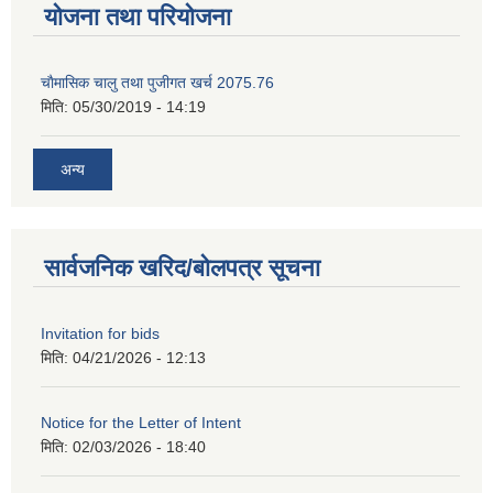
योजना तथा परियोजना
चाैमासिक चालु तथा पुजीगत खर्च 2075.76
मिति:
05/30/2019 - 14:19
अन्य
सार्वजनिक खरिद/बोलपत्र सूचना
Invitation for bids
मिति:
04/21/2026 - 12:13
Notice for the Letter of Intent
मिति:
02/03/2026 - 18:40