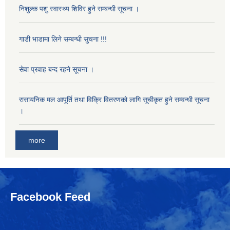
निशुल्क पशु स्वास्थ्य शिविर हुने सम्बन्धी सूचना ।
गाडी भाडामा लिने सम्बन्धी सुचना !!!
सेवा प्रवाह बन्द रहने सूचना ।
रासायनिक मल आपूर्ति तथा विक्रि वितरणको लागि सूचीकृत हुने सम्वन्धी सूचना
।
more
Facebook Feed