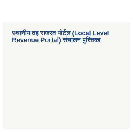
स्थानीय तह राजस्व पोर्टल (Local Level
Revenue Portal) संचालन पुस्तिका
premium bootstrap themes