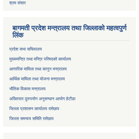
श्रम संसार
बागमती प्रदेश मन्त्रालय तथा जिल्लाको महत्वपुर्ण
लिंक
प्रदेश सभा सचिवालय
मुख्यमन्त्रि तथा मन्त्रि परिषदको कार्यालय
आन्तरिक मामिला तथा कानुन मन्त्रालय
आर्थिक मामिला तथा योजना मन्त्रालय
भौतिक विकास मन्त्रालय
अख्तियार दुरुपयोग अनुसन्धान आयोग हेटौडा
जिल्ला प्रशासन कार्यालय रामेछाप
जिल्ला समन्वय समिति रामेछाप