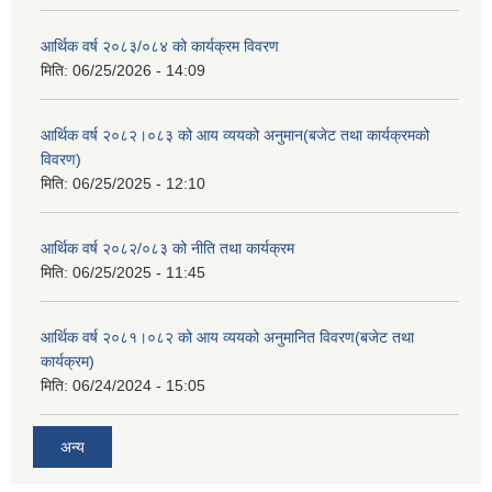
आर्थिक वर्ष २०८३/०८४ को कार्यक्रम विवरण
मिति:
06/25/2026 - 14:09
आर्थिक वर्ष २०८२।०८३ को आय व्ययको अनुमान(बजेट तथा कार्यक्रमको
विवरण)
मिति:
06/25/2025 - 12:10
आर्थिक वर्ष २०८२/०८३ को नीति तथा कार्यक्रम
मिति:
06/25/2025 - 11:45
आर्थिक वर्ष २०८१।०८२ को आय व्ययको अनुमानित विवरण(बजेट तथा
कार्यक्रम)
मिति:
06/24/2024 - 15:05
अन्य