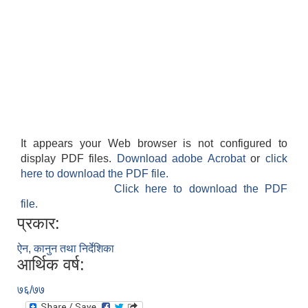
It appears your Web browser is not configured to
display PDF files.
Download adobe Acrobat
or
click
here to download the PDF file.
Click here to download the PDF
file.
प्रकार:
ऐन, कानुन तथा निर्देशिका
आर्थिक वर्ष:
७६/७७