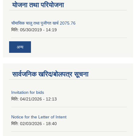
योजना तथा परियोजना
चाैमासिक चालु तथा पुजीगत खर्च 2075.76
मिति:
05/30/2019 - 14:19
अन्य
सार्वजनिक खरिद/बोलपत्र सूचना
Invitation for bids
मिति:
04/21/2026 - 12:13
Notice for the Letter of Intent
मिति:
02/03/2026 - 18:40