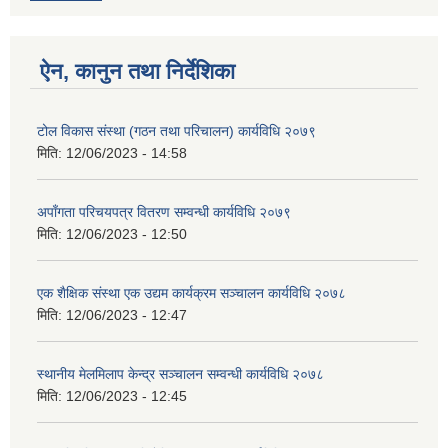
ऐन, कानुन तथा निर्देशिका
टोल विकास संस्था (गठन तथा परिचालन) कार्यविधि २०७९
मिति:
12/06/2023 - 14:58
अपाँगता परिचयपत्र वितरण सम्वन्धी कार्यविधि २०७९
मिति:
12/06/2023 - 12:50
एक शैक्षिक संस्था एक उद्यम कार्यक्रम सञ्चालन कार्यविधि २०७८
मिति:
12/06/2023 - 12:47
स्थानीय मेलमिलाप केन्द्र सञ्चालन सम्वन्धी कार्यविधि २०७८
मिति:
12/06/2023 - 12:45