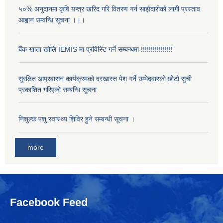
५०% अनुदानमा कृषि यन्त्र खरिद गरि वितरण गर्न साझेदारीको लागी प्रस्ताव
आह्वान सम्वन्धि सूचना ।।।
बैंक खाता खोलि IEMIS मा प्रविस्टि गर्ने सम्बन्धमा !!!!!!!!!!!!!!!!
सुरक्षित आप्रवासन कार्यक्रमको दरखास्त पेश गर्ने उम्मेदवारको छोटो सुची
प्रकाशित गरिएको सम्बन्धि सूचना
निशुल्क पशु स्वास्थ्य शिविर हुने सम्बन्धी सूचना ।
more
Facebook Feed