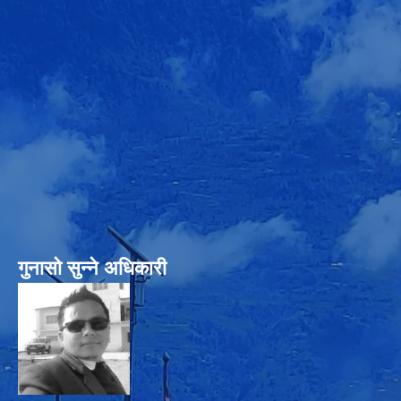
गुनासो सुन्‍ने अधिकारी