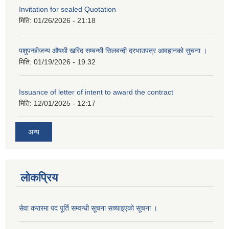
Invitation for sealed Quotation
मिति:
01/26/2026 - 21:18
पशुपन्छीजन्य औषधी खरिद सम्बन्धी सिलबन्दी दरभाउपत्र आवहानको सुचना ।
मिति:
01/19/2026 - 19:32
Issuance of letter of intent to award the contract
मिति:
12/01/2025 - 12:17
अन्य
लोकप्रिय
सेवा करारमा पद पूर्ति सम्वन्धी सूचना सच्याइएको सूचना ।