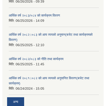
मिति:
06/26/2026 - 09:39
आर्थिक वर्ष २०८३/०८४ को कार्यक्रम विवरण
मिति:
06/25/2026 - 14:09
आर्थिक वर्ष २०८२।०८३ को आय व्ययको अनुमान(बजेट तथा कार्यक्रमको
विवरण)
मिति:
06/25/2025 - 12:10
आर्थिक वर्ष २०८२/०८३ को नीति तथा कार्यक्रम
मिति:
06/25/2025 - 11:45
आर्थिक वर्ष २०८१।०८२ को आय व्ययको अनुमानित विवरण(बजेट तथा
कार्यक्रम)
मिति:
06/24/2024 - 15:05
अन्य