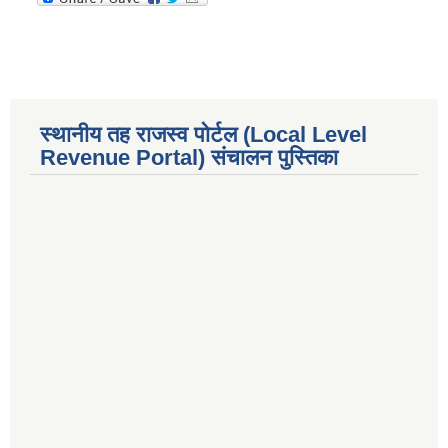
स्थानीय तह राजस्व पोर्टल (Local Level
Revenue Portal) संचालन पुस्तिका