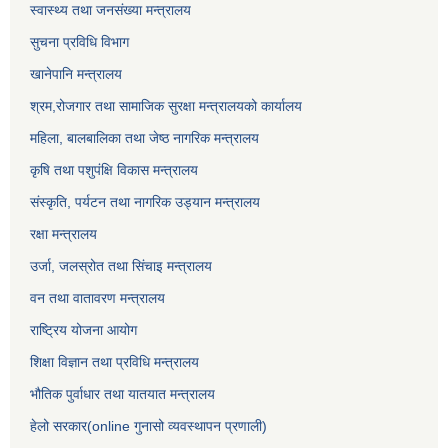
स्वास्थ्य तथा जनसंख्या मन्त्रालय
सुचना प्रविधि विभाग
खानेपानि मन्त्रालय
श्रम,रोजगार तथा सामाजिक सुरक्षा मन्त्रालयको कार्यालय
महिला, बालबालिका तथा जेष्ठ नागरिक मन्त्रालय
कृषि तथा पशुपंक्षि विकास मन्त्रालय
संस्कृति, पर्यटन तथा नागरिक उड्‍यान मन्त्रालय
रक्षा मन्त्रालय
उर्जा, जलस्रोत तथा सिंचाइ मन्त्रालय
वन तथा वातावरण मन्त्रालय
राष्ट्रिय योजना आयोग
शिक्षा विज्ञान तथा प्रविधि मन्त्रालय
भौतिक पुर्वाधार तथा यातयात मन्त्रालय
हेलो सरकार(online गुनासो व्यवस्थापन प्रणाली)