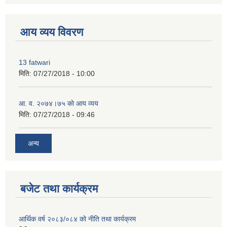
premium bootstrap themes
आय व्यय विवरण
13 fatwari
मिति:
07/27/2018 - 10:00
आ‍. व. २०७४।७५ काे आय व्यय
मिति:
07/27/2018 - 09:46
अन्य
बजेट तथा कार्यक्रम
आर्थिक वर्ष २०८३/०८४ को नीति तथा कार्यक्रम