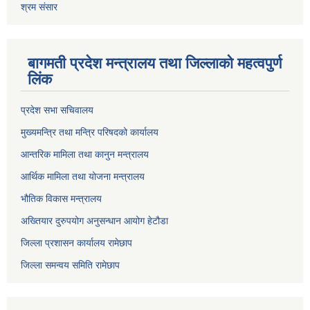
श्रम संसार
बागमती प्रदेश मन्त्रालय तथा जिल्लाको महत्वपुर्ण
लिंक
प्रदेश सभा सचिवालय
मुख्यमन्त्रि तथा मन्त्रि परिषदको कार्यालय
आन्तरिक मामिला तथा कानुन मन्त्रालय
आर्थिक मामिला तथा योजना मन्त्रालय
भौतिक विकास मन्त्रालय
अख्तियार दुरुपयोग अनुसन्धान आयोग हेटौडा
जिल्ला प्रशासन कार्यालय रामेछाप
जिल्ला समन्वय समिति रामेछाप