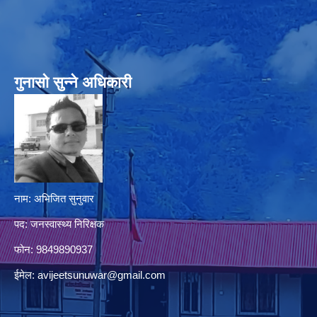
गुनासो सुन्‍ने अधिकारी
नाम: अभिजित सुनुवार
पद: जनस्वास्थ्य निरिक्षक
फोन: 9849890937
ईमेल:
avijeetsunuwar@gmail.com