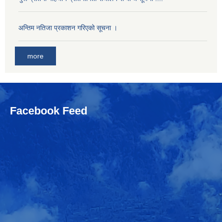
अन्तिम नतिजा प्रकाशन गरिएको सूचना ।
more
Facebook Feed