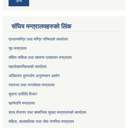
अन्य
संघिय मन्त्र‍ालयहरुको लिंक
प्रधानमन्त्रि तथा मन्त्रि परिषदको कार्यालय
गृह मन्त्रालय
संघिय मामिला तथा सामान्य प्रशासन मन्त्रालय
महालेखापरिक्षकको कार्यालय
अख्तियार दुरुपयोग अनुसन्धान आयोग
स्वास्थ्य तथा जनसंख्या मन्त्रालय
सुचना प्रविधि विभाग
खानेपानि मन्त्रालय
श्रम,रोजगार तथा सामाजिक सुरक्षा मन्त्रालयको कार्यालय
महिला, बालबालिका तथा जेष्ठ नागरिक मन्त्रालय