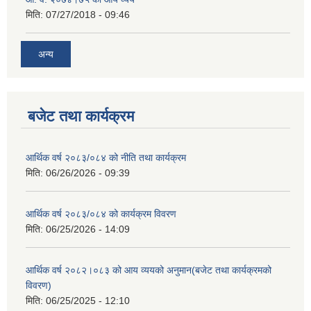
मिति:
07/27/2018 - 09:46
अन्य
बजेट तथा कार्यक्रम
आर्थिक वर्ष २०८३/०८४ को नीति तथा कार्यक्रम
मिति:
06/26/2026 - 09:39
आर्थिक वर्ष २०८३/०८४ को कार्यक्रम विवरण
मिति:
06/25/2026 - 14:09
आर्थिक वर्ष २०८२।०८३ को आय व्ययको अनुमान(बजेट तथा कार्यक्रमको
विवरण)
मिति:
06/25/2025 - 12:10