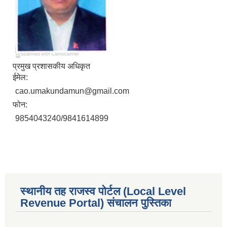
प्रमुख प्रशासकीय अधिकृत
ईमेल:
cao.umakundamun@gmail.com
फोन:
9854043240/9841614899
स्थानीय तह राजस्व पोर्टल (Local Level
Revenue Portal) संचालन पुस्तिका