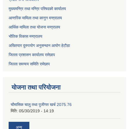
मुख्यमन्त्रि तथा मन्त्रि परिषदको कार्यालय
आन्तरिक मामिला तथा कानुन मन्त्रालय
आर्थिक मामिला तथा योजना मन्त्रालय
भौतिक विकास मन्त्रालय
अख्तियार दुरुपयोग अनुसन्धान आयोग हेटौडा
जिल्ला प्रशासन कार्यालय रामेछाप
जिल्ला समन्वय समिति रामेछाप
योजना तथा परियोजना
चाैमासिक चालु तथा पुजीगत खर्च 2075.76
मिति:
05/30/2019 - 14:19
अन्य