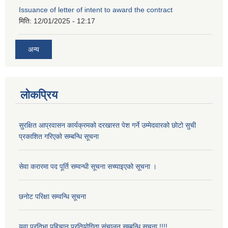
Issuance of letter of intent to award the contract
मिति:
12/01/2025 - 12:17
अन्य
लोकप्रिय
सुरक्षित आप्रवासन कार्यक्रमको दरखास्त पेश गर्ने उम्मेदवारको छोटो सुची
प्रकाशित गरिएको सम्बन्धि सूचना
सेवा करारमा पद पूर्ति सम्वन्धी सूचना सच्याइएको सूचना ।
छनोट परिक्षा सम्वन्धि सूचना
युवा प्रतिभा पहिचान प्रतियोगिता संचालन सम्बन्धि सूचना !!!!