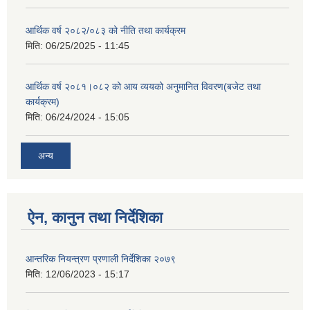
आर्थिक वर्ष २०८२/०८३ को नीति तथा कार्यक्रम
मिति:
06/25/2025 - 11:45
आर्थिक वर्ष २०८१।०८२ को आय व्ययको अनुमानित विवरण(बजेट तथा
कार्यक्रम)
मिति:
06/24/2024 - 15:05
अन्य
ऐन, कानुन तथा निर्देशिका
आन्तरिक नियन्त्रण प्रणाली निर्देशिका २०७९
मिति:
12/06/2023 - 15:17