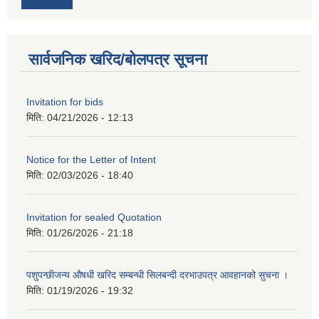
सार्वजनिक खरिद/बोलपत्र सूचना
Invitation for bids
मिति:
04/21/2026 - 12:13
Notice for the Letter of Intent
मिति:
02/03/2026 - 18:40
Invitation for sealed Quotation
मिति:
01/26/2026 - 21:18
पशुपन्छीजन्य औषधी खरिद सम्बन्धी सिलबन्दी दरभाउपत्र आवहानको सुचना ।
मिति:
01/19/2026 - 19:32