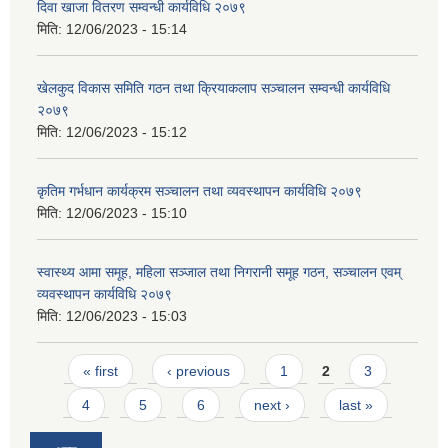
दिवा खाजा वितरण सम्वन्धी कार्यविधि २०७९
मिति:
12/06/2023 - 15:14
खेलकुद विकास समिति गठन तथा क्रियाकलाप सञ्चालन सम्वन्धी कार्यविधि
२०७९
मिति:
12/06/2023 - 15:12
कृतिम गर्भधान कार्यक्रम सञ्चालन तथा व्यवस्थापन कार्यविधि २०७९
मिति:
12/06/2023 - 15:10
स्वास्थ्य आमा समूह, महिला सञ्जाल तथा निगरानी समूह गठन, सञ्चालन एवम्
व्यवस्थापन कार्यविधि २०७९
मिति:
12/06/2023 - 15:03
Pages
« first
‹ previous
1
2
3
4
5
6
next ›
last »