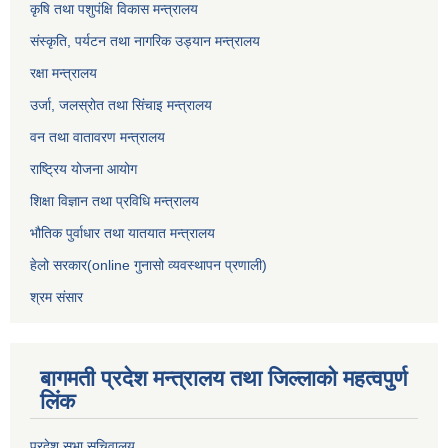
कृषि तथा पशुपंक्षि विकास मन्त्रालय
संस्कृति, पर्यटन तथा नागरिक उड्‍यान मन्त्रालय
रक्षा मन्त्रालय
उर्जा, जलस्रोत तथा सिंचाइ मन्त्रालय
वन तथा वातावरण मन्त्रालय
राष्ट्रिय योजना आयोग
शिक्षा विज्ञान तथा प्रविधि मन्त्रालय
भौतिक पुर्वाधार तथा यातयात मन्त्रालय
हेलो सरकार(online गुनासो व्यवस्थापन प्रणाली)
श्रम संसार
बागमती प्रदेश मन्त्रालय तथा जिल्लाको महत्वपुर्ण
लिंक
प्रदेश सभा सचिवालय