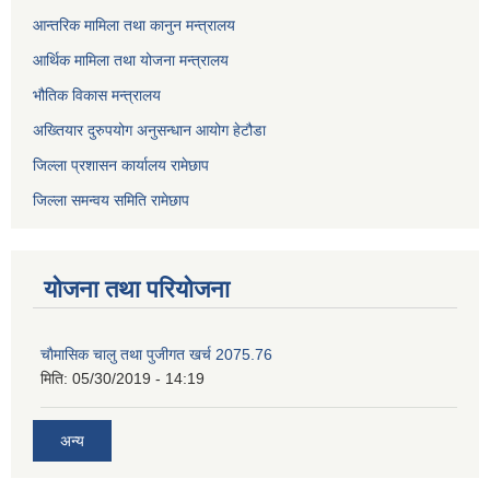
आन्तरिक मामिला तथा कानुन मन्त्रालय
आर्थिक मामिला तथा योजना मन्त्रालय
भौतिक विकास मन्त्रालय
अख्तियार दुरुपयोग अनुसन्धान आयोग हेटौडा
जिल्ला प्रशासन कार्यालय रामेछाप
जिल्ला समन्वय समिति रामेछाप
योजना तथा परियोजना
चाैमासिक चालु तथा पुजीगत खर्च 2075.76
मिति:
05/30/2019 - 14:19
अन्य