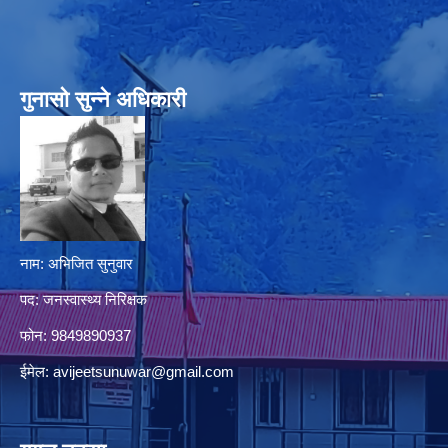
गुनासो सुन्‍ने अधिकारी
नाम: अभिजित सुनुवार
पद: जनस्वास्थ्य निरिक्षक
फोन: 9849890937
ईमेल:
avijeetsunuwar@gmail.com