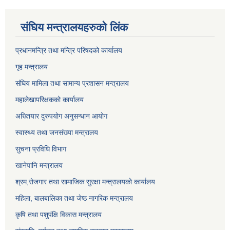
संघिय मन्त्र‍ालयहरुको लिंक
प्रधानमन्त्रि तथा मन्त्रि परिषदको कार्यालय
गृह मन्त्रालय
संघिय मामिला तथा सामान्य प्रशासन मन्त्रालय
महालेखापरिक्षकको कार्यालय
अख्तियार दुरुपयोग अनुसन्धान आयोग
स्वास्थ्य तथा जनसंख्या मन्त्रालय
सुचना प्रविधि विभाग
खानेपानि मन्त्रालय
श्रम,रोजगार तथा सामाजिक सुरक्षा मन्त्रालयको कार्यालय
महिला, बालबालिका तथा जेष्ठ नागरिक मन्त्रालय
कृषि तथा पशुपंक्षि विकास मन्त्रालय