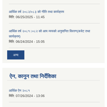
आर्थिक वर्ष २०८२/०८३ को नीति तथा कार्यक्रम
मिति:
06/25/2025 - 11:45
आर्थिक वर्ष २०८१।०८२ को आय व्ययको अनुमानित विवरण(बजेट तथा
कार्यक्रम)
मिति:
06/24/2024 - 15:05
अन्य
ऐन, कानुन तथा निर्देशिका
आर्थिक ऐन २०८१
मिति:
07/26/2024 - 13:06