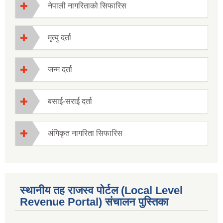
नेपाली नागरिताको सिफारिस
मृत्यु दर्ता
जन्म दर्ता
बसाई-सराई दर्ता
अंगिकृत नागरिता सिफारिस
स्थानीय तह राजस्व पोर्टल (Local Level
Revenue Portal) संचालन पुस्तिका