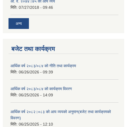
आ‍. व. २०७४।७५ काे आय व्यय
मिति:
07/27/2018 - 09:46
अन्य
बजेट तथा कार्यक्रम
आर्थिक वर्ष २०८३/०८४ को नीति तथा कार्यक्रम
मिति:
06/26/2026 - 09:39
आर्थिक वर्ष २०८३/०८४ को कार्यक्रम विवरण
मिति:
06/25/2026 - 14:09
आर्थिक वर्ष २०८२।०८३ को आय व्ययको अनुमान(बजेट तथा कार्यक्रमको
विवरण)
मिति:
06/25/2025 - 12:10