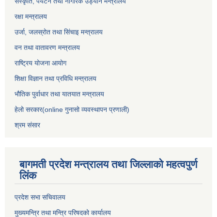
संस्कृति, पर्यटन तथा नागरिक उड्‍यान मन्त्रालय
रक्षा मन्त्रालय
उर्जा, जलस्रोत तथा सिंचाइ मन्त्रालय
वन तथा वातावरण मन्त्रालय
राष्ट्रिय योजना आयोग
शिक्षा विज्ञान तथा प्रविधि मन्त्रालय
भौतिक पुर्वाधार तथा यातयात मन्त्रालय
हेलो सरकार(online गुनासो व्यवस्थापन प्रणाली)
श्रम संसार
बागमती प्रदेश मन्त्रालय तथा जिल्लाको महत्वपुर्ण
लिंक
प्रदेश सभा सचिवालय
मुख्यमन्त्रि तथा मन्त्रि परिषदको कार्यालय