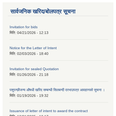
सार्वजनिक खरिद/बोलपत्र सूचना
Invitation for bids
मिति:
04/21/2026 - 12:13
Notice for the Letter of Intent
मिति:
02/03/2026 - 18:40
Invitation for sealed Quotation
मिति:
01/26/2026 - 21:18
पशुपन्छीजन्य औषधी खरिद सम्बन्धी सिलबन्दी दरभाउपत्र आवहानको सुचना ।
मिति:
01/19/2026 - 19:32
Issuance of letter of intent to award the contract