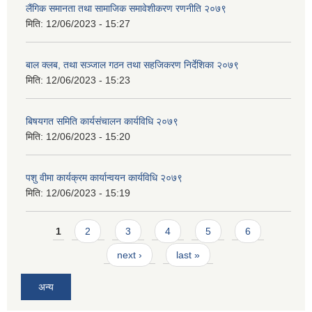
लैंगिक समानता तथा सामाजिक समावेशीकरण रणनीति २०७९
मिति:
12/06/2023 - 15:27
बाल क्लब, तथा सञ्जाल गठन तथा सहजिकरण निर्देशिका २०७९
मिति:
12/06/2023 - 15:23
बिषयगत समिति कार्यसंचालन कार्यविधि २०७९
मिति:
12/06/2023 - 15:20
पशु वीमा कार्यक्रम कार्यान्वयन कार्यविधि २०७९
मिति:
12/06/2023 - 15:19
Pages
1
2
3
4
5
6
next ›
last »
अन्य