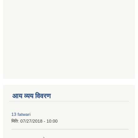
premium bootstrap themes
आय व्यय विवरण
13 fatwari
मिति:
07/27/2018 - 10:00