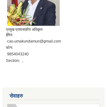
प्रमुख प्रशासकीय अधिकृत
ईमेल:
cao.umakundamun@gmail.com
फोन:
9854043240
Section:
-
सेवाहरु