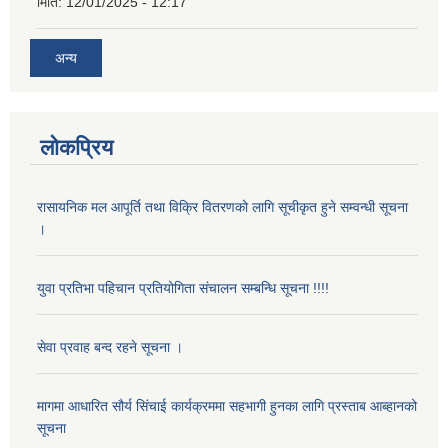
मिति:
12/01/2025 - 12:17
अन्य
लोकप्रिय
रासायनिक मल आपूर्ति तथा विक्रि वितरणको लागि सूचीकृत हुने सम्वन्धी सूचना
।
युवा प्रतिभा पहिचान प्रतियोगिता संचालन सम्बन्धि सूचना !!!!
सेवा प्रवाह बन्द रहने सूचना ।
मागमा आधारित सौर्य सिंचाई कार्यक्रममा सहभागी हुनका लागि प्रस्ताब आब्हानको
सूचना