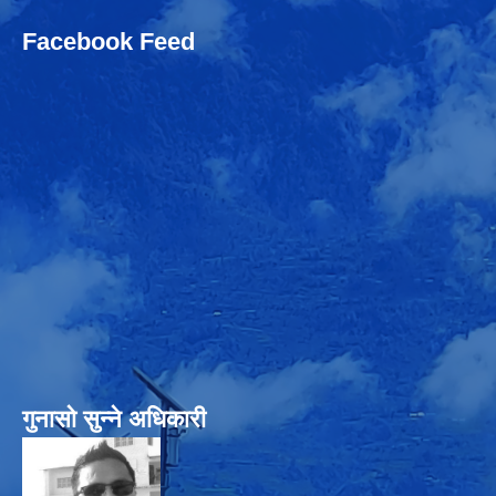
Facebook Feed
गुनासो सुन्‍ने अधिकारी