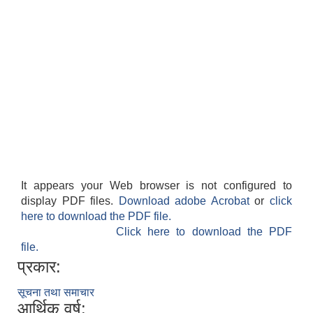
It appears your Web browser is not configured to
display PDF files.
Download adobe Acrobat
or
click
here to download the PDF file.
Click here to download the PDF
file.
प्रकार:
सूचना तथा समाचार
आर्थिक वर्ष: