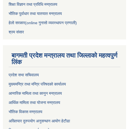
शिक्षा विज्ञान तथा प्रविधि मन्त्रालय
भौतिक पुर्वाधार तथा यातयात मन्त्रालय
हेलो सरकार(online गुनासो व्यवस्थापन प्रणाली)
श्रम संसार
बागमती प्रदेश मन्त्रालय तथा जिल्लाको महत्वपुर्ण
लिंक
प्रदेश सभा सचिवालय
मुख्यमन्त्रि तथा मन्त्रि परिषदको कार्यालय
आन्तरिक मामिला तथा कानुन मन्त्रालय
आर्थिक मामिला तथा योजना मन्त्रालय
भौतिक विकास मन्त्रालय
अख्तियार दुरुपयोग अनुसन्धान आयोग हेटौडा