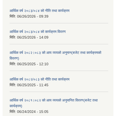
आर्थिक वर्ष २०८३/०८४ को नीति तथा कार्यक्रम
मिति:
06/26/2026 - 09:39
आर्थिक वर्ष २०८३/०८४ को कार्यक्रम विवरण
मिति:
06/25/2026 - 14:09
आर्थिक वर्ष २०८२।०८३ को आय व्ययको अनुमान(बजेट तथा कार्यक्रमको
विवरण)
मिति:
06/25/2025 - 12:10
आर्थिक वर्ष २०८२/०८३ को नीति तथा कार्यक्रम
मिति:
06/25/2025 - 11:45
आर्थिक वर्ष २०८१।०८२ को आय व्ययको अनुमानित विवरण(बजेट तथा
कार्यक्रम)
मिति:
06/24/2024 - 15:05