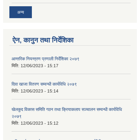
अन्य
ऐन, कानुन तथा निर्देशिका
आन्तरिक नियन्त्रण प्रणाली निर्देशिका २०७९
मिति:
12/06/2023 - 15:17
दिवा खाजा वितरण सम्वन्धी कार्यविधि २०७९
मिति:
12/06/2023 - 15:14
खेलकुद विकास समिति गठन तथा क्रियाकलाप सञ्चालन सम्वन्धी कार्यविधि
२०७९
मिति:
12/06/2023 - 15:12