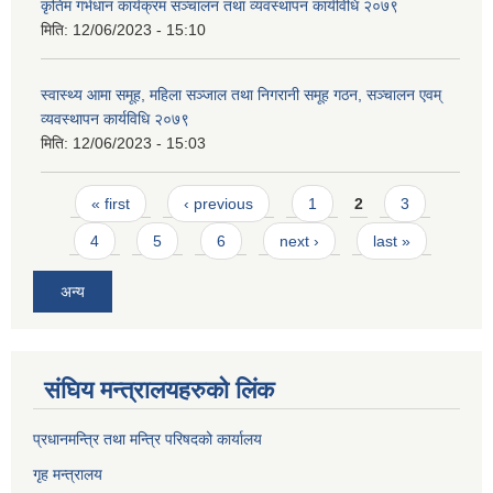
कृतिम गर्भधान कार्यक्रम सञ्चालन तथा व्यवस्थापन कार्यविधि २०७९
मिति:
12/06/2023 - 15:10
स्वास्थ्य आमा समूह, महिला सञ्जाल तथा निगरानी समूह गठन, सञ्चालन एवम्
व्यवस्थापन कार्यविधि २०७९
मिति:
12/06/2023 - 15:03
Pages
« first
‹ previous
1
2
3
4
5
6
next ›
last »
अन्य
संघिय मन्त्र‍ालयहरुको लिंक
प्रधानमन्त्रि तथा मन्त्रि परिषदको कार्यालय
गृह मन्त्रालय