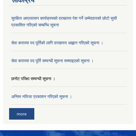
लोकप्रिय
सुरक्षित आप्रवासन कार्यक्रमको दरखास्त पेश गर्ने उम्मेदवारको छोटो सुची
प्रकाशित गरिएको सम्बन्धि सूचना
सेवा करारमा पद पूर्तिको लागि दरखास्त आह्वान गरिएको सूचना ।
सेवा करारमा पद पूर्ति सम्वन्धी सूचना सच्याइएको सूचना ।
छनोट परिक्षा सम्वन्धी सूचना ।
अन्तिम नतिजा प्रकाशन गरिएको सूचना ।
more