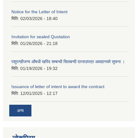
Notice for the Letter of Intent
मिति:
02/03/2026 - 18:40
Invitation for sealed Quotation
मिति:
01/26/2026 - 21:18
पशुपन्छीजन्य औषधी खरिद सम्बन्धी सिलबन्दी दरभाउपत्र आवहानको सुचना ।
मिति:
01/19/2026 - 19:32
Issuance of letter of intent to award the contract
मिति:
12/01/2025 - 12:17
अन्य