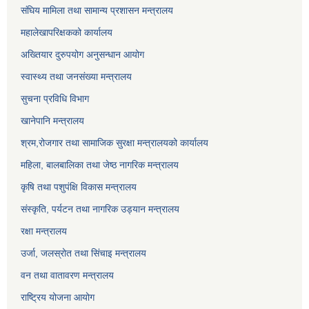
संघिय मामिला तथा सामान्य प्रशासन मन्त्रालय
महालेखापरिक्षकको कार्यालय
अख्तियार दुरुपयोग अनुसन्धान आयोग
स्वास्थ्य तथा जनसंख्या मन्त्रालय
सुचना प्रविधि विभाग
खानेपानि मन्त्रालय
श्रम,रोजगार तथा सामाजिक सुरक्षा मन्त्रालयको कार्यालय
महिला, बालबालिका तथा जेष्ठ नागरिक मन्त्रालय
कृषि तथा पशुपंक्षि विकास मन्त्रालय
संस्कृति, पर्यटन तथा नागरिक उड्‍यान मन्त्रालय
रक्षा मन्त्रालय
उर्जा, जलस्रोत तथा सिंचाइ मन्त्रालय
वन तथा वातावरण मन्त्रालय
राष्ट्रिय योजना आयोग