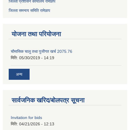
जिल्ला प्रशासन कार्यालय रामेछाप
जिल्ला समन्वय समिति रामेछाप
योजना तथा परियोजना
चाैमासिक चालु तथा पुजीगत खर्च 2075.76
मिति:
05/30/2019 - 14:19
अन्य
सार्वजनिक खरिद/बोलपत्र सूचना
Invitation for bids
मिति:
04/21/2026 - 12:13