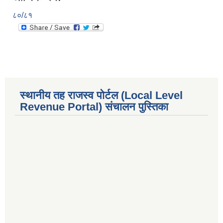
८०/८१
स्थानीय तह राजस्व पोर्टल (Local Level
Revenue Portal) संचालन पुस्तिका