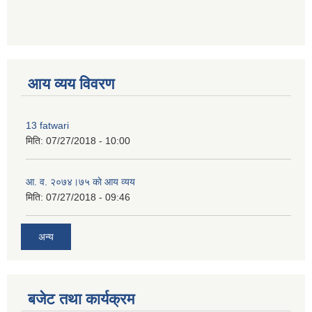
premium bootstrap themes
आय व्यय विवरण
13 fatwari
मिति:
07/27/2018 - 10:00
आ‍. व. २०७४।७५ काे आय व्यय
मिति:
07/27/2018 - 09:46
अन्य
बजेट तथा कार्यक्रम