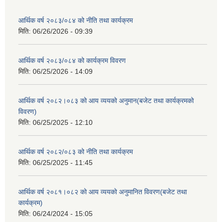
आर्थिक वर्ष २०८३/०८४ को नीति तथा कार्यक्रम
मिति:
06/26/2026 - 09:39
आर्थिक वर्ष २०८३/०८४ को कार्यक्रम विवरण
मिति:
06/25/2026 - 14:09
आर्थिक वर्ष २०८२।०८३ को आय व्ययको अनुमान(बजेट तथा कार्यक्रमको
विवरण)
मिति:
06/25/2025 - 12:10
आर्थिक वर्ष २०८२/०८३ को नीति तथा कार्यक्रम
मिति:
06/25/2025 - 11:45
आर्थिक वर्ष २०८१।०८२ को आय व्ययको अनुमानित विवरण(बजेट तथा
कार्यक्रम)
मिति:
06/24/2024 - 15:05