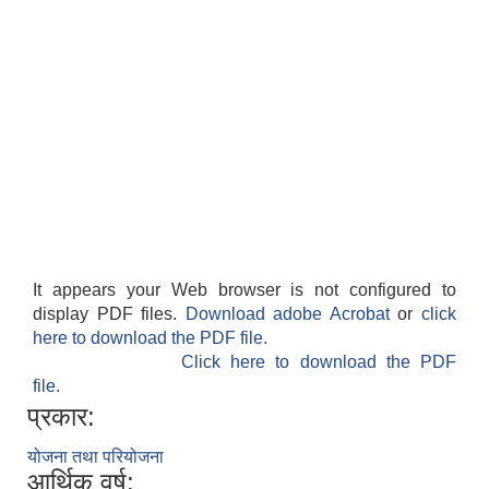
It appears your Web browser is not configured to
display PDF files.
Download adobe Acrobat
or
click
here to download the PDF file.
Click here to download the PDF
file.
प्रकार:
योजना तथा परियोजना
आर्थिक वर्ष: