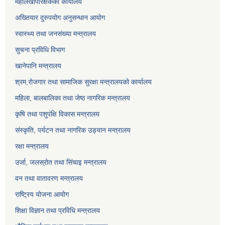
महालेखापरिक्षकको कार्यालय
अख्तियार दुरुपयोग अनुसन्धान आयोग
स्वास्थ्य तथा जनसंख्या मन्त्रालय
सुचना प्रविधि विभाग
खानेपानि मन्त्रालय
श्रम,रोजगार तथा सामाजिक सुरक्षा मन्त्रालयको कार्यालय
महिला, बालबालिका तथा जेष्ठ नागरिक मन्त्रालय
कृषि तथा पशुपंक्षि विकास मन्त्रालय
संस्कृति, पर्यटन तथा नागरिक उड्‍यान मन्त्रालय
रक्षा मन्त्रालय
उर्जा, जलस्रोत तथा सिंचाइ मन्त्रालय
वन तथा वातावरण मन्त्रालय
राष्ट्रिय योजना आयोग
शिक्षा विज्ञान तथा प्रविधि मन्त्रालय