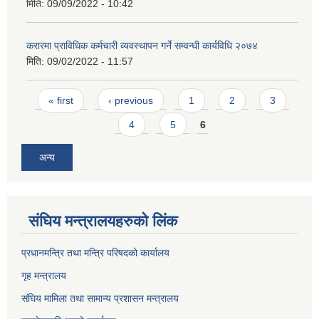
मिति:
09/09/2022 - 10:42
करारमा प्राविधिक कर्मचारी व्यवस्थापन गर्ने सम्वन्धी कार्यविधि २०७४
मिति:
09/02/2022 - 11:57
Pages
« first
‹ previous
1
2
3
4
5
6
अन्य
संघिय मन्त्र‍ालयहरुको लिंक
प्रधानमन्त्रि तथा मन्त्रि परिषदको कार्यालय
गृह मन्त्रालय
संघिय मामिला तथा सामान्य प्रशासन मन्त्रालय