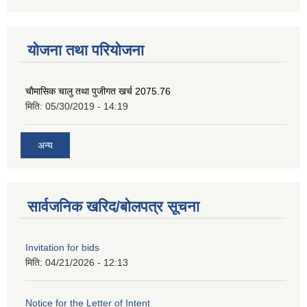
योजना तथा परियोजना
चाैमासिक चालु तथा पुजीगत खर्च 2075.76
मिति:
05/30/2019 - 14:19
अन्य
सार्वजनिक खरिद/बोलपत्र सूचना
Invitation for bids
मिति:
04/21/2026 - 12:13
Notice for the Letter of Intent