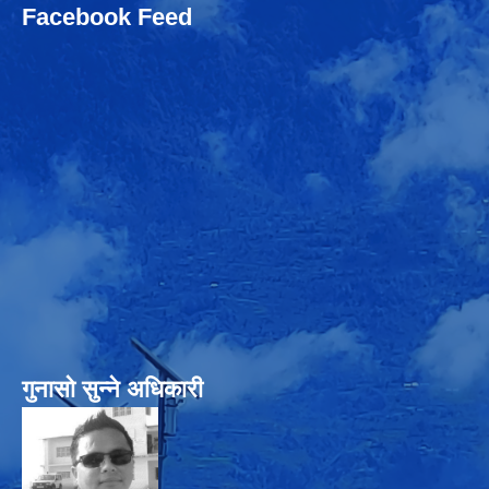
Facebook Feed
गुनासो सुन्‍ने अधिकारी