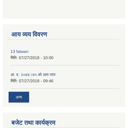
premium bootstrap themes
आय व्यय विवरण
13 fatwari
मिति:
07/27/2018 - 10:00
आ‍. व. २०७४।७५ काे आय व्यय
मिति:
07/27/2018 - 09:46
अन्य
बजेट तथा कार्यक्रम