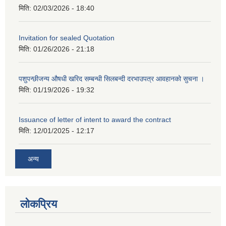
मिति:
02/03/2026 - 18:40
Invitation for sealed Quotation
मिति:
01/26/2026 - 21:18
पशुपन्छीजन्य औषधी खरिद सम्बन्धी सिलबन्दी दरभाउपत्र आवहानको सुचना ।
मिति:
01/19/2026 - 19:32
Issuance of letter of intent to award the contract
मिति:
12/01/2025 - 12:17
अन्य
लोकप्रिय