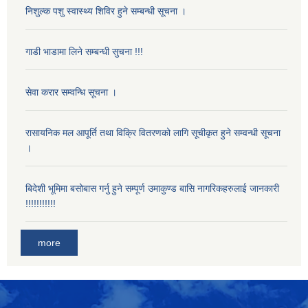
निशुल्क पशु स्वास्थ्य शिविर हुने सम्बन्धी सूचना ।
गाडी भाडामा लिने सम्बन्धी सुचना !!!
सेवा करार सम्वन्धि सूचना ।
रासायनिक मल आपूर्ति तथा विक्रि वितरणको लागि सूचीकृत हुने सम्वन्धी सूचना
।
बिदेशी भूमिमा बसोबास गर्नु हुने सम्पूर्ण उमाकुण्ड बासि नागरिकहरुलाई जानकारी
!!!!!!!!!!!
more