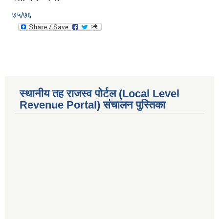
७५/७६
स्थानीय तह राजस्व पोर्टल (Local Level
Revenue Portal) संचालन पुस्तिका