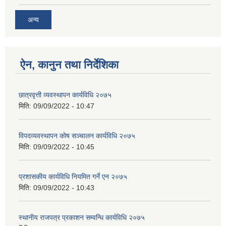
अन्य
ऐन, कानुन तथा निर्देशिका
छात्रवृत्ती व्यवस्थापन कार्यविधि २०७५
मिति:
09/09/2022 - 10:47
विपदव्यवस्थापन काेष सञ्चालन कार्यविधि २०७५
मिति:
09/09/2022 - 10:45
प्रशासकीय कार्यविधि नियमित गर्ने एन २०७५
मिति:
09/09/2022 - 10:43
स्थानीय राजपत्र प्रकाशन सम्वन्धि कार्यविधि २०७५