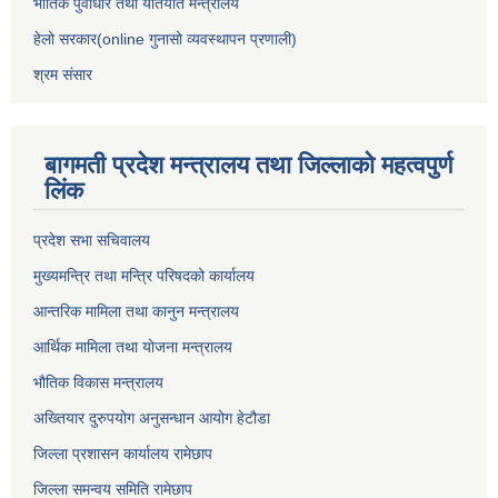
भौतिक पुर्वाधार तथा यातयात मन्त्रालय
हेलो सरकार(online गुनासो व्यवस्थापन प्रणाली)
श्रम संसार
बागमती प्रदेश मन्त्रालय तथा जिल्लाको महत्वपुर्ण
लिंक
प्रदेश सभा सचिवालय
मुख्यमन्त्रि तथा मन्त्रि परिषदको कार्यालय
आन्तरिक मामिला तथा कानुन मन्त्रालय
आर्थिक मामिला तथा योजना मन्त्रालय
भौतिक विकास मन्त्रालय
अख्तियार दुरुपयोग अनुसन्धान आयोग हेटौडा
जिल्ला प्रशासन कार्यालय रामेछाप
जिल्ला समन्वय समिति रामेछाप