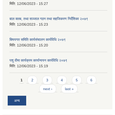
मिति:
12/06/2023 - 15:27
बाल क्लब, तथा सञ्जाल गठन तथा सहजिकरण निर्देशिका २०७९
मिति:
12/06/2023 - 15:23
बिषयगत समिति कार्यसंचालन कार्यविधि २०७९
मिति:
12/06/2023 - 15:20
पशु वीमा कार्यक्रम कार्यान्वयन कार्यविधि २०७९
मिति:
12/06/2023 - 15:19
Pages
1
2
3
4
5
6
next ›
last »
अन्य