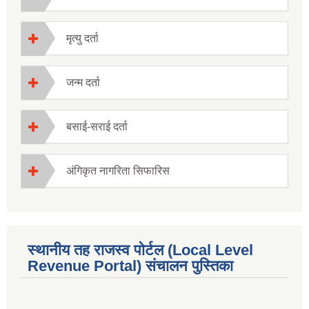
मृत्यु दर्ता
जन्म दर्ता
बसाई-सराई दर्ता
अंगिकृत नागरिता सिफारिस
स्थानीय तह राजस्व पोर्टल (Local Level
Revenue Portal) संचालन पुस्तिका