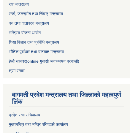
रक्षा मन्त्रालय
उर्जा, जलस्रोत तथा सिंचाइ मन्त्रालय
वन तथा वातावरण मन्त्रालय
राष्ट्रिय योजना आयोग
शिक्षा विज्ञान तथा प्रविधि मन्त्रालय
भौतिक पुर्वाधार तथा यातयात मन्त्रालय
हेलो सरकार(online गुनासो व्यवस्थापन प्रणाली)
श्रम संसार
बागमती प्रदेश मन्त्रालय तथा जिल्लाको महत्वपुर्ण
लिंक
प्रदेश सभा सचिवालय
मुख्यमन्त्रि तथा मन्त्रि परिषदको कार्यालय