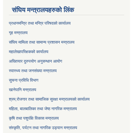
संघिय मन्त्र‍ालयहरुको लिंक
प्रधानमन्त्रि तथा मन्त्रि परिषदको कार्यालय
गृह मन्त्रालय
संघिय मामिला तथा सामान्य प्रशासन मन्त्रालय
महालेखापरिक्षकको कार्यालय
अख्तियार दुरुपयोग अनुसन्धान आयोग
स्वास्थ्य तथा जनसंख्या मन्त्रालय
सुचना प्रविधि विभाग
खानेपानि मन्त्रालय
श्रम,रोजगार तथा सामाजिक सुरक्षा मन्त्रालयको कार्यालय
महिला, बालबालिका तथा जेष्ठ नागरिक मन्त्रालय
कृषि तथा पशुपंक्षि विकास मन्त्रालय
संस्कृति, पर्यटन तथा नागरिक उड्‍यान मन्त्रालय