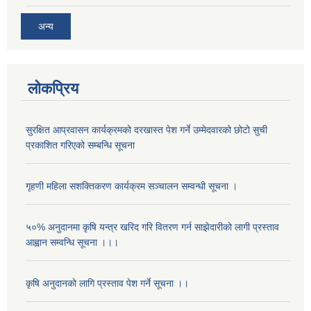
अन्य
लोकप्रिय
सुरक्षित आप्रवासन कार्यक्रमको दरखास्त पेश गर्ने उम्मेदवारको छोटो सुची
प्रकाशित गरिएको सम्बन्धि सूचना
गृहणी महिला सशक्तिकरण कार्यक्रम सञ्चालन सम्वन्धी सूचना ।
५०% अनुदानमा कृषि यन्त्र खरिद गरि वितरण गर्न साझेदारीको लागी प्रस्ताव
आह्वान सम्वन्धि सूचना ।।।
कृषि अनुदानको लागि प्रस्ताव पेश गर्ने सूचना ।।