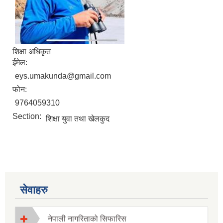
शिक्षा अधिकृत
ईमेल:
eys.umakunda@gmail.com
फोन:
9764059310
Section:
शिक्षा युवा तथा खेलकुद
सेवाहरु
नेपाली नागरिताको सिफारिस