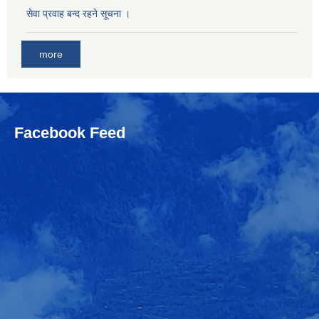
सेवा प्रवाह बन्द रहने सूचना ।
more
Facebook Feed