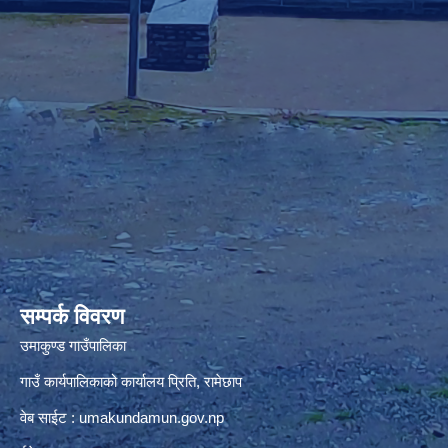
premium bootstrap themes
सम्पर्क विवरण
उमाकुण्ड गाउँपालिका
गाउँ कार्यपालिकाको कार्यालय प्रिति, रामेछाप
वेब साईट : umakundamun.gov.np