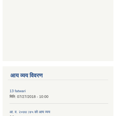
premium bootstrap themes
आय व्यय विवरण
13 fatwari
मिति:
07/27/2018 - 10:00
आ‍. व. २०७४।७५ काे आय व्यय