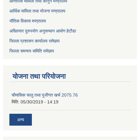
आन्तरिक मामिला तथा कानुन मन्त्रालय
आर्थिक मामिला तथा योजना मन्त्रालय
भौतिक विकास मन्त्रालय
अख्तियार दुरुपयोग अनुसन्धान आयोग हेटौडा
जिल्ला प्रशासन कार्यालय रामेछाप
जिल्ला समन्वय समिति रामेछाप
योजना तथा परियोजना
चाैमासिक चालु तथा पुजीगत खर्च 2075.76
मिति:
05/30/2019 - 14:19
अन्य