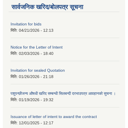
सार्वजनिक खरिद/बोलपत्र सूचना
Invitation for bids
मिति:
04/21/2026 - 12:13
Notice for the Letter of Intent
मिति:
02/03/2026 - 18:40
Invitation for sealed Quotation
मिति:
01/26/2026 - 21:18
पशुपन्छीजन्य औषधी खरिद सम्बन्धी सिलबन्दी दरभाउपत्र आवहानको सुचना ।
मिति:
01/19/2026 - 19:32
Issuance of letter of intent to award the contract
मिति:
12/01/2025 - 12:17