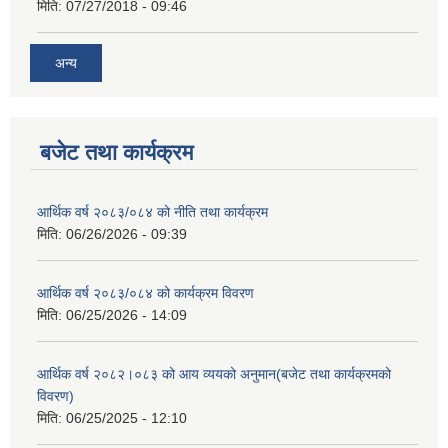
मिति:
07/27/2018 - 09:46
अन्य
बजेट तथा कार्यक्रम
आर्थिक वर्ष २०८३/०८४ को नीति तथा कार्यक्रम
मिति:
06/26/2026 - 09:39
आर्थिक वर्ष २०८३/०८४ को कार्यक्रम विवरण
मिति:
06/25/2026 - 14:09
आर्थिक वर्ष २०८२।०८३ को आय व्ययको अनुमान(बजेट तथा कार्यक्रमको
विवरण)
मिति:
06/25/2025 - 12:10