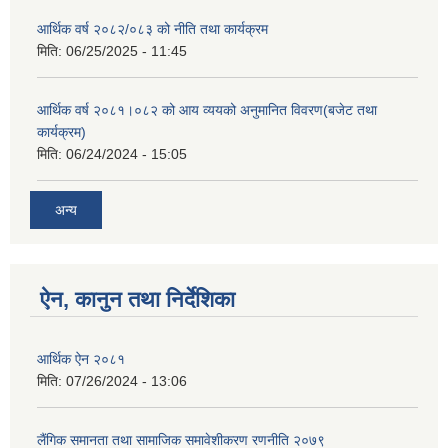
आर्थिक वर्ष २०८२/०८३ को नीति तथा कार्यक्रम
मिति:
06/25/2025 - 11:45
आर्थिक वर्ष २०८१।०८२ को आय व्ययको अनुमानित विवरण(बजेट तथा
कार्यक्रम)
मिति:
06/24/2024 - 15:05
अन्य
ऐन, कानुन तथा निर्देशिका
आर्थिक ऐन २०८१
मिति:
07/26/2024 - 13:06
लैंगिक समानता तथा सामाजिक समावेशीकरण रणनीति २०७९