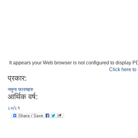
It appears your Web browser is not configured to display PD
Click here to
प्रकार:
नमुना फारमहरु
आर्थिक वर्ष:
८०/८१