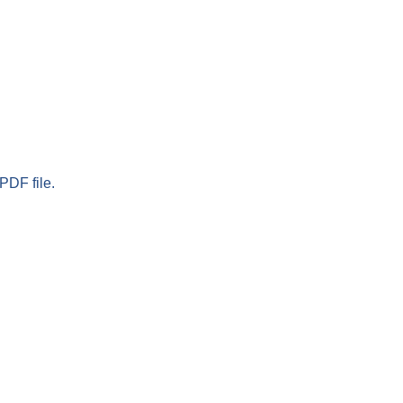
PDF file.