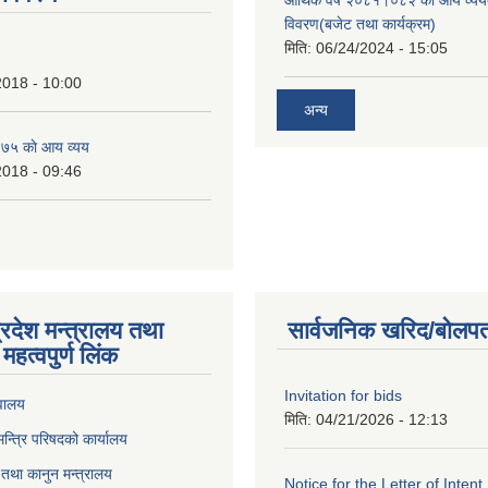
आर्थिक वर्ष २०८१।०८२ को आय व्यय
विवरण(बजेट तथा कार्यक्रम)
मिति:
06/24/2024 - 15:05
2018 - 10:00
अन्य
७५ काे आय व्यय
2018 - 09:46
्रदेश मन्त्रालय तथा
सार्वजनिक खरिद/बोलपत
महत्वपुर्ण लिंक
Invitation for bids
वालय
मिति:
04/21/2026 - 12:13
 मन्त्रि परिषदको कार्यालय
तथा कानुन मन्त्रालय
Notice for the Letter of Intent