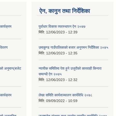
ऐन, कानुन तथा निर्देशिका
ार्यक्रम
पुर्वाधार विकास व्यवस्थापन ऐन २०७७
मिति:
12/06/2023 - 12:39
 विवरण
उमाकुण्ड गाउँपालिकाको बजार अनुगमन निर्देशिका २०७५
मिति:
12/06/2023 - 12:35
को अनुमान(बजेट
न्यायीक समितिमा पेश हुने उजुरीको कारवाही किनारा
सम्वन्धी ऐन २०७५
मिति:
12/06/2023 - 12:32
ार्यक्रम
लेखा समिति कार्यसञ्चालन कार्यविधि २०७८
मिति:
09/09/2022 - 10:59