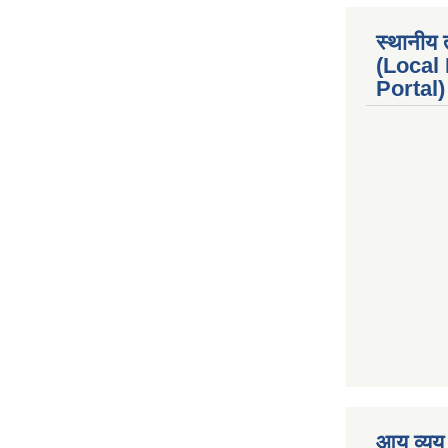
स्थानीय 
(Local
Portal) 
premium boo
आय व्यय