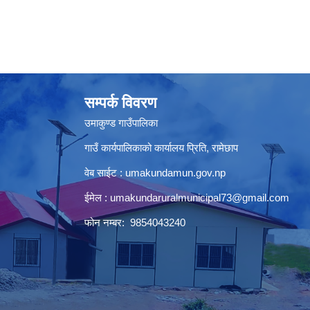
सम्पर्क विवरण
उमाकुण्ड गाउँपालिका
गाउँ कार्यपालिकाको कार्यालय प्रिति, रामेछाप
वेब साईट : umakundamun.gov.np
ईमेल :
umakundaruralmunicipal73@gmail.com
फोन नम्बर: 9854043240