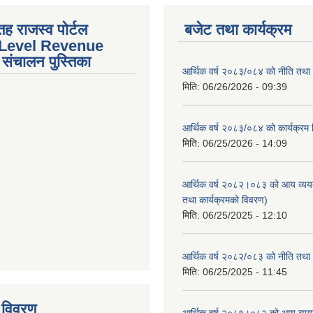
तह राजस्व पोर्टल
बजेट तथा कार्यक्रम
 Level Revenue
संचालन पुस्तिका
आर्थिक वर्ष २०८३/०८४ को नीति तथा क
मिति:
06/26/2026 - 09:39
आर्थिक वर्ष २०८३/०८४ को कार्यक्रम
मिति:
06/25/2026 - 14:09
आर्थिक वर्ष २०८२।०८३ को आय व्यय
तथा कार्यक्रमको विवरण)
मिति:
06/25/2025 - 12:10
आर्थिक वर्ष २०८२/०८३ को नीति तथा क
tstrap themes
मिति:
06/25/2025 - 11:45
 विवरण