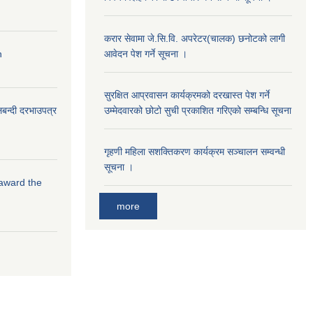
करार सेवामा जे.सि.वि. अपरेटर(चालक) छनोटको लागी
n
आवेदन पेश गर्ने सूचना ।
सुरक्षित आप्रवासन कार्यक्रमको दरखास्त पेश गर्ने
लबन्दी दरभाउपत्र
उम्मेदवारको छोटो सुची प्रकाशित गरिएको सम्बन्धि सूचना
गृहणी महिला सशक्तिकरण कार्यक्रम सञ्चालन सम्वन्धी
सूचना ।
 award the
more