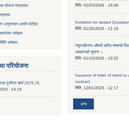
मिति:
02/03/2026 - 18:40
था योजना मन्त्रालय
्त्रालय
Invitation for sealed Quotatio
ोग अनुसन्धान आयोग हेटौडा
मिति:
01/26/2026 - 21:18
कार्यालय रामेछाप
मिति रामेछाप
पशुपन्छीजन्य औषधी खरिद सम्बन्धी सि
आवहानको सुचना ।
मिति:
01/19/2026 - 19:32
था परियोजना
Issuance of letter of intent to
contract
 तथा पुजीगत खर्च 2075.76
मिति:
12/01/2025 - 12:17
2019 - 14:19
अन्य