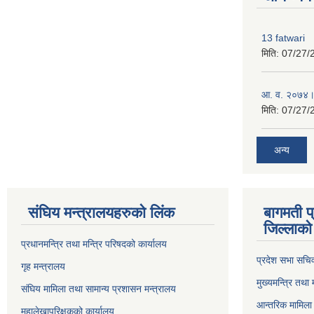
13 fatwari
मिति:
07/27/
आ‍. व. २०७४।
मिति:
07/27/
अन्य
संघिय मन्त्र‍ालयहरुको लिंक
बागमती प
जिल्लाको 
प्रधानमन्त्रि तथा मन्त्रि परिषदको कार्यालय
प्रदेश सभा सचि
गृह मन्त्रालय
मुख्यमन्त्रि तथा
संघिय मामिला तथा सामान्य प्रशासन मन्त्रालय
आन्तरिक मामिला 
महालेखापरिक्षकको कार्यालय