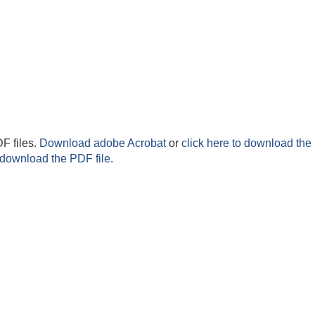
F files.
Download adobe Acrobat
or
click here to download the 
 download the PDF file.