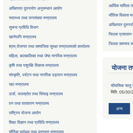
आर्थिक मामिला त
अख्तियार दुरुपयोग अनुसन्धान आयोग
भौतिक विकास मन
स्वास्थ्य तथा जनसंख्या मन्त्रालय
अख्तियार दुरुपय
सुचना प्रविधि विभाग
जिल्ला प्रशासन 
खानेपानि मन्त्रालय
जिल्ला समन्वय स
श्रम,रोजगार तथा सामाजिक सुरक्षा मन्त्रालयको कार्यालय
महिला, बालबालिका तथा जेष्ठ नागरिक मन्त्रालय
कृषि तथा पशुपंक्षि विकास मन्त्रालय
योजना त
संस्कृति, पर्यटन तथा नागरिक उड्‍यान मन्त्रालय
रक्षा मन्त्रालय
चाैमासिक चालु
मिति:
05/30/
उर्जा, जलस्रोत तथा सिंचाइ मन्त्रालय
वन तथा वातावरण मन्त्रालय
अन्य
राष्ट्रिय योजना आयोग
शिक्षा विज्ञान तथा प्रविधि मन्त्रालय
भौतिक पुर्वाधार तथा यातयात मन्त्रालय