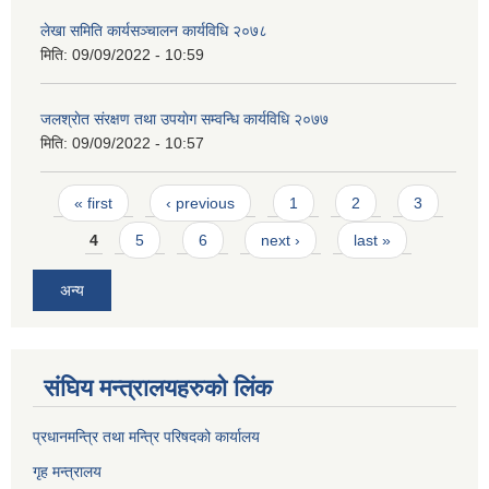
लेखा समिति कार्यसञ्चालन कार्यविधि २०७८
मिति:
09/09/2022 - 10:59
जलश्राेत संरक्षण तथा उपयाेग सम्वन्धि कार्यविधि २०७७
मिति:
09/09/2022 - 10:57
Pages
« first
‹ previous
1
2
3
4
5
6
next ›
last »
अन्य
संघिय मन्त्र‍ालयहरुको लिंक
प्रधानमन्त्रि तथा मन्त्रि परिषदको कार्यालय
गृह मन्त्रालय