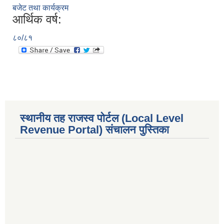
बजेट तथा कार्यक्रम
आर्थिक वर्ष:
८०/८१
स्थानीय तह राजस्व पोर्टल (Local Level
Revenue Portal) संचालन पुस्तिका