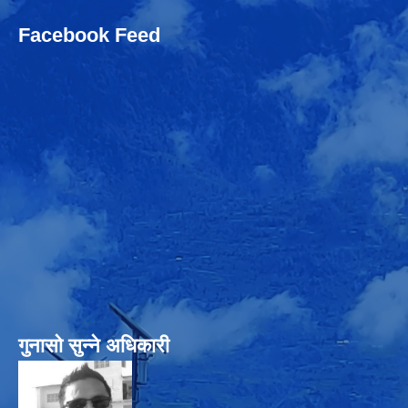
Facebook Feed
गुनासो सुन्‍ने अधिकारी