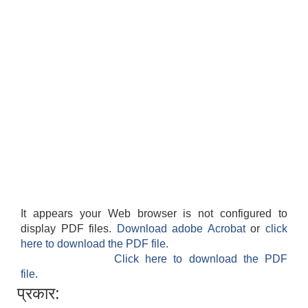
It appears your Web browser is not configured to
display PDF files.
Download adobe Acrobat
or
click
here to download the PDF file.
Click here to download the PDF
file.
प्रकार: