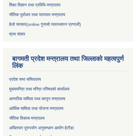
शिक्षा विज्ञान तथा प्रविधि मन्त्रालय
भौतिक पुर्वाधार तथा यातयात मन्त्रालय
हेलो सरकार(online गुनासो व्यवस्थापन प्रणाली)
श्रम संसार
बागमती प्रदेश मन्त्रालय तथा जिल्लाको महत्वपुर्ण
लिंक
प्रदेश सभा सचिवालय
मुख्यमन्त्रि तथा मन्त्रि परिषदको कार्यालय
आन्तरिक मामिला तथा कानुन मन्त्रालय
आर्थिक मामिला तथा योजना मन्त्रालय
भौतिक विकास मन्त्रालय
अख्तियार दुरुपयोग अनुसन्धान आयोग हेटौडा