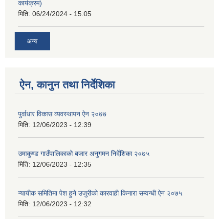
कार्यक्रम)
मिति:
06/24/2024 - 15:05
अन्य
ऐन, कानुन तथा निर्देशिका
पुर्वाधार विकास व्यवस्थापन ऐन २०७७
मिति:
12/06/2023 - 12:39
उमाकुण्ड गाउँपालिकाको बजार अनुगमन निर्देशिका २०७५
मिति:
12/06/2023 - 12:35
न्यायीक समितिमा पेश हुने उजुरीको कारवाही किनारा सम्वन्धी ऐन २०७५
मिति:
12/06/2023 - 12:32