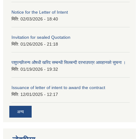
Notice for the Letter of Intent
मिति:
02/03/2026 - 18:40
Invitation for sealed Quotation
मिति:
01/26/2026 - 21:18
पशुपन्छीजन्य औषधी खरिद सम्बन्धी सिलबन्दी दरभाउपत्र आवहानको सुचना ।
मिति:
01/19/2026 - 19:32
Issuance of letter of intent to award the contract
मिति:
12/01/2025 - 12:17
अन्य