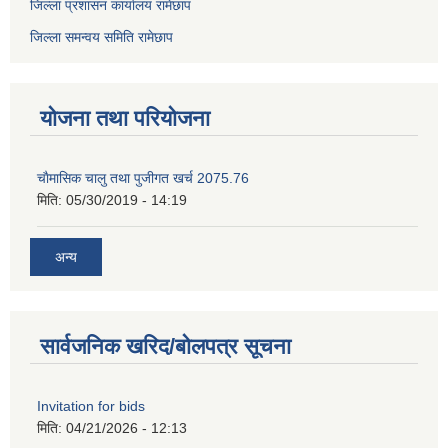
जिल्ला प्रशासन कार्यालय रामेछाप
जिल्ला समन्वय समिति रामेछाप
योजना तथा परियोजना
चाैमासिक चालु तथा पुजीगत खर्च 2075.76
मिति:
05/30/2019 - 14:19
अन्य
सार्वजनिक खरिद/बोलपत्र सूचना
Invitation for bids
मिति:
04/21/2026 - 12:13