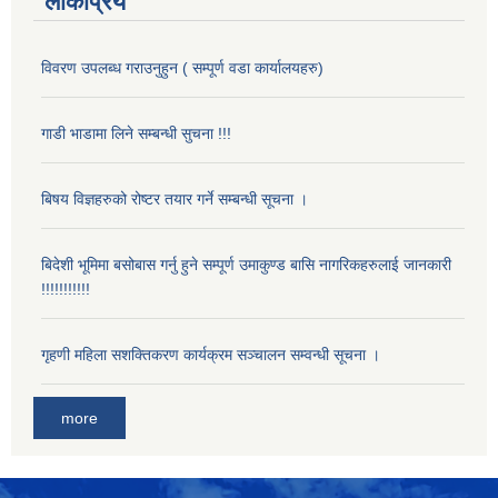
लोकप्रिय
विवरण उपलब्ध गराउनुहुन ( सम्पूर्ण वडा कार्यालयहरु)
गाडी भाडामा लिने सम्बन्धी सुचना !!!
बिषय विज्ञहरुको रोष्टर तयार गर्ने सम्बन्धी सूचना ।
बिदेशी भूमिमा बसोबास गर्नु हुने सम्पूर्ण उमाकुण्ड बासि नागरिकहरुलाई जानकारी
!!!!!!!!!!!
गृहणी महिला सशक्तिकरण कार्यक्रम सञ्चालन सम्वन्धी सूचना ।
more