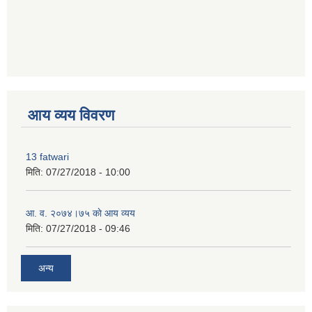
premium bootstrap themes
आय व्यय विवरण
13 fatwari
मिति:
07/27/2018 - 10:00
आ‍. व. २०७४।७५ काे आय व्यय
मिति:
07/27/2018 - 09:46
अन्य