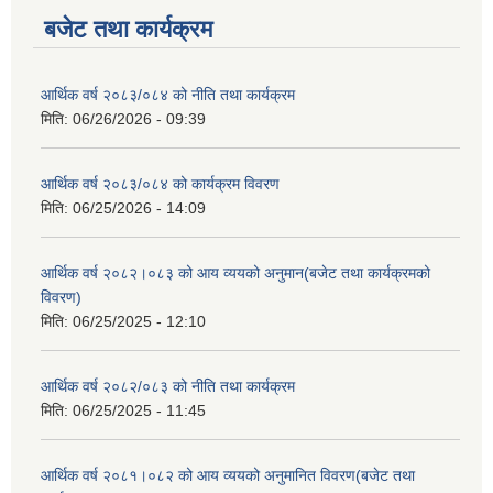
बजेट तथा कार्यक्रम
आर्थिक वर्ष २०८३/०८४ को नीति तथा कार्यक्रम
मिति:
06/26/2026 - 09:39
आर्थिक वर्ष २०८३/०८४ को कार्यक्रम विवरण
मिति:
06/25/2026 - 14:09
आर्थिक वर्ष २०८२।०८३ को आय व्ययको अनुमान(बजेट तथा कार्यक्रमको
विवरण)
मिति:
06/25/2025 - 12:10
आर्थिक वर्ष २०८२/०८३ को नीति तथा कार्यक्रम
मिति:
06/25/2025 - 11:45
आर्थिक वर्ष २०८१।०८२ को आय व्ययको अनुमानित विवरण(बजेट तथा