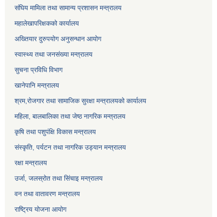
संघिय मामिला तथा सामान्य प्रशासन मन्त्रालय
महालेखापरिक्षकको कार्यालय
अख्तियार दुरुपयोग अनुसन्धान आयोग
स्वास्थ्य तथा जनसंख्या मन्त्रालय
सुचना प्रविधि विभाग
खानेपानि मन्त्रालय
श्रम,रोजगार तथा सामाजिक सुरक्षा मन्त्रालयको कार्यालय
महिला, बालबालिका तथा जेष्ठ नागरिक मन्त्रालय
कृषि तथा पशुपंक्षि विकास मन्त्रालय
संस्कृति, पर्यटन तथा नागरिक उड्‍यान मन्त्रालय
रक्षा मन्त्रालय
उर्जा, जलस्रोत तथा सिंचाइ मन्त्रालय
वन तथा वातावरण मन्त्रालय
राष्ट्रिय योजना आयोग