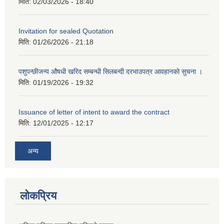
मिति:
02/03/2026 - 18:40
Invitation for sealed Quotation
मिति:
01/26/2026 - 21:18
पशुपन्छीजन्य औषधी खरिद सम्बन्धी सिलबन्दी दरभाउपत्र आवहानको सुचना ।
मिति:
01/19/2026 - 19:32
Issuance of letter of intent to award the contract
मिति:
12/01/2025 - 12:17
अन्य
लोकप्रिय