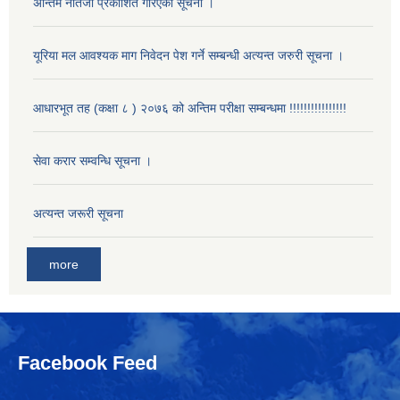
अन्तिम नतिजा प्रकाशित गरिएको सूचना ।
यूरिया मल आवश्यक माग निवेदन पेश गर्ने सम्बन्धी अत्यन्त जरुरी सूचना ।
आधारभूत तह (कक्षा ८ ) २०७६ को अन्तिम परीक्षा सम्बन्धमा !!!!!!!!!!!!!!!!
सेवा करार सम्वन्धि सूचना ।
अत्यन्त जरूरी सूचना
more
Facebook Feed