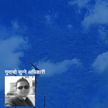
गुनासो सुन्‍ने अधिकारी