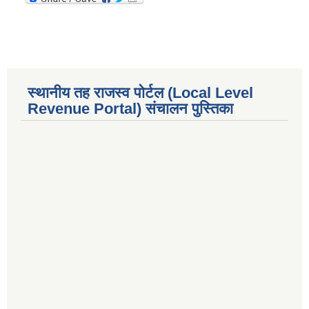
स्थानीय तह राजस्व पोर्टल (Local Level
Revenue Portal) संचालन पुस्तिका