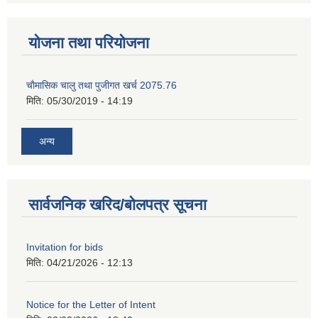
योजना तथा परियोजना
चाैमासिक चालु तथा पुजीगत खर्च 2075.76
मिति:
05/30/2019 - 14:19
अन्य
सार्वजनिक खरिद/बोलपत्र सूचना
Invitation for bids
मिति:
04/21/2026 - 12:13
Notice for the Letter of Intent