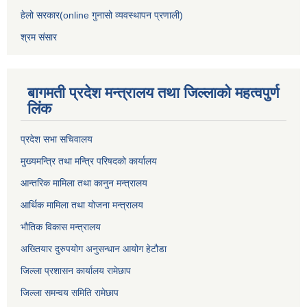
हेलो सरकार(online गुनासो व्यवस्थापन प्रणाली)
श्रम संसार
बागमती प्रदेश मन्त्रालय तथा जिल्लाको महत्वपुर्ण
लिंक
प्रदेश सभा सचिवालय
मुख्यमन्त्रि तथा मन्त्रि परिषदको कार्यालय
आन्तरिक मामिला तथा कानुन मन्त्रालय
आर्थिक मामिला तथा योजना मन्त्रालय
भौतिक विकास मन्त्रालय
अख्तियार दुरुपयोग अनुसन्धान आयोग हेटौडा
जिल्ला प्रशासन कार्यालय रामेछाप
जिल्ला समन्वय समिति रामेछाप