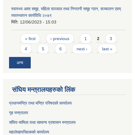
स्वास्थ्य आमा समूह, महिला सञ्जाल तथा निगरानी समूह गठन, सञ्चालन एवम्
व्यवस्थापन कार्यविधि २०७९
मिति:
12/06/2023 - 15:03
Pages
« first
‹ previous
1
2
3
4
5
6
next ›
last »
अन्य
संघिय मन्त्र‍ालयहरुको लिंक
प्रधानमन्त्रि तथा मन्त्रि परिषदको कार्यालय
गृह मन्त्रालय
संघिय मामिला तथा सामान्य प्रशासन मन्त्रालय
महालेखापरिक्षकको कार्यालय