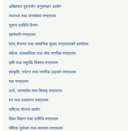
अख्तियार दुरुपयोग अनुसन्धान आयोग
स्वास्थ्य तथा जनसंख्या मन्त्रालय
सुचना प्रविधि विभाग
खानेपानि मन्त्रालय
श्रम,रोजगार तथा सामाजिक सुरक्षा मन्त्रालयको कार्यालय
महिला, बालबालिका तथा जेष्ठ नागरिक मन्त्रालय
कृषि तथा पशुपंक्षि विकास मन्त्रालय
संस्कृति, पर्यटन तथा नागरिक उड्‍यान मन्त्रालय
रक्षा मन्त्रालय
उर्जा, जलस्रोत तथा सिंचाइ मन्त्रालय
वन तथा वातावरण मन्त्रालय
राष्ट्रिय योजना आयोग
शिक्षा विज्ञान तथा प्रविधि मन्त्रालय
भौतिक पुर्वाधार तथा यातयात मन्त्रालय