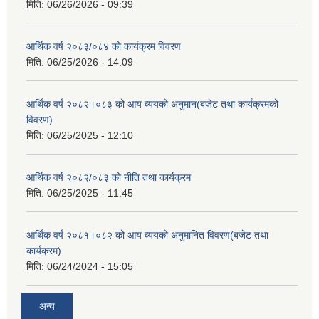
मिति:
06/26/2026 - 09:39
आर्थिक वर्ष २०८३/०८४ को कार्यक्रम विवरण
मिति:
06/25/2026 - 14:09
आर्थिक वर्ष २०८२।०८३ को आय व्ययको अनुमान(बजेट तथा कार्यक्रमको
विवरण)
मिति:
06/25/2025 - 12:10
आर्थिक वर्ष २०८२/०८३ को नीति तथा कार्यक्रम
मिति:
06/25/2025 - 11:45
आर्थिक वर्ष २०८१।०८२ को आय व्ययको अनुमानित विवरण(बजेट तथा
कार्यक्रम)
मिति:
06/24/2024 - 15:05
अन्य