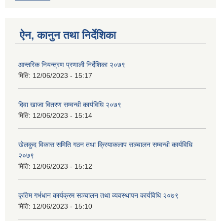
ऐन, कानुन तथा निर्देशिका
आन्तरिक नियन्त्रण प्रणाली निर्देशिका २०७९
मिति:
12/06/2023 - 15:17
दिवा खाजा वितरण सम्वन्धी कार्यविधि २०७९
मिति:
12/06/2023 - 15:14
खेलकुद विकास समिति गठन तथा क्रियाकलाप सञ्चालन सम्वन्धी कार्यविधि
२०७९
मिति:
12/06/2023 - 15:12
कृतिम गर्भधान कार्यक्रम सञ्चालन तथा व्यवस्थापन कार्यविधि २०७९
मिति:
12/06/2023 - 15:10