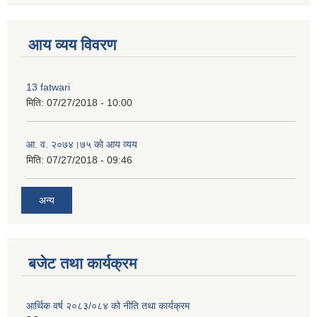
premium bootstrap themes
आय व्यय विवरण
13 fatwari
मिति:
07/27/2018 - 10:00
आ‍. व. २०७४।७५ काे आय व्यय
मिति:
07/27/2018 - 09:46
अन्य
बजेट तथा कार्यक्रम
आर्थिक वर्ष २०८३/०८४ को नीति तथा कार्यक्रम