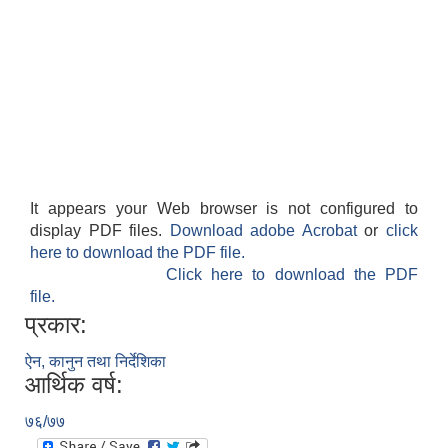
It appears your Web browser is not configured to
display PDF files.
Download adobe Acrobat
or
click
here to download the PDF file.
Click here to download the PDF
file.
प्रकार:
ऐन, कानुन तथा निर्देशिका
आर्थिक वर्ष:
७६/७७