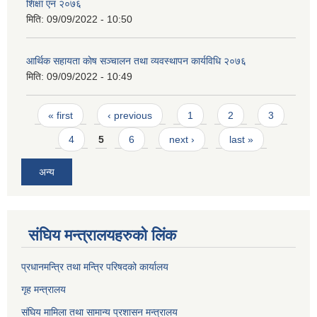
शिक्षा एन २०७६
मिति:
09/09/2022 - 10:50
आर्थिक सहायता काेष सञ्चालन तथा व्यवस्थापन कार्यविधि २०७६
मिति:
09/09/2022 - 10:49
Pages
« first
‹ previous
1
2
3
4
5
6
next ›
last »
अन्य
संघिय मन्त्र‍ालयहरुको लिंक
प्रधानमन्त्रि तथा मन्त्रि परिषदको कार्यालय
गृह मन्त्रालय
संघिय मामिला तथा सामान्य प्रशासन मन्त्रालय