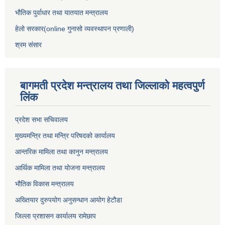
भौतिक पुर्वाधार तथा यातयात मन्त्रालय
हेलो सरकार(online गुनासो व्यवस्थापन प्रणाली)
श्रम संसार
बागमती प्रदेश मन्त्रालय तथा जिल्लाको महत्वपुर्ण
लिंक
प्रदेश सभा सचिवालय
मुख्यमन्त्रि तथा मन्त्रि परिषदको कार्यालय
आन्तरिक मामिला तथा कानुन मन्त्रालय
आर्थिक मामिला तथा योजना मन्त्रालय
भौतिक विकास मन्त्रालय
अख्तियार दुरुपयोग अनुसन्धान आयोग हेटौडा
जिल्ला प्रशासन कार्यालय रामेछाप