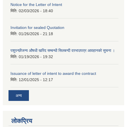
Notice for the Letter of Intent
मिति:
02/03/2026 - 18:40
Invitation for sealed Quotation
मिति:
01/26/2026 - 21:18
पशुपन्छीजन्य औषधी खरिद सम्बन्धी सिलबन्दी दरभाउपत्र आवहानको सुचना ।
मिति:
01/19/2026 - 19:32
Issuance of letter of intent to award the contract
मिति:
12/01/2025 - 12:17
अन्य
लोकप्रिय