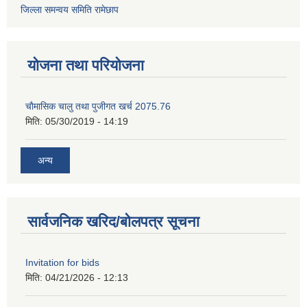
जिल्ला समन्वय समिति रामेछाप
योजना तथा परियोजना
चाैमासिक चालु तथा पुजीगत खर्च 2075.76
मिति:
05/30/2019 - 14:19
अन्य
सार्वजनिक खरिद/बोलपत्र सूचना
Invitation for bids
मिति:
04/21/2026 - 12:13