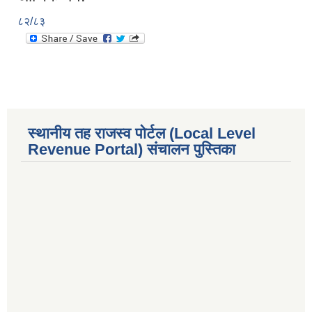
८२/८३
स्थानीय तह राजस्व पोर्टल (Local Level
Revenue Portal) संचालन पुस्तिका