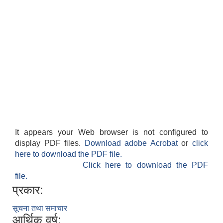
It appears your Web browser is not configured to
display PDF files.
Download adobe Acrobat
or
click
here to download the PDF file.
Click here to download the PDF
file.
प्रकार:
सूचना तथा समाचार
आर्थिक वर्ष: