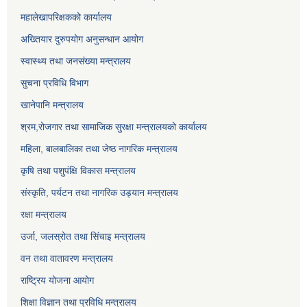
महालेखापरिक्षकको कार्यालय
अख्तियार दुरुपयोग अनुसन्धान आयोग
स्वास्थ्य तथा जनसंख्या मन्त्रालय
सुचना प्रविधि विभाग
खानेपानि मन्त्रालय
श्रम,रोजगार तथा सामाजिक सुरक्षा मन्त्रालयको कार्यालय
महिला, बालबालिका तथा जेष्ठ नागरिक मन्त्रालय
कृषि तथा पशुपंक्षि विकास मन्त्रालय
संस्कृति, पर्यटन तथा नागरिक उड्‍यान मन्त्रालय
रक्षा मन्त्रालय
उर्जा, जलस्रोत तथा सिंचाइ मन्त्रालय
वन तथा वातावरण मन्त्रालय
राष्ट्रिय योजना आयोग
शिक्षा विज्ञान तथा प्रविधि मन्त्रालय