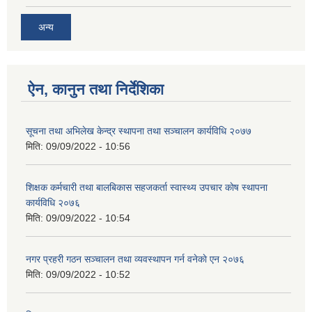
अन्य
ऐन, कानुन तथा निर्देशिका
सूचना तथा अभिलेख केन्द्र स्थापना तथा सञ्चालन कार्यविधि २०७७
मिति:
09/09/2022 - 10:56
शिक्षक कर्मचारी तथा बालबिकास सहजकर्ता स्वास्थ्य उपचार काेष स्थापना
कार्यविधि २०७६
मिति:
09/09/2022 - 10:54
नगर प्रहरी गठन सञ्चालन तथा व्यवस्थापन गर्न वनेकाे एन २०७६
मिति:
09/09/2022 - 10:52