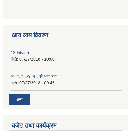
premium bootstrap themes
आय व्यय विवरण
13 fatwari
मिति:
07/27/2018 - 10:00
आ‍. व. २०७४।७५ काे आय व्यय
मिति:
07/27/2018 - 09:46
अन्य
बजेट तथा कार्यक्रम