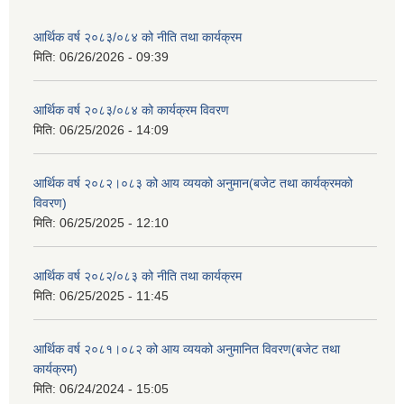
आर्थिक वर्ष २०८३/०८४ को नीति तथा कार्यक्रम
मिति:
06/26/2026 - 09:39
आर्थिक वर्ष २०८३/०८४ को कार्यक्रम विवरण
मिति:
06/25/2026 - 14:09
आर्थिक वर्ष २०८२।०८३ को आय व्ययको अनुमान(बजेट तथा कार्यक्रमको
विवरण)
मिति:
06/25/2025 - 12:10
आर्थिक वर्ष २०८२/०८३ को नीति तथा कार्यक्रम
मिति:
06/25/2025 - 11:45
आर्थिक वर्ष २०८१।०८२ को आय व्ययको अनुमानित विवरण(बजेट तथा
कार्यक्रम)
मिति:
06/24/2024 - 15:05