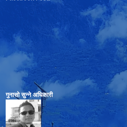
गुनासो सुन्‍ने अधिकारी