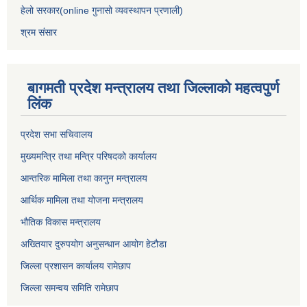
हेलो सरकार(online गुनासो व्यवस्थापन प्रणाली)
श्रम संसार
बागमती प्रदेश मन्त्रालय तथा जिल्लाको महत्वपुर्ण
लिंक
प्रदेश सभा सचिवालय
मुख्यमन्त्रि तथा मन्त्रि परिषदको कार्यालय
आन्तरिक मामिला तथा कानुन मन्त्रालय
आर्थिक मामिला तथा योजना मन्त्रालय
भौतिक विकास मन्त्रालय
अख्तियार दुरुपयोग अनुसन्धान आयोग हेटौडा
जिल्ला प्रशासन कार्यालय रामेछाप
जिल्ला समन्वय समिति रामेछाप