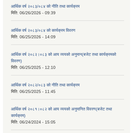
आर्थिक वर्ष २०८३/०८४ को नीति तथा कार्यक्रम
मिति:
06/26/2026 - 09:39
आर्थिक वर्ष २०८३/०८४ को कार्यक्रम विवरण
मिति:
06/25/2026 - 14:09
आर्थिक वर्ष २०८२।०८३ को आय व्ययको अनुमान(बजेट तथा कार्यक्रमको
विवरण)
मिति:
06/25/2025 - 12:10
आर्थिक वर्ष २०८२/०८३ को नीति तथा कार्यक्रम
मिति:
06/25/2025 - 11:45
आर्थिक वर्ष २०८१।०८२ को आय व्ययको अनुमानित विवरण(बजेट तथा
कार्यक्रम)
मिति:
06/24/2024 - 15:05