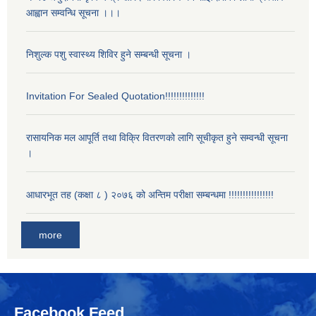
आह्वान सम्वन्धि सूचना ।।।
निशुल्क पशु स्वास्थ्य शिविर हुने सम्बन्धी सूचना ।
Invitation For Sealed Quotation!!!!!!!!!!!!!!
रासायनिक मल आपूर्ति तथा विक्रि वितरणको लागि सूचीकृत हुने सम्वन्धी सूचना
।
आधारभूत तह (कक्षा ८ ) २०७६ को अन्तिम परीक्षा सम्बन्धमा !!!!!!!!!!!!!!!!
more
Facebook Feed