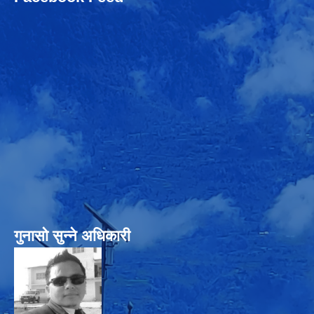
गुनासो सुन्‍ने अधिकारी