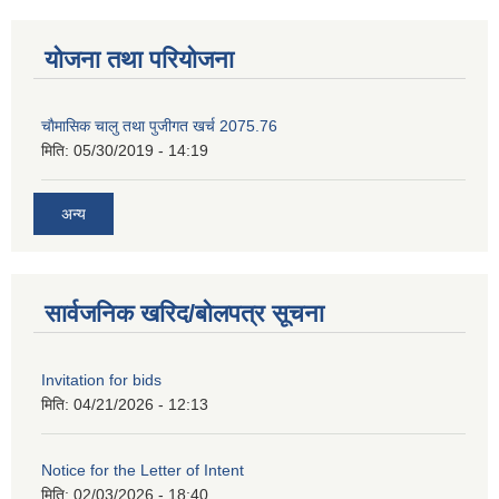
योजना तथा परियोजना
चाैमासिक चालु तथा पुजीगत खर्च 2075.76
मिति:
05/30/2019 - 14:19
अन्य
सार्वजनिक खरिद/बोलपत्र सूचना
Invitation for bids
मिति:
04/21/2026 - 12:13
Notice for the Letter of Intent
मिति:
02/03/2026 - 18:40