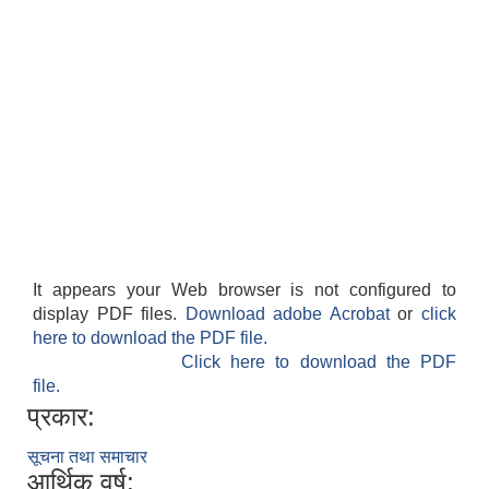
It appears your Web browser is not configured to
display PDF files.
Download adobe Acrobat
or
click
here to download the PDF file.
Click here to download the PDF
file.
प्रकार:
सूचना तथा समाचार
आर्थिक वर्ष: