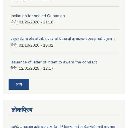
Invitation for sealed Quotation
मिति:
01/26/2026 - 21:18
पशुपन्छीजन्य औषधी खरिद सम्बन्धी सिलबन्दी दरभाउपत्र आवहानको सुचना ।
मिति:
01/19/2026 - 19:32
Issuance of letter of intent to award the contract
मिति:
12/01/2025 - 12:17
अन्य
लोकप्रिय
५०% अनुदानमा कृषि यन्त्र खरिद गरि वितरण गर्न साझेदारीको लागी प्रस्ताव