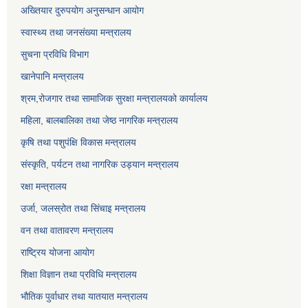
अख्तियार दुरुपयोग अनुसन्धान आयोग
स्वास्थ्य तथा जनसंख्या मन्त्रालय
सुचना प्रविधि विभाग
खानेपानि मन्त्रालय
श्रम,रोजगार तथा सामाजिक सुरक्षा मन्त्रालयको कार्यालय
महिला, बालबालिका तथा जेष्ठ नागरिक मन्त्रालय
कृषि तथा पशुपंक्षि विकास मन्त्रालय
संस्कृति, पर्यटन तथा नागरिक उड्‍यान मन्त्रालय
रक्षा मन्त्रालय
उर्जा, जलस्रोत तथा सिंचाइ मन्त्रालय
वन तथा वातावरण मन्त्रालय
राष्ट्रिय योजना आयोग
शिक्षा विज्ञान तथा प्रविधि मन्त्रालय
भौतिक पुर्वाधार तथा यातयात मन्त्रालय