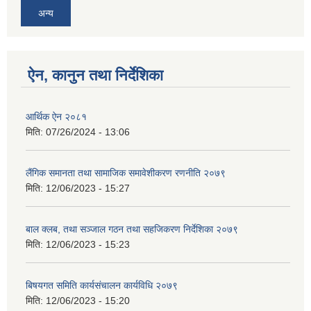
अन्य
ऐन, कानुन तथा निर्देशिका
आर्थिक ऐन २०८१
मिति:
07/26/2024 - 13:06
लैंगिक समानता तथा सामाजिक समावेशीकरण रणनीति २०७९
मिति:
12/06/2023 - 15:27
बाल क्लब, तथा सञ्जाल गठन तथा सहजिकरण निर्देशिका २०७९
मिति:
12/06/2023 - 15:23
बिषयगत समिति कार्यसंचालन कार्यविधि २०७९
मिति:
12/06/2023 - 15:20