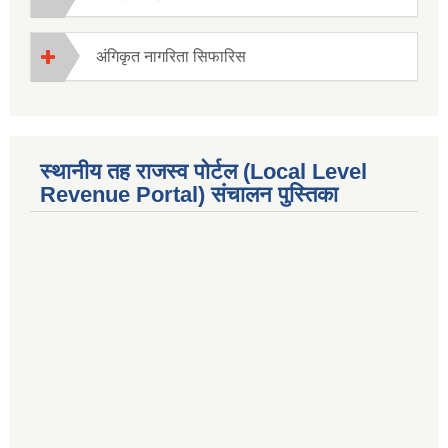
अंगिकृत नागरिता सिफारिस
स्थानीय तह राजस्व पोर्टल (Local Level
Revenue Portal) संचालन पुस्तिका