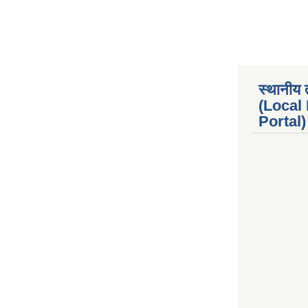
स्थानीय 
(Local
Portal) 