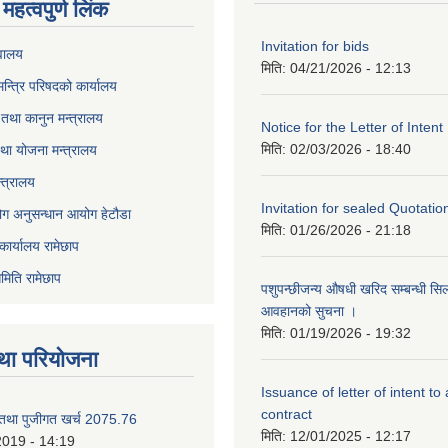
महत्वपुर्ण लिंक
Invitation for bids
वालय
मिति:
04/21/2026 - 12:13
 मन्त्रि परिषदको कार्यालय
तथा कानुन मन्त्रालय
Notice for the Letter of Intent
मिति:
02/03/2026 - 18:40
था योजना मन्त्रालय
्त्रालय
Invitation for sealed Quotatio
ोग अनुसन्धान आयोग हेटौडा
मिति:
01/26/2026 - 21:18
कार्यालय रामेछाप
मिति रामेछाप
पशुपन्छीजन्य औषधी खरिद सम्बन्धी सि
आवहानको सुचना ।
मिति:
01/19/2026 - 19:32
था परियोजना
Issuance of letter of intent to
contract
 तथा पुजीगत खर्च 2075.76
मिति:
12/01/2025 - 12:17
2019 - 14:19