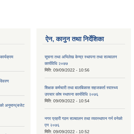
ऐन, कानुन तथा निर्देशिका
ार्यक्रम
सूचना तथा अभिलेख केन्द्र स्थापना तथा सञ्चालन
कार्यविधि २०७७
मिति:
09/09/2022 - 10:56
 विवरण
शिक्षक कर्मचारी तथा बालबिकास सहजकर्ता स्वास्थ्य
उपचार काेष स्थापना कार्यविधि २०७६
मिति:
09/09/2022 - 10:54
को अनुमान(बजेट
नगर प्रहरी गठन सञ्चालन तथा व्यवस्थापन गर्न वनेकाे
एन २०७६
मिति:
09/09/2022 - 10:52