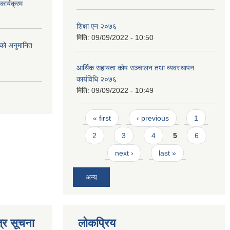
ार्यक्रम
शिक्षा एन २०७६
मिति:
09/09/2022 - 10:50
को अनुमानित
आर्थिक सहायता काेष सञ्चालन तथा व्यवस्थापन
कार्यविधि २०७६
मिति:
09/09/2022 - 10:49
Pages
« first
‹ previous
1
2
3
4
5
6
next ›
last »
अन्य
्र सूचना
लोकप्रिय