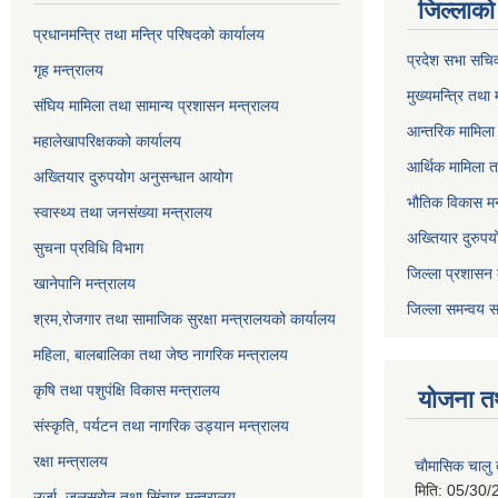
जिल्लाको 
प्रधानमन्त्रि तथा मन्त्रि परिषदको कार्यालय
प्रदेश सभा सचि
गृह मन्त्रालय
मुख्यमन्त्रि तथा
संघिय मामिला तथा सामान्य प्रशासन मन्त्रालय
आन्तरिक मामिला 
महालेखापरिक्षकको कार्यालय
आर्थिक मामिला त
अख्तियार दुरुपयोग अनुसन्धान आयोग
भौतिक विकास मन
स्वास्थ्य तथा जनसंख्या मन्त्रालय
अख्तियार दुरुपय
सुचना प्रविधि विभाग
जिल्ला प्रशासन 
खानेपानि मन्त्रालय
जिल्ला समन्वय स
श्रम,रोजगार तथा सामाजिक सुरक्षा मन्त्रालयको कार्यालय
महिला, बालबालिका तथा जेष्ठ नागरिक मन्त्रालय
कृषि तथा पशुपंक्षि विकास मन्त्रालय
योजना त
संस्कृति, पर्यटन तथा नागरिक उड्‍यान मन्त्रालय
रक्षा मन्त्रालय
चाैमासिक चालु
मिति:
05/30/
उर्जा, जलस्रोत तथा सिंचाइ मन्त्रालय