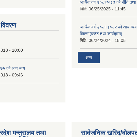
आर्थिक वर्ष २०८२/०८३ को नीति तथा क
tstrap themes
मिति:
06/25/2025 - 11:45
 विवरण
आर्थिक वर्ष २०८१।०८२ को आय व्यय
विवरण(बजेट तथा कार्यक्रम)
मिति:
06/24/2024 - 15:05
2018 - 10:00
अन्य
७५ काे आय व्यय
2018 - 09:46
्रदेश मन्त्रालय तथा
सार्वजनिक खरिद/बोलपत