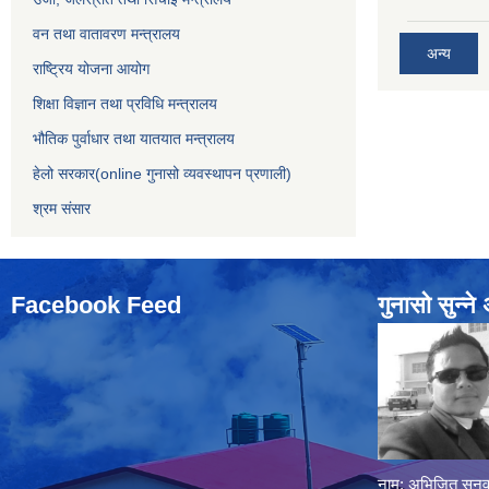
वन तथा वातावरण मन्त्रालय
अन्य
राष्ट्रिय योजना आयोग
शिक्षा विज्ञान तथा प्रविधि मन्त्रालय
भौतिक पुर्वाधार तथा यातयात मन्त्रालय
हेलो सरकार(online गुनासो व्यवस्थापन प्रणाली)
श्रम संसार
Facebook Feed
गुनासो सुन्‍न
नाम: अभिजित सुनुव