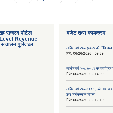
तह राजस्व पोर्टल
बजेट तथा कार्यक्रम
 Level Revenue
संचालन पुस्तिका
आर्थिक वर्ष २०८३/०८४ को नीति तथा क
मिति:
06/26/2026 - 09:39
आर्थिक वर्ष २०८३/०८४ को कार्यक्रम
मिति:
06/25/2026 - 14:09
आर्थिक वर्ष २०८२।०८३ को आय व्यय
तथा कार्यक्रमको विवरण)
मिति:
06/25/2025 - 12:10