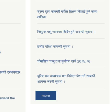
श्रब्य दृश्य सामग्री मार्फत शिक्षण सिकाई हुने समय
तालिका
निशुल्क पशु स्वास्थ्य शिविर हुने सम्बन्धी सूचना ।
छनोट परिक्षा सम्वन्धी सूचना ।
n
चाैमासिक चालु तथा पुजीगत खर्च 2075.76
लबन्दी दरभाउपत्र
यूरिया मल आवश्यक माग निवेदन पेश गर्ने सम्बन्धी
अत्यन्त जरुरी सूचना ।
more
 award the