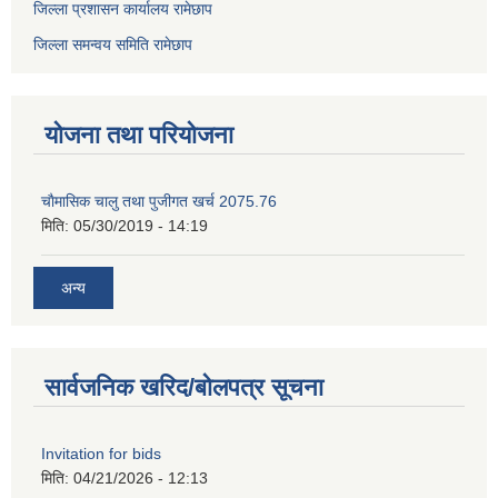
जिल्ला प्रशासन कार्यालय रामेछाप
जिल्ला समन्वय समिति रामेछाप
योजना तथा परियोजना
चाैमासिक चालु तथा पुजीगत खर्च 2075.76
मिति:
05/30/2019 - 14:19
अन्य
सार्वजनिक खरिद/बोलपत्र सूचना
Invitation for bids
मिति:
04/21/2026 - 12:13