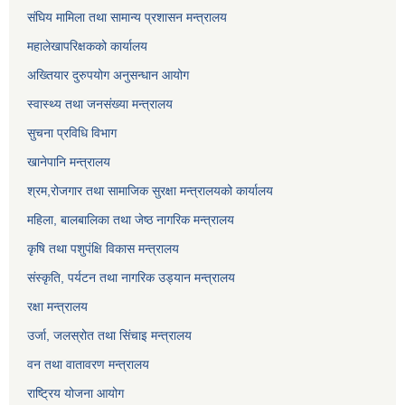
संघिय मामिला तथा सामान्य प्रशासन मन्त्रालय
महालेखापरिक्षकको कार्यालय
अख्तियार दुरुपयोग अनुसन्धान आयोग
स्वास्थ्य तथा जनसंख्या मन्त्रालय
सुचना प्रविधि विभाग
खानेपानि मन्त्रालय
श्रम,रोजगार तथा सामाजिक सुरक्षा मन्त्रालयको कार्यालय
महिला, बालबालिका तथा जेष्ठ नागरिक मन्त्रालय
कृषि तथा पशुपंक्षि विकास मन्त्रालय
संस्कृति, पर्यटन तथा नागरिक उड्‍यान मन्त्रालय
रक्षा मन्त्रालय
उर्जा, जलस्रोत तथा सिंचाइ मन्त्रालय
वन तथा वातावरण मन्त्रालय
राष्ट्रिय योजना आयोग