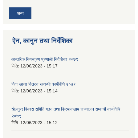
अन्य
ऐन, कानुन तथा निर्देशिका
आन्तरिक नियन्त्रण प्रणाली निर्देशिका २०७९
मिति:
12/06/2023 - 15:17
दिवा खाजा वितरण सम्वन्धी कार्यविधि २०७९
मिति:
12/06/2023 - 15:14
खेलकुद विकास समिति गठन तथा क्रियाकलाप सञ्चालन सम्वन्धी कार्यविधि
२०७९
मिति:
12/06/2023 - 15:12