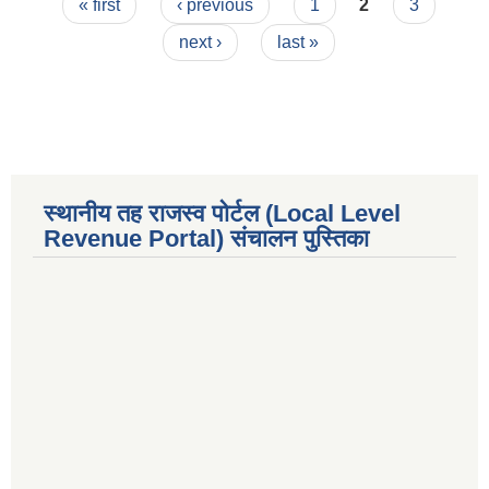
Pages
« first
‹ previous
1
2
3
next ›
last »
स्थानीय तह राजस्व पोर्टल (Local Level
Revenue Portal) संचालन पुस्तिका