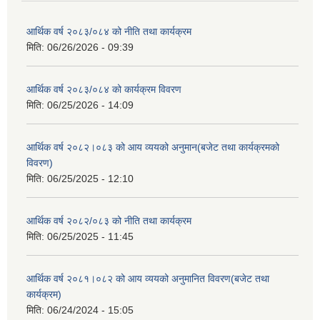
आर्थिक वर्ष २०८३/०८४ को नीति तथा कार्यक्रम
मिति:
06/26/2026 - 09:39
आर्थिक वर्ष २०८३/०८४ को कार्यक्रम विवरण
मिति:
06/25/2026 - 14:09
आर्थिक वर्ष २०८२।०८३ को आय व्ययको अनुमान(बजेट तथा कार्यक्रमको
विवरण)
मिति:
06/25/2025 - 12:10
आर्थिक वर्ष २०८२/०८३ को नीति तथा कार्यक्रम
मिति:
06/25/2025 - 11:45
आर्थिक वर्ष २०८१।०८२ को आय व्ययको अनुमानित विवरण(बजेट तथा
कार्यक्रम)
मिति:
06/24/2024 - 15:05