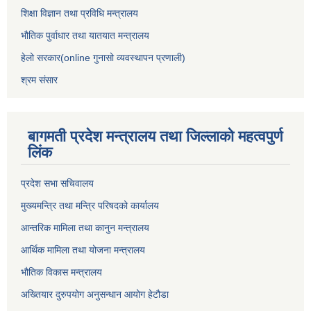
शिक्षा विज्ञान तथा प्रविधि मन्त्रालय
भौतिक पुर्वाधार तथा यातयात मन्त्रालय
हेलो सरकार(online गुनासो व्यवस्थापन प्रणाली)
श्रम संसार
बागमती प्रदेश मन्त्रालय तथा जिल्लाको महत्वपुर्ण
लिंक
प्रदेश सभा सचिवालय
मुख्यमन्त्रि तथा मन्त्रि परिषदको कार्यालय
आन्तरिक मामिला तथा कानुन मन्त्रालय
आर्थिक मामिला तथा योजना मन्त्रालय
भौतिक विकास मन्त्रालय
अख्तियार दुरुपयोग अनुसन्धान आयोग हेटौडा