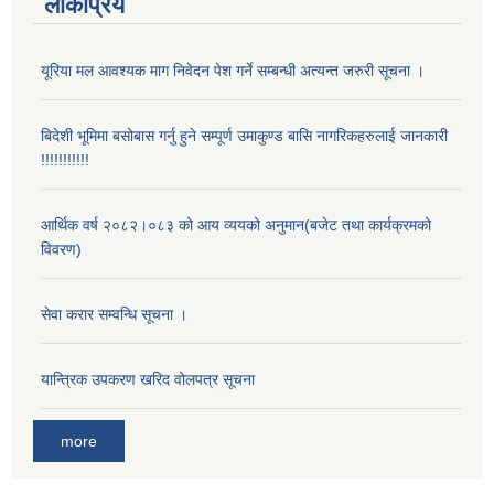
लोकप्रिय
यूरिया मल आवश्यक माग निवेदन पेश गर्ने सम्बन्धी अत्यन्त जरुरी सूचना ।
बिदेशी भूमिमा बसोबास गर्नु हुने सम्पूर्ण उमाकुण्ड बासि नागरिकहरुलाई जानकारी
!!!!!!!!!!!
आर्थिक वर्ष २०८२।०८३ को आय व्ययको अनुमान(बजेट तथा कार्यक्रमको
विवरण)
सेवा करार सम्वन्धि सूचना ।
यान्त्रिक उपकरण खरिद वोलपत्र सूचना
more