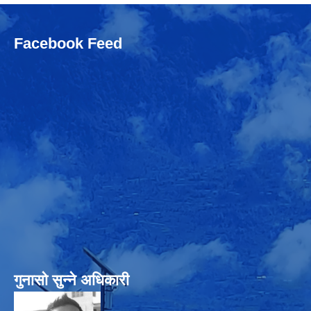
Facebook Feed
गुनासो सुन्‍ने अधिकारी