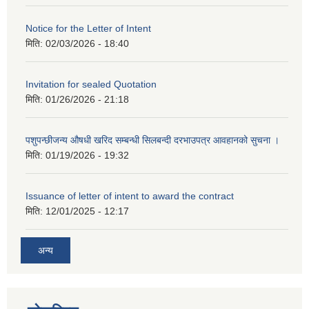
Notice for the Letter of Intent
मिति:
02/03/2026 - 18:40
Invitation for sealed Quotation
मिति:
01/26/2026 - 21:18
पशुपन्छीजन्य औषधी खरिद सम्बन्धी सिलबन्दी दरभाउपत्र आवहानको सुचना ।
मिति:
01/19/2026 - 19:32
Issuance of letter of intent to award the contract
मिति:
12/01/2025 - 12:17
अन्य