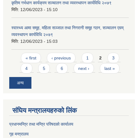
कृतिम गर्भधान कार्यक्रम सञ्चालन तथा व्यवस्थापन कार्यविधि २०७९
मिति:
12/06/2023 - 15:10
स्वास्थ्य आमा समूह, महिला सञ्जाल तथा निगरानी समूह गठन, सञ्चालन एवम्
व्यवस्थापन कार्यविधि २०७९
मिति:
12/06/2023 - 15:03
Pages
« first
‹ previous
1
2
3
4
5
6
next ›
last »
अन्य
संघिय मन्त्र‍ालयहरुको लिंक
प्रधानमन्त्रि तथा मन्त्रि परिषदको कार्यालय
गृह मन्त्रालय