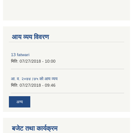
premium bootstrap themes
आय व्यय विवरण
13 fatwari
मिति:
07/27/2018 - 10:00
आ‍. व. २०७४।७५ काे आय व्यय
मिति:
07/27/2018 - 09:46
अन्य
बजेट तथा कार्यक्रम