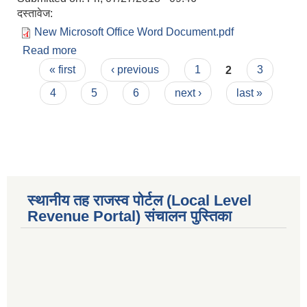
दस्तावेज:
New Microsoft Office Word Document.pdf
Read more
about आ‍. व. २०७४।७५ काे आय व्यय
Pages
« first
‹ previous
1
2
3
4
5
6
next ›
last »
स्थानीय तह राजस्व पोर्टल (Local Level
Revenue Portal) संचालन पुस्तिका