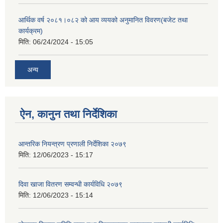
आर्थिक वर्ष २०८१।०८२ को आय व्ययको अनुमानित विवरण(बजेट तथा
कार्यक्रम)
मिति:
06/24/2024 - 15:05
अन्य
ऐन, कानुन तथा निर्देशिका
आन्तरिक नियन्त्रण प्रणाली निर्देशिका २०७९
मिति:
12/06/2023 - 15:17
दिवा खाजा वितरण सम्वन्धी कार्यविधि २०७९
मिति:
12/06/2023 - 15:14