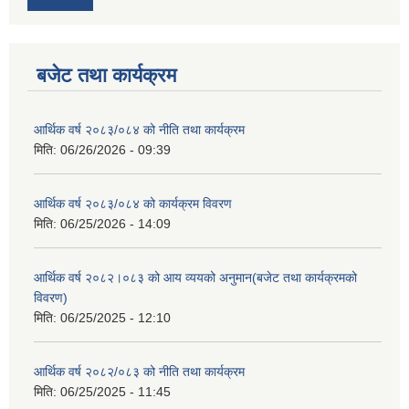
बजेट तथा कार्यक्रम
आर्थिक वर्ष २०८३/०८४ को नीति तथा कार्यक्रम
मिति:
06/26/2026 - 09:39
आर्थिक वर्ष २०८३/०८४ को कार्यक्रम विवरण
मिति:
06/25/2026 - 14:09
आर्थिक वर्ष २०८२।०८३ को आय व्ययको अनुमान(बजेट तथा कार्यक्रमको
विवरण)
मिति:
06/25/2025 - 12:10
आर्थिक वर्ष २०८२/०८३ को नीति तथा कार्यक्रम
मिति:
06/25/2025 - 11:45