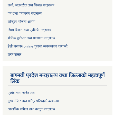
उर्जा, जलस्रोत तथा सिंचाइ मन्त्रालय
वन तथा वातावरण मन्त्रालय
राष्ट्रिय योजना आयोग
शिक्षा विज्ञान तथा प्रविधि मन्त्रालय
भौतिक पुर्वाधार तथा यातयात मन्त्रालय
हेलो सरकार(online गुनासो व्यवस्थापन प्रणाली)
श्रम संसार
बागमती प्रदेश मन्त्रालय तथा जिल्लाको महत्वपुर्ण
लिंक
प्रदेश सभा सचिवालय
मुख्यमन्त्रि तथा मन्त्रि परिषदको कार्यालय
आन्तरिक मामिला तथा कानुन मन्त्रालय