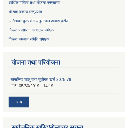
आर्थिक मामिला तथा योजना मन्त्रालय
भौतिक विकास मन्त्रालय
अख्तियार दुरुपयोग अनुसन्धान आयोग हेटौडा
जिल्ला प्रशासन कार्यालय रामेछाप
जिल्ला समन्वय समिति रामेछाप
योजना तथा परियोजना
चाैमासिक चालु तथा पुजीगत खर्च 2075.76
मिति:
05/30/2019 - 14:19
अन्य
सार्वजनिक खरिद/बोलपत्र सूचना