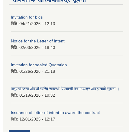
Invitation for bids
मिति:
04/21/2026 - 12:13
Notice for the Letter of Intent
मिति:
02/03/2026 - 18:40
Invitation for sealed Quotation
मिति:
01/26/2026 - 21:18
पशुपन्छीजन्य औषधी खरिद सम्बन्धी सिलबन्दी दरभाउपत्र आवहानको सुचना ।
मिति:
01/19/2026 - 19:32
Issuance of letter of intent to award the contract
मिति:
12/01/2025 - 12:17