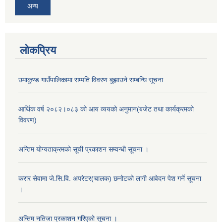
अन्य
लोकप्रिय
उमाकुण्ड गाउँपालिकामा सम्पति विवरण बुझाउने सम्बन्धि सूचना
आर्थिक वर्ष २०८२।०८३ को आय व्ययको अनुमान(बजेट तथा कार्यक्रमको
विवरण)
अन्तिम योग्यताक्रमको सूची प्रकाशन सम्वन्धी सूचना ।
करार सेवामा जे.सि.वि. अपरेटर(चालक) छनोटको लागी आवेदन पेश गर्ने सूचना
।
अन्तिम नतिजा प्रकाशन गरिएको सूचना ।