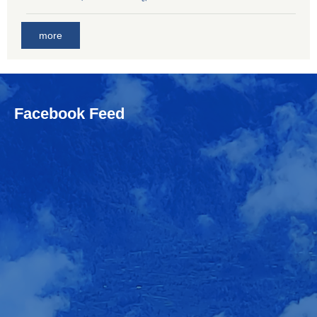
more
Facebook Feed