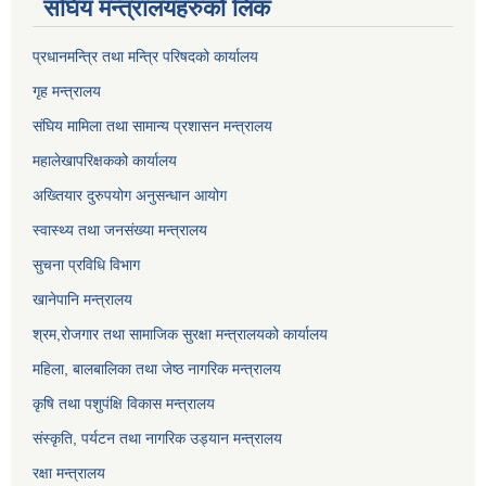
संघिय मन्त्र‍ालयहरुको लिंक
प्रधानमन्त्रि तथा मन्त्रि परिषदको कार्यालय
गृह मन्त्रालय
संघिय मामिला तथा सामान्य प्रशासन मन्त्रालय
महालेखापरिक्षकको कार्यालय
अख्तियार दुरुपयोग अनुसन्धान आयोग
स्वास्थ्य तथा जनसंख्या मन्त्रालय
सुचना प्रविधि विभाग
खानेपानि मन्त्रालय
श्रम,रोजगार तथा सामाजिक सुरक्षा मन्त्रालयको कार्यालय
महिला, बालबालिका तथा जेष्ठ नागरिक मन्त्रालय
कृषि तथा पशुपंक्षि विकास मन्त्रालय
संस्कृति, पर्यटन तथा नागरिक उड्‍यान मन्त्रालय
रक्षा मन्त्रालय