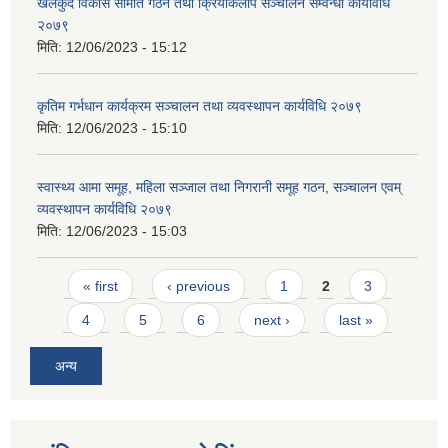
खेलकुद विकास समिति गठन तथा क्रियाकलाप सञ्चालन सम्वन्धी कार्यविधि
२०७९
मिति:
12/06/2023 - 15:12
कृतिम गर्भधान कार्यक्रम सञ्चालन तथा व्यवस्थापन कार्यविधि २०७९
मिति:
12/06/2023 - 15:10
स्वास्थ्य आमा समूह, महिला सञ्जाल तथा निगरानी समूह गठन, सञ्चालन एवम्
व्यवस्थापन कार्यविधि २०७९
मिति:
12/06/2023 - 15:03
Pages
« first
‹ previous
1
2
3
4
5
6
next ›
last »
अन्य