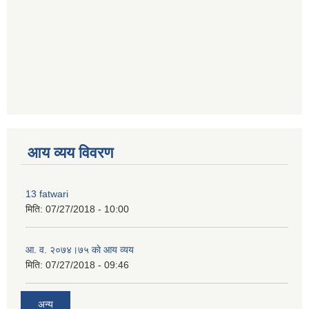
premium bootstrap themes
आय व्यय विवरण
13 fatwari
मिति:
07/27/2018 - 10:00
आ‍. व. २०७४।७५ काे आय व्यय
मिति:
07/27/2018 - 09:46
अन्य