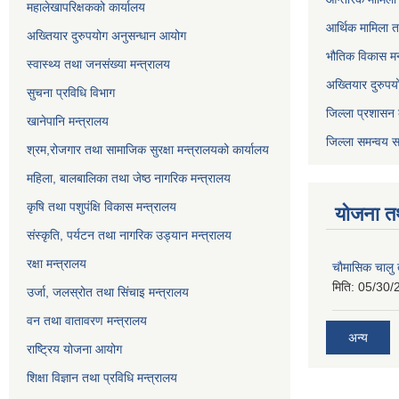
महालेखापरिक्षकको कार्यालय
आर्थिक मामिला त
अख्तियार दुरुपयोग अनुसन्धान आयोग
भौतिक विकास मन
स्वास्थ्य तथा जनसंख्या मन्त्रालय
अख्तियार दुरुपय
सुचना प्रविधि विभाग
जिल्ला प्रशासन 
खानेपानि मन्त्रालय
जिल्ला समन्वय स
श्रम,रोजगार तथा सामाजिक सुरक्षा मन्त्रालयको कार्यालय
महिला, बालबालिका तथा जेष्ठ नागरिक मन्त्रालय
कृषि तथा पशुपंक्षि विकास मन्त्रालय
योजना त
संस्कृति, पर्यटन तथा नागरिक उड्‍यान मन्त्रालय
रक्षा मन्त्रालय
चाैमासिक चालु
मिति:
05/30/
उर्जा, जलस्रोत तथा सिंचाइ मन्त्रालय
वन तथा वातावरण मन्त्रालय
अन्य
राष्ट्रिय योजना आयोग
शिक्षा विज्ञान तथा प्रविधि मन्त्रालय