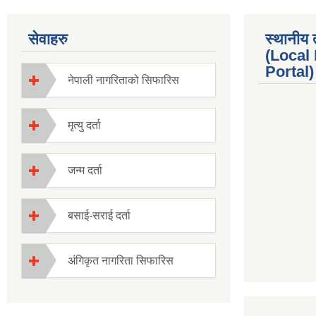
सेवाहरु
स्थानीय 
(Local
Portal) 
नेपाली नागरिताको सिफारिस
मृत्यु दर्ता
जन्म दर्ता
बसाई-सराई दर्ता
अंगिकृत नागरिता सिफारिस
premium boo