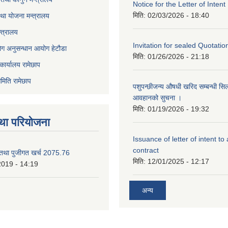
Notice for the Letter of Intent
मिति:
02/03/2026 - 18:40
था योजना मन्त्रालय
्त्रालय
Invitation for sealed Quotatio
ोग अनुसन्धान आयोग हेटौडा
मिति:
01/26/2026 - 21:18
कार्यालय रामेछाप
मिति रामेछाप
पशुपन्छीजन्य औषधी खरिद सम्बन्धी सि
आवहानको सुचना ।
मिति:
01/19/2026 - 19:32
था परियोजना
Issuance of letter of intent to
contract
 तथा पुजीगत खर्च 2075.76
मिति:
12/01/2025 - 12:17
2019 - 14:19
अन्य