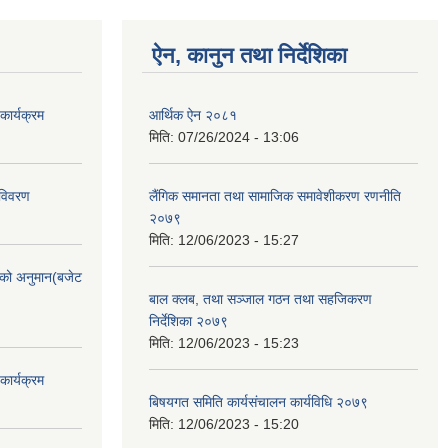
ऐन, कानुन तथा निर्देशिका
ार्यक्रम
आर्थिक ऐन २०८१
मिति:
07/26/2024 - 13:06
 विवरण
लैंगिक समानता तथा सामाजिक समावेशीकरण रणनीति
२०७९
मिति:
12/06/2023 - 15:27
को अनुमान(बजेट
बाल क्लब, तथा सञ्जाल गठन तथा सहजिकरण
निर्देशिका २०७९
मिति:
12/06/2023 - 15:23
ार्यक्रम
बिषयगत समिति कार्यसंचालन कार्यविधि २०७९
मिति:
12/06/2023 - 15:20