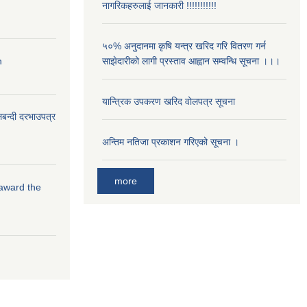
नागरिकहरुलाई जानकारी !!!!!!!!!!!
५०% अनुदानमा कृषि यन्त्र खरिद गरि वितरण गर्न
n
साझेदारीको लागी प्रस्ताव आह्वान सम्वन्धि सूचना ।।।
यान्त्रिक उपकरण खरिद वोलपत्र सूचना
लबन्दी दरभाउपत्र
अन्तिम नतिजा प्रकाशन गरिएको सूचना ।
more
 award the