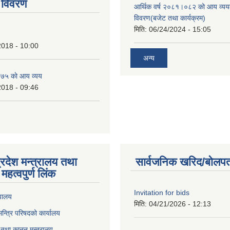
 विवरण
आर्थिक वर्ष २०८१।०८२ को आय व्यय
विवरण(बजेट तथा कार्यक्रम)
मिति:
06/24/2024 - 15:05
2018 - 10:00
अन्य
७५ काे आय व्यय
2018 - 09:46
्रदेश मन्त्रालय तथा
सार्वजनिक खरिद/बोलपत
महत्वपुर्ण लिंक
Invitation for bids
वालय
मिति:
04/21/2026 - 12:13
 मन्त्रि परिषदको कार्यालय
तथा कानुन मन्त्रालय