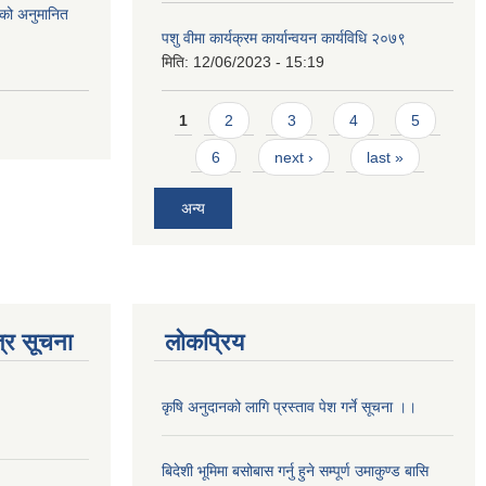
को अनुमानित
पशु वीमा कार्यक्रम कार्यान्वयन कार्यविधि २०७९
मिति:
12/06/2023 - 15:19
Pages
1
2
3
4
5
6
next ›
last »
अन्य
्र सूचना
लोकप्रिय
कृषि अनुदानको लागि प्रस्ताव पेश गर्ने सूचना ।।
बिदेशी भूमिमा बसोबास गर्नु हुने सम्पूर्ण उमाकुण्ड बासि