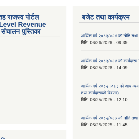
तह राजस्व पोर्टल
बजेट तथा कार्यक्रम
 Level Revenue
संचालन पुस्तिका
आर्थिक वर्ष २०८३/०८४ को नीति तथा क
मिति:
06/26/2026 - 09:39
आर्थिक वर्ष २०८३/०८४ को कार्यक्रम
मिति:
06/25/2026 - 14:09
आर्थिक वर्ष २०८२।०८३ को आय व्यय
तथा कार्यक्रमको विवरण)
मिति:
06/25/2025 - 12:10
आर्थिक वर्ष २०८२/०८३ को नीति तथा क
tstrap themes
मिति:
06/25/2025 - 11:45