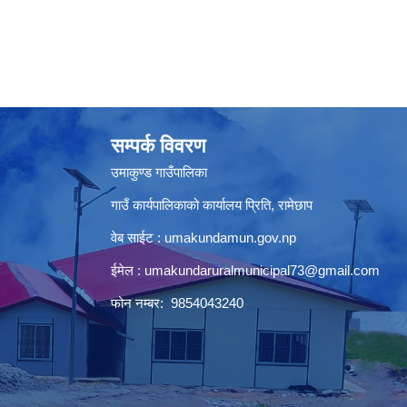
सम्पर्क विवरण
उमाकुण्ड गाउँपालिका
गाउँ कार्यपालिकाको कार्यालय प्रिति, रामेछाप
वेब साईट : umakundamun.gov.np
ईमेल :
umakundaruralmunicipal73@gmail.com
फोन नम्बर: 9854043240